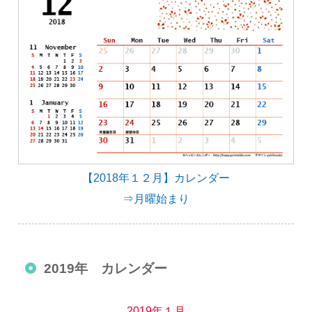
【2018年１２月】カレンダー
⇒月曜始まり
2019年 カレンダー
2019年１月