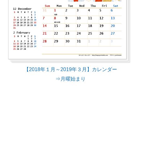
【2018年１月～2019年３月】カレンダー
⇒月曜始まり