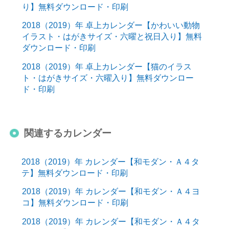
り】無料ダウンロード・印刷
2018（2019）年 卓上カレンダー【かわいい動物
イラスト・はがきサイズ・六曜と祝日入り】無料
ダウンロード・印刷
2018（2019）年 卓上カレンダー【猫のイラス
ト・はがきサイズ・六曜入り】無料ダウンロー
ド・印刷
関連するカレンダー
2018（2019）年 カレンダー【和モダン・Ａ４タ
テ】無料ダウンロード・印刷
2018（2019）年 カレンダー【和モダン・Ａ４ヨ
コ】無料ダウンロード・印刷
2018（2019）年 カレンダー【和モダン・Ａ４タ