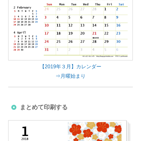
【2019年３月】カレンダー
⇒月曜始まり
まとめて印刷する