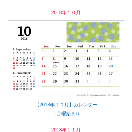
2018年１０月
【2018年１０月】カレンダー
⇒月曜始まり
2018年１１月