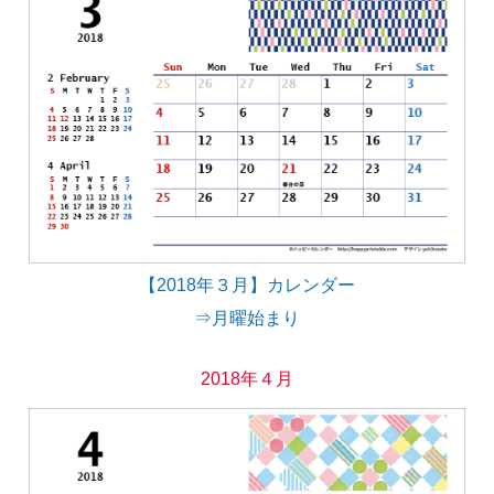
【2018年３月】カレンダー
⇒月曜始まり
2018年４月