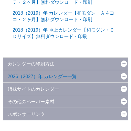
テ・２ヶ月】無料ダウンロード・印刷
2018（2019）年 カレンダー【和モダン・Ａ４ヨ
コ・２ヶ月】無料ダウンロード・印刷
2018（2019）年 卓上カレンダー【和モダン・Ｃ
Ｄサイズ】無料ダウンロード・印刷
カレンダーの印刷方法
2026（2027）年 カレンダー一覧
姉妹サイトのカレンダー
その他のペーパー素材
スポンサーリンク