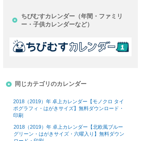
ちびむすカレンダー（年間・ファミリ
ー・子供カレンダーなど）
同じカテゴリのカレンダー
2018（2019）年 卓上カレンダー【モノクロ タイ
ポグラフィ・はがきサイズ】無料ダウンロード・
印刷
2018（2019）年 卓上カレンダー【北欧風ブルー
グリーン・はがきサイズ・六曜入り】無料ダウン
ロード・印刷