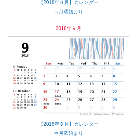
【2018年８月】カレンダー
⇒月曜始まり
2018年９月
【2018年９月】カレンダー
⇒月曜始まり