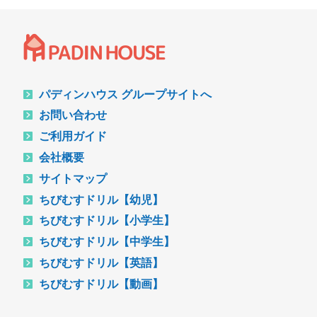
パディンハウス グループサイトへ
お問い合わせ
ご利用ガイド
会社概要
サイトマップ
ちびむすドリル【幼児】
ちびむすドリル【小学生】
ちびむすドリル【中学生】
ちびむすドリル【英語】
ちびむすドリル【動画】