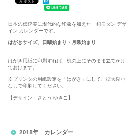
日本の伝統美に現代的な印象を加えた、和モダン デザ
イン カレンダーです。
はがきサイズ、日曜始まり・月曜始まり
はがき用紙に印刷すれば、机の上にそのまま立てかけ
ておけます。
※プリンタの用紙設定を「はがき」にして、拡大縮小
なしで印刷してください。
【デザイン：さとう ゆきこ】
2018年 カレンダー