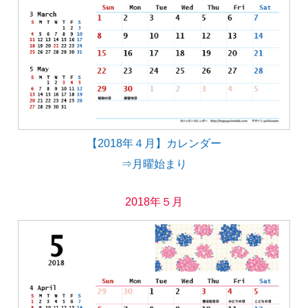
【2018年４月】カレンダー
⇒月曜始まり
2018年５月