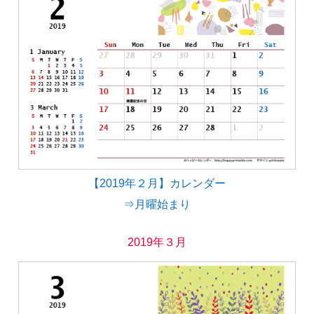
【2019年２月】カレンダー
⇒月曜始まり
2019年３月