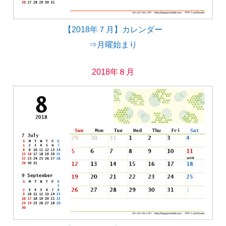
【2018年７月】カレンダー
⇒月曜始まり
2018年８月