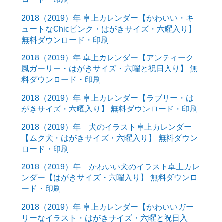
2018（2019）年 卓上カレンダー【かわいい・キ
ュートなChicピンク・はがきサイズ・六曜入り】
無料ダウンロード・印刷
2018（2019）年 卓上カレンダー【アンティーク
風ガーリー・はがきサイズ・六曜と祝日入り】 無
料ダウンロード・印刷
2018（2019）年 卓上カレンダー【ラブリー・は
がきサイズ・六曜入り】 無料ダウンロード・印刷
2018（2019）年 犬のイラスト卓上カレンダー
【ムク犬・はがきサイズ・六曜入り】 無料ダウン
ロード・印刷
2018（2019）年 かわいい犬のイラスト卓上カレ
ンダー【はがきサイズ・六曜入り】 無料ダウンロ
ード・印刷
2018（2019）年 卓上カレンダー【かわいいガー
リーなイラスト・はがきサイズ・六曜と祝日入