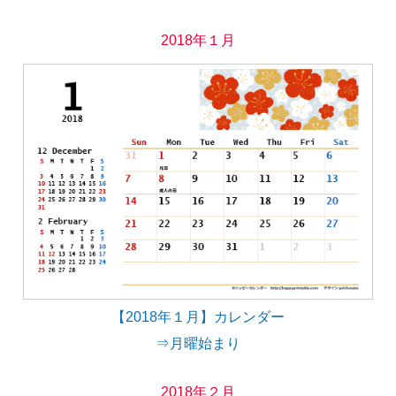
2018年１月
【2018年１月】カレンダー
⇒月曜始まり
2018年２月