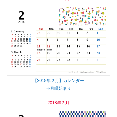
【2018年２月】カレンダー
⇒月曜始まり
2018年３月