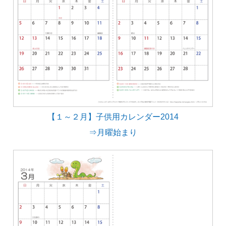
【１～２月】子供用カレンダー2014
⇒月曜始まり