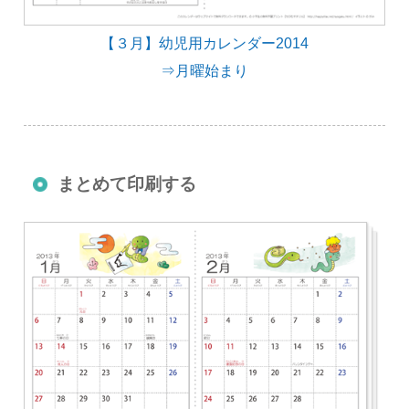
【３月】幼児用カレンダー2014
⇒月曜始まり
まとめて印刷する