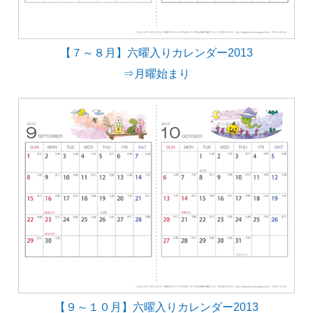
【７～８月】六曜入りカレンダー2013
⇒月曜始まり
【９～１０月】六曜入りカレンダー2013