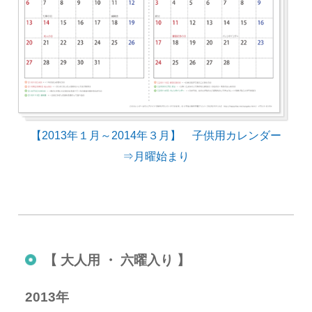
【2013年１月～2014年３月】 子供用カレンダー
⇒月曜始まり
【 大人用 ・ 六曜入り 】
2013年