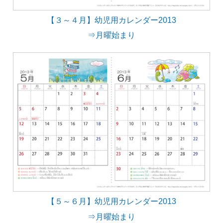
【３～４月】幼児用カレンダー2013
⇒月曜始まり
【５～６月】幼児用カレンダー2013
⇒月曜始まり