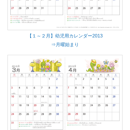
【１～２月】幼児用カレンダー2013
⇒月曜始まり