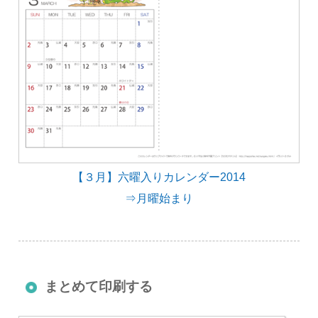
【３月】六曜入りカレンダー2014
⇒月曜始まり
まとめて印刷する