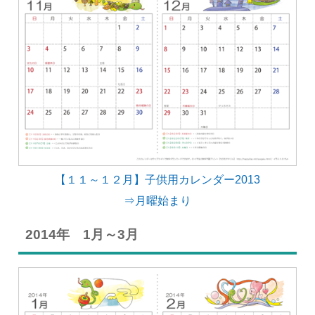
【１１～１２月】子供用カレンダー2013
⇒月曜始まり
2014年 1月～3月