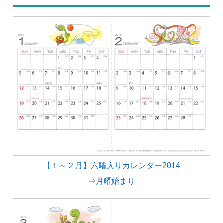
【１～２月】六曜入りカレンダー2014
⇒月曜始まり