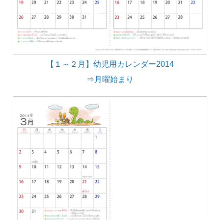
【１～２月】幼児用カレンダー2014
⇒月曜始まり