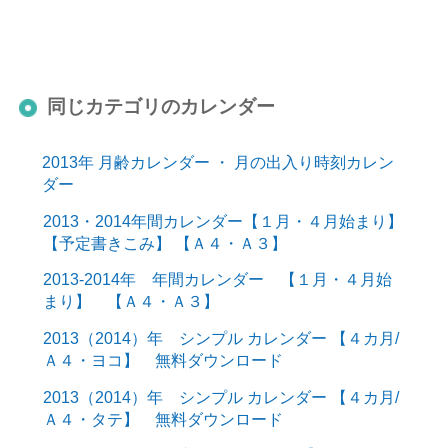
同じカテゴリのカレンダー
2013年 月齢カレンダー ・ 月の出入り時刻カレン
ダー
2013・2014年間カレンダー【１月・４月始まり】
【予定書きこみ】 【Ａ４・Ａ３】
2013-2014年 年間カレンダー 【１月・４月始
まり】 【Ａ４・Ａ３】
2013（2014）年 シンプル カレンダー 【４カ月/
Ａ４・ヨコ】 無料ダウンロード
2013（2014）年 シンプル カレンダー 【４カ月/
Ａ４・タテ】 無料ダウンロード