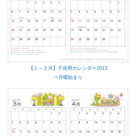
【１～２月】子供用カレンダー2013
⇒月曜始まり