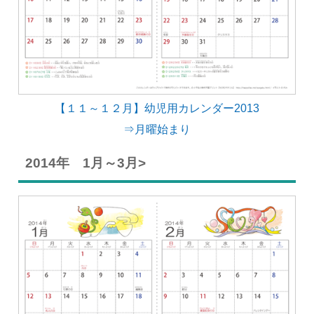
【１１～１２月】幼児用カレンダー2013
⇒月曜始まり
2014年 1月～3月>