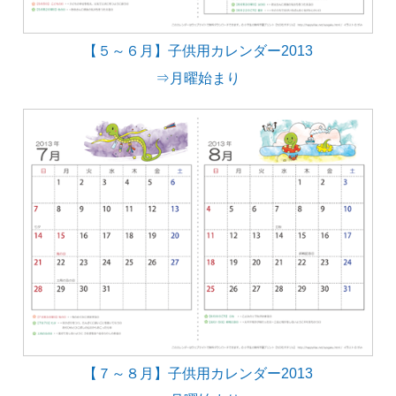
【５～６月】子供用カレンダー2013
⇒月曜始まり
【７～８月】子供用カレンダー2013