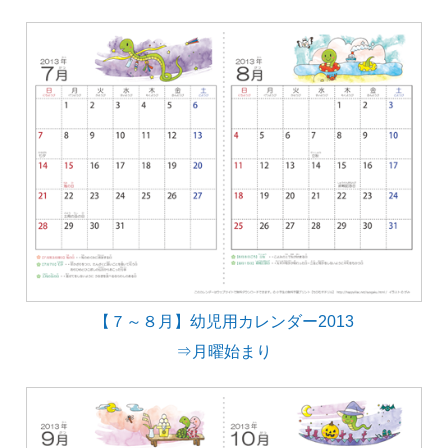
【７～８月】幼児用カレンダー2013
⇒月曜始まり