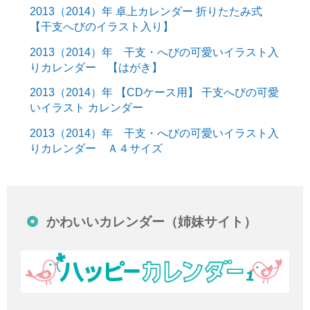
2013（2014）年 卓上カレンダー 折りたたみ式
【干支へびのイラスト入り】
2013（2014）年 干支・へびの可愛いイラスト入
りカレンダー 【はがき】
2013（2014）年 【CDケース用】 干支へびの可愛
いイラスト カレンダー
2013（2014）年 干支・へびの可愛いイラスト入
りカレンダー Ａ４サイズ
かわいいカレンダー（姉妹サイト）