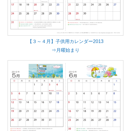
【３～４月】子供用カレンダー2013
⇒月曜始まり