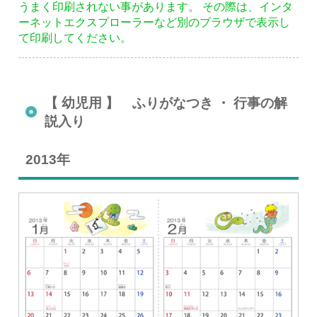
うまく印刷されない事があります。 その際は、インタ
ーネットエクスプローラーなど別のブラウザで表示し
て印刷してください。
【 幼児用 】 ふりがなつき ・ 行事の解
説入り
2013年