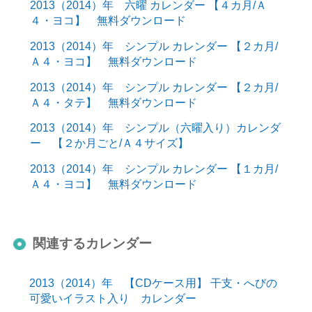
2013（2014）年 六曜 カレンダー 【４カ月/Ａ
４・ヨコ】 無料ダウンロード
2013（2014）年 シンプル カレンダー 【２カ月/
Ａ４・ヨコ】 無料ダウンロード
2013（2014）年 シンプル カレンダー 【２カ月/
Ａ４・タテ】 無料ダウンロード
2013（2014）年 シンプル（六曜入り）カレンダ
ー 【２か月ごと/Ａ４サイズ】
2013（2014）年 シンプル カレンダー 【１カ月/
Ａ４・ヨコ】 無料ダウンロード
関連するカレンダー
2013（2014）年 【CDケース用】 干支・へびの
可愛いイラスト入り カレンダー