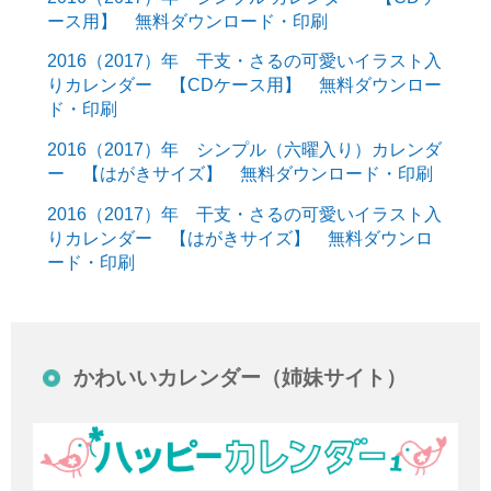
ース用】 無料ダウンロード・印刷
2016（2017）年 干支・さるの可愛いイラスト入
りカレンダー 【CDケース用】 無料ダウンロー
ド・印刷
2016（2017）年 シンプル（六曜入り）カレンダ
ー 【はがきサイズ】 無料ダウンロード・印刷
2016（2017）年 干支・さるの可愛いイラスト入
りカレンダー 【はがきサイズ】 無料ダウンロ
ード・印刷
かわいいカレンダー（姉妹サイト）