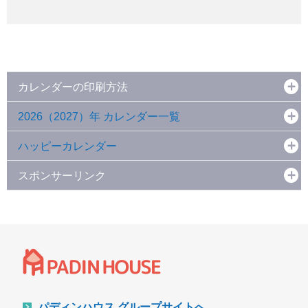
カレンダーの印刷方法
2026（2027）年 カレンダー一覧
ハッピーカレンダー
スポンサーリンク
パディンハウス グループサイトへ