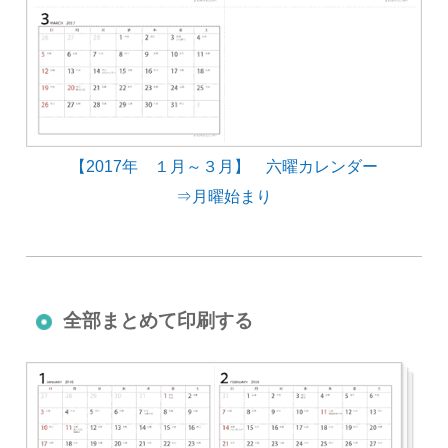
【2017年 １月～３月】 六曜カレンダー
⇒月曜始まり
全部まとめて印刷する