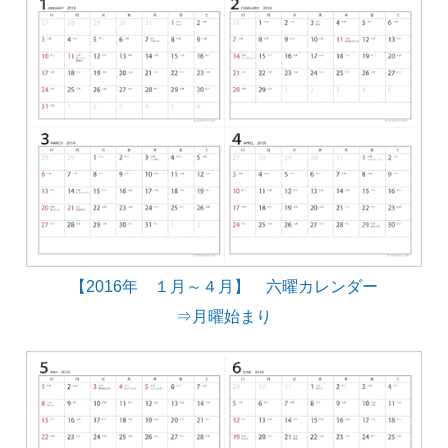
【2016年 １月～４月】 六曜カレンダー
⇒月曜始まり