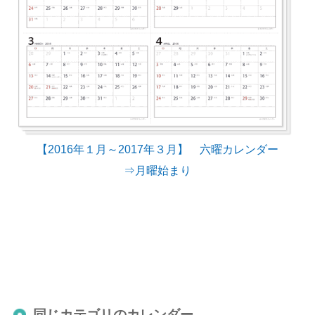
【2016年１月～2017年３月】 六曜カレンダー
⇒月曜始まり
同じカテゴリのカレンダー