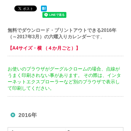
無料でダウンロード・プリントアウトできる2016年
（～2017年3月）の六曜入りカレンダー
です。
【A4サイズ・横 （４か月ごと）】
お使いのブラウザがグーグルクロームの場合、点線が
うまく印刷されない事があります。 その際は、インタ
ーネットエクスプローラーなど別のブラウザで表示し
て印刷してください。
2016年