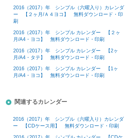
2016（2017）年 シンプル（六曜入り）カレンダ
ー 【２ヶ月/Ａ４ヨコ】 無料ダウンロード・印
刷
2016（2017）年 シンプル カレンダー 【２ヶ
月/A4・ヨコ】 無料ダウンロード・印刷
2016（2017）年 シンプル カレンダー 【2ヶ
月/A4・タテ】 無料ダウンロード・印刷
2016（2017）年 シンプル カレンダー 【1ヶ
月/A4・ヨコ】 無料ダウンロード・印刷
関連するカレンダー
2016（2017）年 シンプル（六曜入り）カレンダ
ー 【CDケース用】 無料ダウンロード・印刷
2016（2017）年 シンプル カレンダー 【CDケ