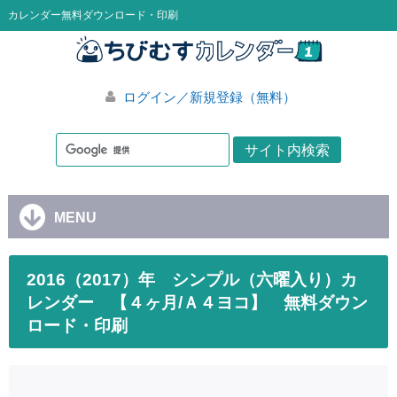
カレンダー無料ダウンロード・印刷
ログイン／新規登録（無料）
MENU
2016（2017）年 シンプル（六曜入り）カ
レンダー 【４ヶ月/Ａ４ヨコ】 無料ダウン
ロード・印刷