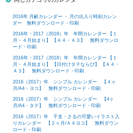
2016年 月齢カレンダー ・ 月の出入り時刻カレン
ダー 無料ダウンロード・印刷
2016年・2017（2018）年 年間カレンダー 【１
月・４月始まり】 【Ａ４・Ａ３】 無料ダウンロ
ード・印刷
2016年・2017（2018）年 年間カレンダー 【１
月・４月始まり】 【日付けタテならび】 【Ａ４・
Ａ３】 無料ダウンロード・印刷
2016（2017）年 シンプル カレンダー 【４ヶ
月/A4・ヨコ】 無料ダウンロード・印刷
2016（2017）年 シンプル カレンダー 【4ヶ
月/A4・タテ】 無料ダウンロード・印刷
2016（2017）年 干支・さるの可愛いイラスト入
りカレンダー 【２ヶ月/Ａ４ヨコ】 無料ダウン
ロード・印刷