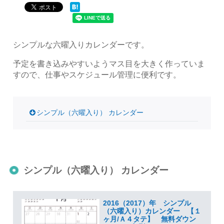
シンプルな六曜入りカレンダーです。
予定を書き込みやすいようマス目を大きく作っていま
すので、仕事やスケジュール管理に便利です。
シンプル（六曜入り） カレンダー
シンプル（六曜入り） カレンダー
2016（2017）年 シンプル
（六曜入り）カレンダー 【１
ヶ月/Ａ４タテ】 無料ダウン