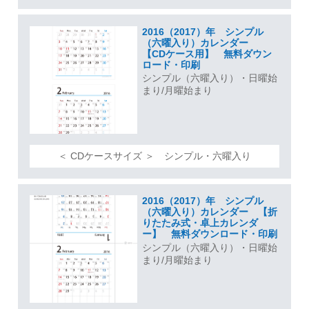
2016（2017）年 シンプル
（六曜入り）カレンダー
【CDケース用】 無料ダウン
ロード・印刷
シンプル（六曜入り）・日曜始
まり/月曜始まり
＜ CDケースサイズ ＞ シンプル・六曜入り
2016（2017）年 シンプル
（六曜入り）カレンダー 【折
りたたみ式・卓上カレンダ
ー】 無料ダウンロード・印刷
シンプル（六曜入り）・日曜始
まり/月曜始まり