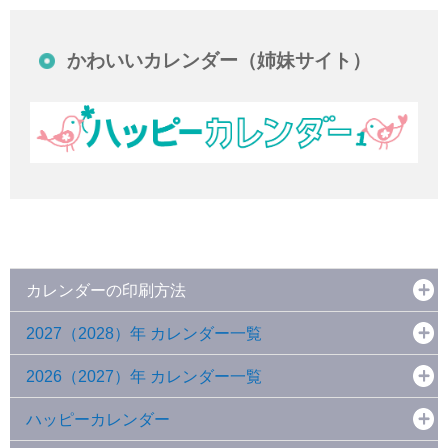
かわいいカレンダー（姉妹サイト）
カレンダーの印刷方法
2027（2028）年 カレンダー一覧
2026（2027）年 カレンダー一覧
ハッピーカレンダー