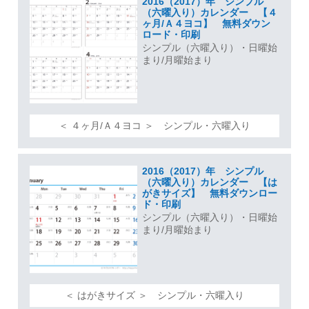
2016（2017）年 シンプル
（六曜入り）カレンダー 【４
ヶ月/Ａ４ヨコ】 無料ダウン
ロード・印刷
シンプル（六曜入り）・日曜始
まり/月曜始まり
＜ ４ヶ月/Ａ４ヨコ ＞ シンプル・六曜入り
2016（2017）年 シンプル
（六曜入り）カレンダー 【は
がきサイズ】 無料ダウンロー
ド・印刷
シンプル（六曜入り）・日曜始
まり/月曜始まり
＜ はがきサイズ ＞ シンプル・六曜入り