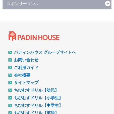
スポンサーリンク
パディンハウス グループサイトへ
お問い合わせ
ご利用ガイド
会社概要
サイトマップ
ちびむすドリル【幼児】
ちびむすドリル【小学生】
ちびむすドリル【中学生】
ちびむすドリル【英語】