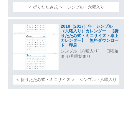
＜ 折りたたみ式 ＞ シンプル・六曜入り
2016（2017）年 シンプル
（六曜入り）カレンダー 【折
りたたみ式・ミニサイズ・卓上
カレンダー】 無料ダウンロー
ド・印刷
シンプル（六曜入り）・日曜始
まり/月曜始まり
＜ 折りたたみ式・ミニサイズ ＞ シンプル・六曜入り