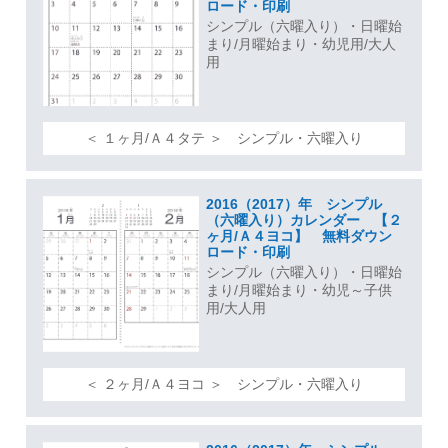
ロード・印刷
シンプル（六曜入り）・日曜始
まり/月曜始まり・幼児用/大人
用
＜ １ヶ月/Ａ４タテ ＞ シンプル・六曜入り
2016（2017）年 シンプル
（六曜入り）カレンダー 【２
ヶ月/Ａ４ヨコ】 無料ダウン
ロード・印刷
シンプル（六曜入り）・日曜始
まり/月曜始まり・幼児～子供
用/大人用
＜ ２ヶ月/Ａ４ヨコ ＞ シンプル・六曜入り