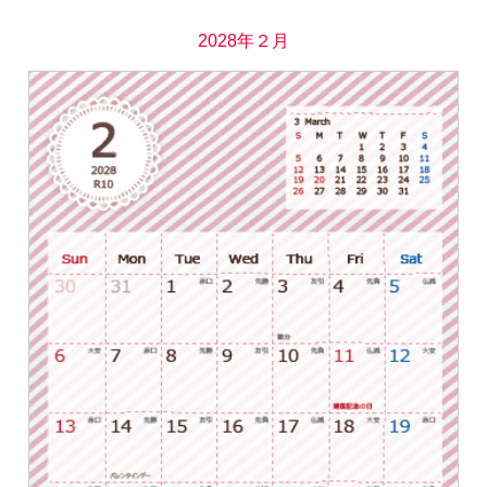
2028年２月