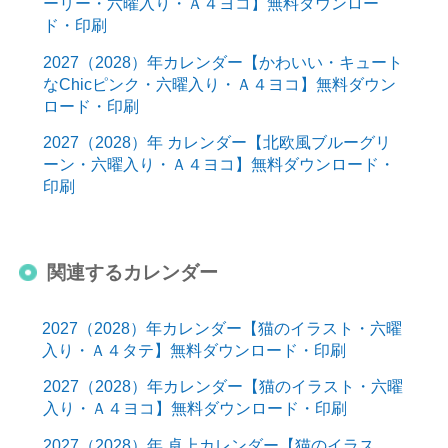
ーリー・六曜入り・Ａ４ヨコ】無料ダウンロー
ド・印刷
2027（2028）年カレンダー【かわいい・キュート
なChicピンク・六曜入り・Ａ４ヨコ】無料ダウン
ロード・印刷
2027（2028）年 カレンダー【北欧風ブルーグリ
ーン・六曜入り・Ａ４ヨコ】無料ダウンロード・
印刷
関連するカレンダー
2027（2028）年カレンダー【猫のイラスト・六曜
入り・Ａ４タテ】無料ダウンロード・印刷
2027（2028）年カレンダー【猫のイラスト・六曜
入り・Ａ４ヨコ】無料ダウンロード・印刷
2027（2028）年 卓上カレンダー【猫のイラス