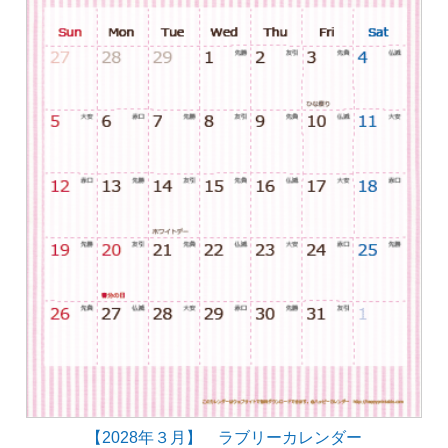
【2028年３月】 ラブリーカレンダー