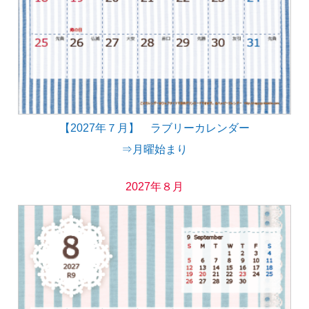
【2027年７月】 ラブリーカレンダー
⇒月曜始まり
2027年８月