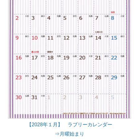
【2028年１月】 ラブリーカレンダー
⇒月曜始まり