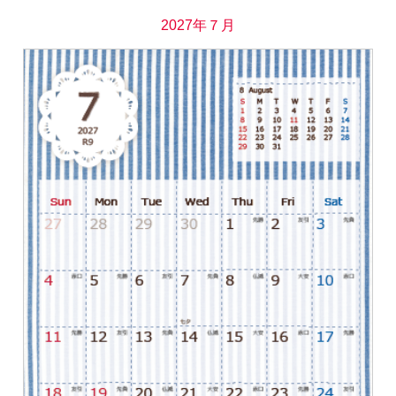
2027年７月