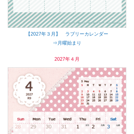
【2027年３月】 ラブリーカレンダー
⇒月曜始まり
2027年４月