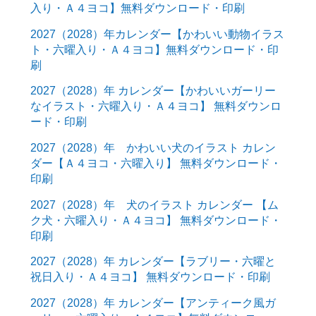
入り・Ａ４ヨコ】無料ダウンロード・印刷
2027（2028）年カレンダー【かわいい動物イラス
ト・六曜入り・Ａ４ヨコ】無料ダウンロード・印
刷
2027（2028）年 カレンダー【かわいいガーリー
なイラスト・六曜入り・Ａ４ヨコ】 無料ダウンロ
ード・印刷
2027（2028）年 かわいい犬のイラスト カレン
ダー【Ａ４ヨコ・六曜入り】 無料ダウンロード・
印刷
2027（2028）年 犬のイラスト カレンダー 【ム
ク犬・六曜入り・Ａ４ヨコ】 無料ダウンロード・
印刷
2027（2028）年 カレンダー【ラブリー・六曜と
祝日入り・Ａ４ヨコ】 無料ダウンロード・印刷
2027（2028）年 カレンダー【アンティーク風ガ