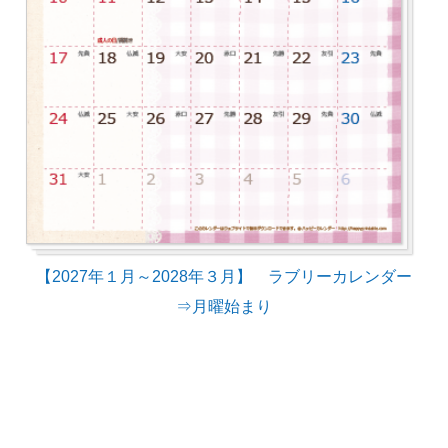
【2027年１月～2028年３月】 ラブリーカレンダー
⇒月曜始まり