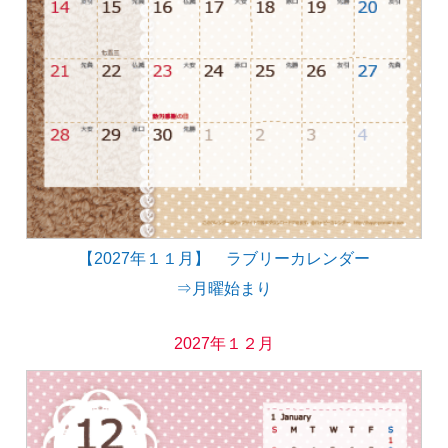
【2027年１１月】 ラブリーカレンダー
⇒月曜始まり
2027年１２月