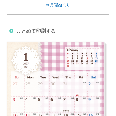
⇒月曜始まり
まとめて印刷する