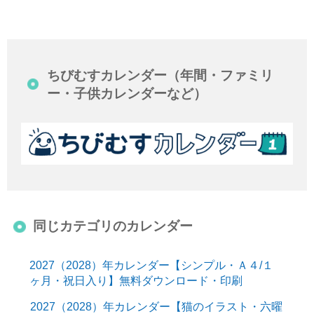
ちびむすカレンダー（年間・ファミリ
ー・子供カレンダーなど）
同じカテゴリのカレンダー
2027（2028）年カレンダー【シンプル・Ａ４/１
ヶ月・祝日入り】無料ダウンロード・印刷
2027（2028）年カレンダー【猫のイラスト・六曜