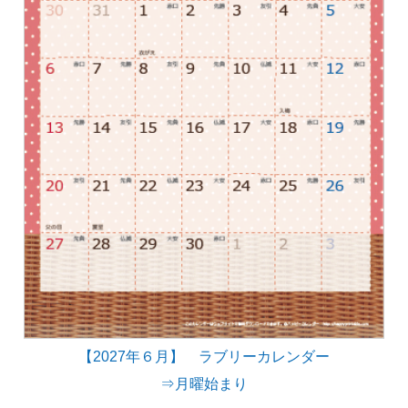
【2027年６月】 ラブリーカレンダー
⇒月曜始まり