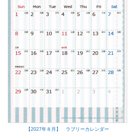
【2027年８月】 ラブリーカレンダー