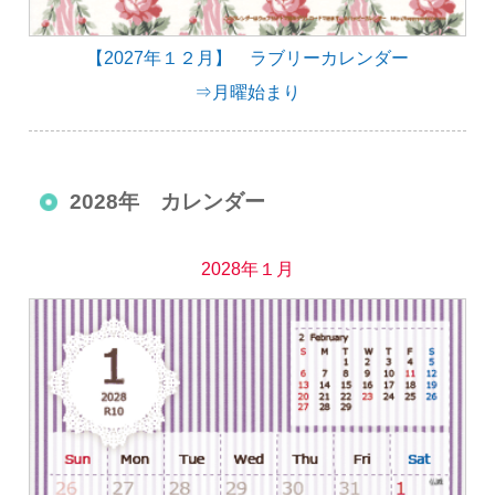
【2027年１２月】 ラブリーカレンダー
⇒月曜始まり
2028年 カレンダー
2028年１月