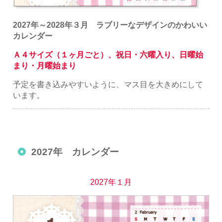
2027年～2028年３月 ラブリーなデザインのかわいい
カレンダー
Ａ４サイズ（１ヶ月ごと）、祝日・六曜入り、日曜始
まり・月曜始まり
予定を書き込みやすいように、マス目を大きめにして
います。
2027年 カレンダー
2027年１月