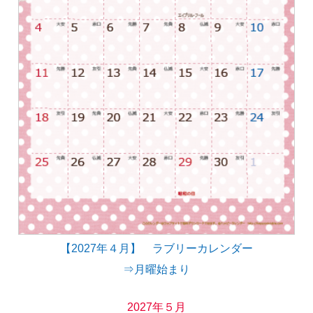
【2027年４月】 ラブリーカレンダー
⇒月曜始まり
2027年５月