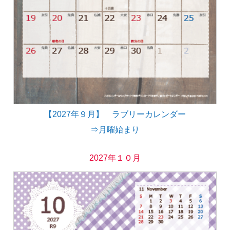
【2027年９月】 ラブリーカレンダー
⇒月曜始まり
2027年１０月