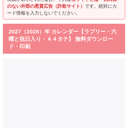
のない外部の悪質広告（詐欺サイト）
です。絶対にカ
ード情報を入力しないでください。
2027（2028）年 カレンダー【ラブリー・六
曜と祝日入り・Ａ４タテ】 無料ダウンロー
ド・印刷