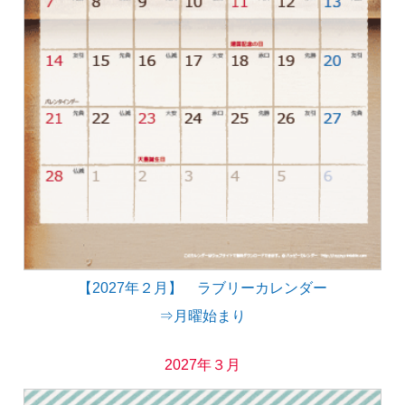
【2027年２月】 ラブリーカレンダー
⇒月曜始まり
2027年３月