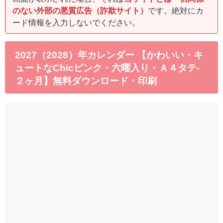
のない外部の悪質広告（詐欺サイト）
です。絶対にカ
ード情報を入力しないでください。
2027（2028）年カレンダー 【かわいい・キ
ュートなChicピンク・六曜入り・Ａ４タテ-
２ヶ月】無料ダウンロード・印刷