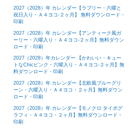
2027（2028）年 カレンダー【ラブリー・六曜と
祝日入り・Ａ４ヨコ-２ヶ月】 無料ダウンロード・
印刷
2027（2028）年 カレンダー【アンティーク風ガ
ーリー・六曜入り・Ａ４ヨコ-２ヶ月】無料ダウン
ロード・印刷
2027（2028）年カレンダー 【かわいい・キュー
トなChicピンク・六曜入り・Ａ４ヨコ-２ヶ月】無
料ダウンロード・印刷
2027（2028）年 カレンダー【北欧風ブルーグリ
ーン・六曜入り・Ａ４ヨコ・２ヶ月】無料ダウン
ロード・印刷
2027（2028）年 カレンダー【モノクロ タイポグ
ラフィ・Ａ４ヨコ・２ヶ月】無料ダウンロード・
印刷