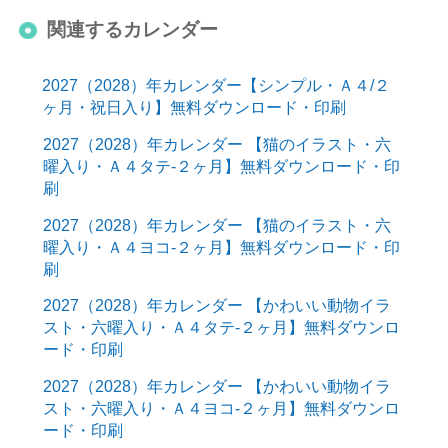
関連するカレンダー
2027（2028）年カレンダー【シンプル・Ａ４/２
ヶ月・祝日入り】無料ダウンロード・印刷
2027（2028）年カレンダー 【猫のイラスト・六
曜入り・Ａ４タテ-２ヶ月】無料ダウンロード・印
刷
2027（2028）年カレンダー 【猫のイラスト・六
曜入り・Ａ４ヨコ-２ヶ月】無料ダウンロード・印
刷
2027（2028）年カレンダー 【かわいい動物イラ
スト・六曜入り・Ａ４タテ-２ヶ月】無料ダウンロ
ード・印刷
2027（2028）年カレンダー 【かわいい動物イラ
スト・六曜入り・Ａ４ヨコ-２ヶ月】無料ダウンロ
ード・印刷