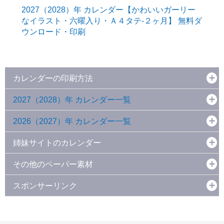
2027（2028）年 カレンダー【かわいいガーリー
なイラスト・六曜入り・Ａ４タテ-２ヶ月】 無料ダ
ウンロード・印刷
カレンダーの印刷方法
2027（2028）年 カレンダー一覧
2026（2027）年 カレンダー一覧
姉妹サイトのカレンダー
その他のペーパー素材
スポンサーリンク