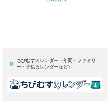
ちびむすカレンダー（年間・ファミリ
ー・子供カレンダーなど）