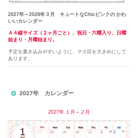
2027年～2028年３月 キュートなChicピンクの かわ
いいカレンダー
Ａ４縦サイズ（２ヶ月ごと）、祝日・六曜入り、日曜
始まり・月曜始まり。
予定を書き込みやすいように、マス目を大きめにして
あります。
2027年 カレンダー
2027年 １月～２月