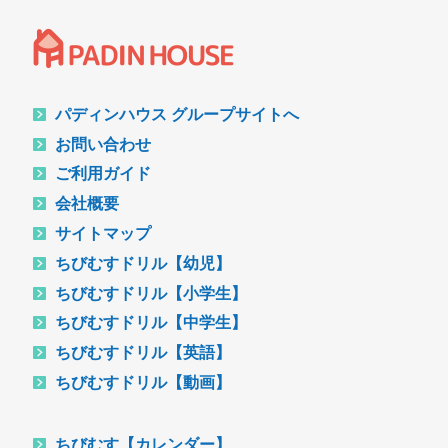
パディンハウス グループサイトへ
お問い合わせ
ご利用ガイド
会社概要
サイトマップ
ちびむすドリル【幼児】
ちびむすドリル【小学生】
ちびむすドリル【中学生】
ちびむすドリル【英語】
ちびむすドリル【動画】
ちびむす【カレンダー】