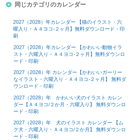
同じカテゴリのカレンダー
2027（2028）年カレンダー 【猫のイラスト・六
曜入り・Ａ４ヨコ-２ヶ月】無料ダウンロード・印
刷
2027（2028）年カレンダー 【かわいい動物イラ
スト・六曜入り・Ａ４ヨコ-２ヶ月】無料ダウンロ
ード・印刷
2027（2028）年 カレンダー【かわいいガーリー
なイラスト・六曜入り・Ａ４ヨコ-２ヶ月】 無料ダ
ウンロード・印刷
2027（2028）年 かわいい犬のイラスト カレン
ダー【Ａ４ヨコ/２か月・六曜入り】 無料ダウンロ
ード・印刷
2027（2028）年 犬のイラスト カレンダー 【ム
ク犬・六曜入り・Ａ４ヨコ/２か月】 無料ダウンロ
ード・印刷