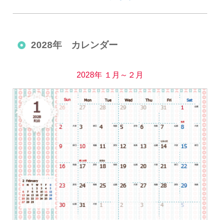
2028年 カレンダー
2028年 １月～２月