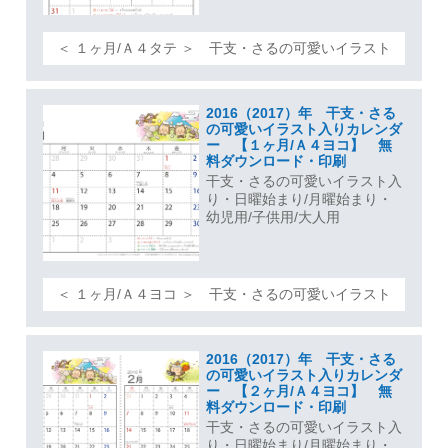
＜ １ヶ月/Ａ４タテ ＞ 干支・さるの可愛いイラスト
2016（2017）年 干支・さる
の可愛いイラスト入りカレンダ
ー 【１ヶ月/Ａ４ヨコ】 無
料ダウンロード・印刷
干支・さるの可愛いイラスト入
り・日曜始まり/月曜始まり・
幼児用/子供用/大人用
＜ １ヶ月/Ａ４ヨコ ＞ 干支・さるの可愛いイラスト
2016（2017）年 干支・さる
の可愛いイラスト入りカレンダ
ー 【２ヶ月/Ａ４ヨコ】 無
料ダウンロード・印刷
干支・さるの可愛いイラスト入
り・日曜始まり/月曜始まり・