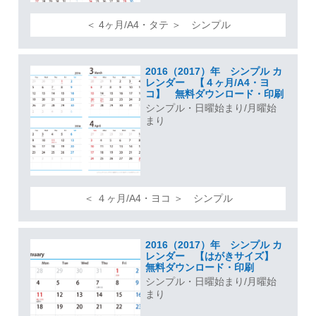
＜ 4ヶ月/A4・タテ ＞ シンプル
2016（2017）年 シンプル カ
レンダー 【４ヶ月/A4・ヨ
コ】 無料ダウンロード・印刷
シンプル・日曜始まり/月曜始
まり
＜ ４ヶ月/A4・ヨコ ＞ シンプル
2016（2017）年 シンプル カ
レンダー 【はがきサイズ】
無料ダウンロード・印刷
シンプル・日曜始まり/月曜始
まり