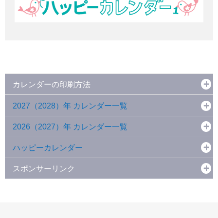
カレンダーの印刷方法
2027（2028）年 カレンダー一覧
2026（2027）年 カレンダー一覧
ハッピーカレンダー
スポンサーリンク