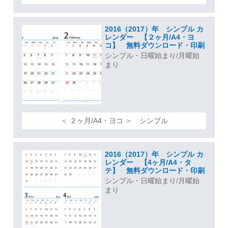
2016（2017）年 シンプル カ
レンダー 【２ヶ月/A4・ヨ
コ】 無料ダウンロード・印刷
シンプル・日曜始まり/月曜始
まり
＜ ２ヶ月/A4・ヨコ ＞ シンプル
2016（2017）年 シンプル カ
レンダー 【4ヶ月/A4・タ
テ】 無料ダウンロード・印刷
シンプル・日曜始まり/月曜始
まり