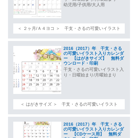
幼児用/子供用/大人用
＜ ２ヶ月/Ａ４ヨコ ＞ 干支・さるの可愛いイラスト
2016（2017）年 干支・さる
の可愛いイラスト入りカレンダ
ー 【はがきサイズ】 無料ダ
ウンロード・印刷
干支・さるの可愛いイラスト入
り・日曜始まり/月曜始まり
＜ はがきサイズ ＞ 干支・さるの可愛いイラスト
2016（2017）年 干支・さる
の可愛いイラスト入りカレンダ
ー 【CDケース用】 無料ダ