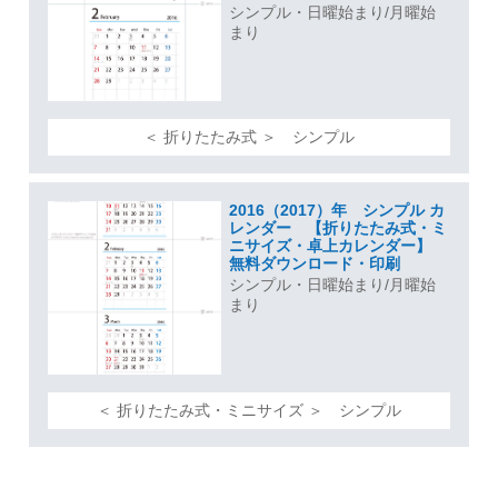
シンプル・日曜始まり/月曜始
まり
＜ 折りたたみ式 ＞ シンプル
2016（2017）年 シンプル カ
レンダー 【折りたたみ式・ミ
ニサイズ・卓上カレンダー】
無料ダウンロード・印刷
シンプル・日曜始まり/月曜始
まり
＜ 折りたたみ式・ミニサイズ ＞ シンプル