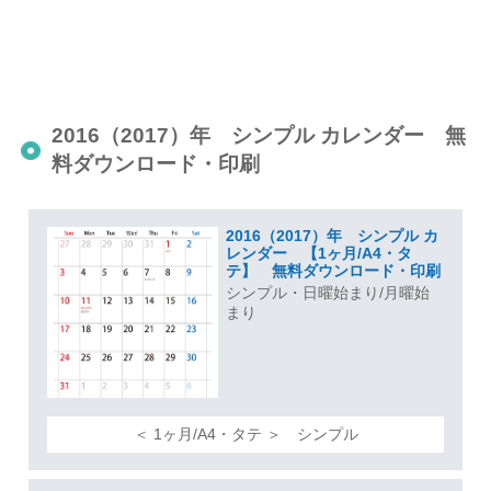
2016（2017）年 シンプル カレンダー 無
料ダウンロード・印刷
2016（2017）年 シンプル カ
レンダー 【1ヶ月/A4・タ
テ】 無料ダウンロード・印刷
シンプル・日曜始まり/月曜始
まり
＜ 1ヶ月/A4・タテ ＞ シンプル