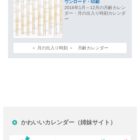
ウンロード・印刷
2016年1月～12月の月齢カレン
ダー・月の出入り時刻カレンダ
ー
＜ 月の出入り時刻 ＞ 月齢カレンダー
かわいいカレンダー（姉妹サイト）