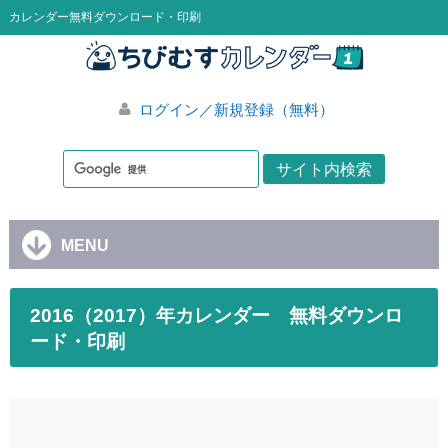
カレンダー無料ダウンロード・印刷
ログイン／新規登録（無料）
MENU
2016（2017）年カレンダー 無料ダウンロ
ード・印刷