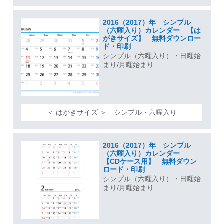
2016（2017）年 シンプル
（六曜入り）カレンダー 【は
がきサイズ】 無料ダウンロー
ド・印刷
シンプル（六曜入り）・日曜始
まり/月曜始まり
＜ はがきサイズ ＞ シンプル・六曜入り
2016（2017）年 シンプル
（六曜入り）カレンダー
【CDケース用】 無料ダウン
ロード・印刷
シンプル（六曜入り）・日曜始
まり/月曜始まり