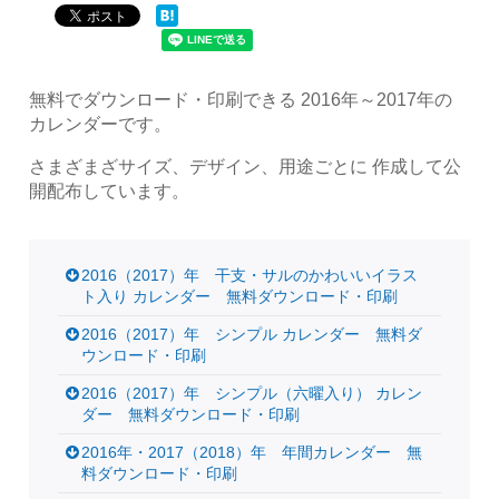
無料でダウンロード・印刷できる 2016年～2017年の
カレンダーです。
さまざまざサイズ、デザイン、用途ごとに 作成して公
開配布しています。
2016（2017）年 干支・サルのかわいいイラス
ト入り カレンダー 無料ダウンロード・印刷
2016（2017）年 シンプル カレンダー 無料ダ
ウンロード・印刷
2016（2017）年 シンプル（六曜入り） カレン
ダー 無料ダウンロード・印刷
2016年・2017（2018）年 年間カレンダー 無
料ダウンロード・印刷