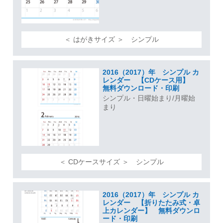
＜ はがきサイズ ＞ シンプル
2016（2017）年 シンプル カ
レンダー 【CDケース用】
無料ダウンロード・印刷
シンプル・日曜始まり/月曜始
まり
＜ CDケースサイズ ＞ シンプル
2016（2017）年 シンプル カ
レンダー 【折りたたみ式・卓
上カレンダー】 無料ダウンロ
ード・印刷