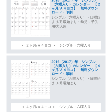
2016（2017）年 シンプル
（六曜入り）カレンダー 【２
ヶ月/Ａ４ヨコ】 無料ダウン
ロード・印刷
シンプル（六曜入り）・日曜始
まり/月曜始まり・幼児～子供
用/大人用
＜ ２ヶ月/Ａ４ヨコ ＞ シンプル・六曜入り
2016（2017）年 シンプル
（六曜入り）カレンダー 【４
ヶ月/Ａ４ヨコ】 無料ダウン
ロード・印刷
シンプル（六曜入り）・日曜始
まり/月曜始まり
＜ ４ヶ月/Ａ４ヨコ ＞ シンプル・六曜入り