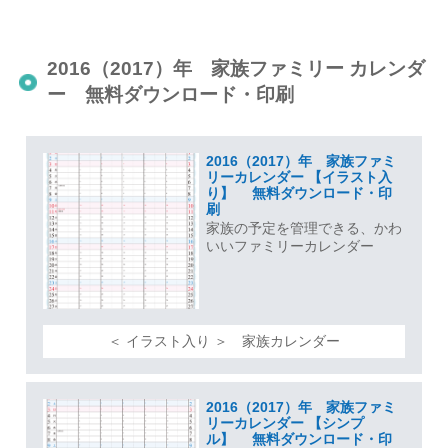
2016（2017）年 家族ファミリー カレンダ
ー 無料ダウンロード・印刷
2016（2017）年 家族ファミ
リーカレンダー 【イラスト入
り】 無料ダウンロード・印
刷
家族の予定を管理できる、かわ
いいファミリーカレンダー
＜ イラスト入り ＞ 家族カレンダー
2016（2017）年 家族ファミ
リーカレンダー 【シンプ
ル】 無料ダウンロード・印