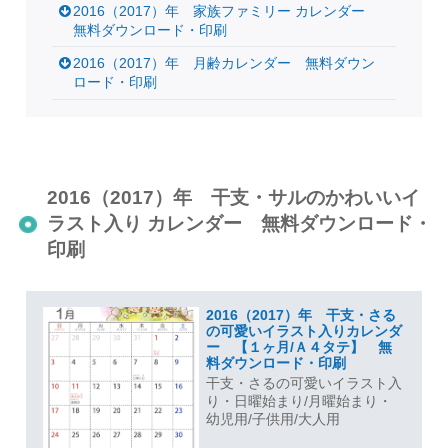
2016（2017）年 家族ファミリー カレンダー
無料ダウンロード・印刷
2016（2017）年 月齢カレンダー 無料ダウン
ロード・印刷
2016（2017）年 干支・サルのかわいいイ
ラスト入り カレンダー 無料ダウンロード・
印刷
2016（2017）年 干支・さる
の可愛いイラスト入りカレンダ
ー 【１ヶ月/Ａ４タテ】 無
料ダウンロード・印刷
干支・さるの可愛いイラスト入
り・日曜始まり/月曜始まり・
幼児用/子供用/大人用