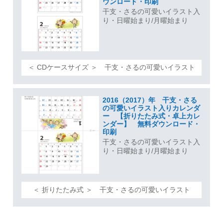
ウンロード・印刷
干支・さるの可愛いイラスト入
り・日曜始まり/月曜始まり
＜ CDケースサイズ ＞ 干支・さるの可愛いイラスト
2016（2017）年 干支・さる
の可愛いイラスト入りカレンダ
ー 【折りたたみ式・卓上カレ
ンダー】 無料ダウンロード・
印刷
干支・さるの可愛いイラスト入
り・日曜始まり/月曜始まり
＜ 折りたたみ式 ＞ 干支・さるの可愛いイラスト