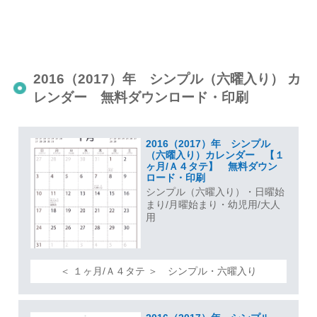
2016（2017）年 シンプル（六曜入り） カ
レンダー 無料ダウンロード・印刷
2016（2017）年 シンプル
（六曜入り）カレンダー 【１
ヶ月/Ａ４タテ】 無料ダウン
ロード・印刷
シンプル（六曜入り）・日曜始
まり/月曜始まり・幼児用/大人
用
＜ １ヶ月/Ａ４タテ ＞ シンプル・六曜入り