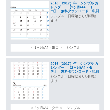
2016（2017）年 シンプル カ
レンダー 【1ヶ月/A4・ヨ
コ】 無料ダウンロード・印刷
シンプル・日曜始まり/月曜始
まり
＜ 1ヶ月/A4・ヨコ ＞ シンプル
2016（2017）年 シンプル カ
レンダー 【2ヶ月/A4・タ
テ】 無料ダウンロード・印刷
シンプル・日曜始まり/月曜始
まり
＜ 2ヶ月/A4・タテ ＞ シンプル