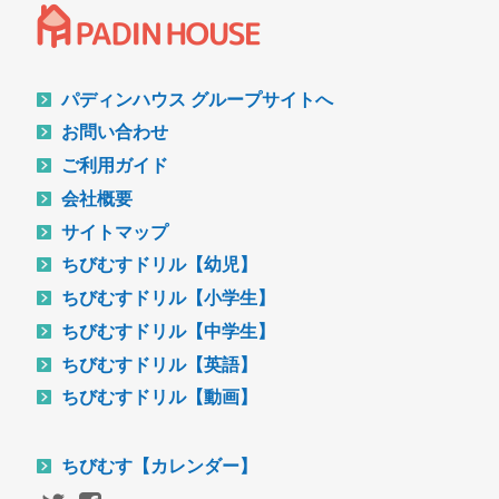
パディンハウス グループサイトへ
お問い合わせ
ご利用ガイド
会社概要
サイトマップ
ちびむすドリル【幼児】
ちびむすドリル【小学生】
ちびむすドリル【中学生】
ちびむすドリル【英語】
ちびむすドリル【動画】
ちびむす【カレンダー】