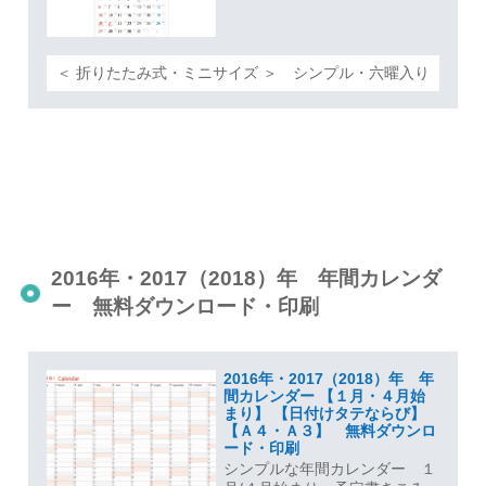
＜ 折りたたみ式・ミニサイズ ＞ シンプル・六曜入り
2016年・2017（2018）年 年間カレンダ
ー 無料ダウンロード・印刷
2016年・2017（2018）年 年
間カレンダー 【１月・４月始
まり】 【日付けタテならび】
【Ａ４・Ａ３】 無料ダウンロ
ード・印刷
シンプルな年間カレンダー １