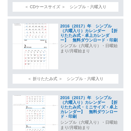
＜ CDケースサイズ ＞ シンプル・六曜入り
2016（2017）年 シンプル
（六曜入り）カレンダー 【折
りたたみ式・卓上カレンダ
ー】 無料ダウンロード・印刷
シンプル（六曜入り）・日曜始
まり/月曜始まり
＜ 折りたたみ式 ＞ シンプル・六曜入り
2016（2017）年 シンプル
（六曜入り）カレンダー 【折
りたたみ式・ミニサイズ・卓上
カレンダー】 無料ダウンロー
ド・印刷
シンプル（六曜入り）・日曜始
まり/月曜始まり