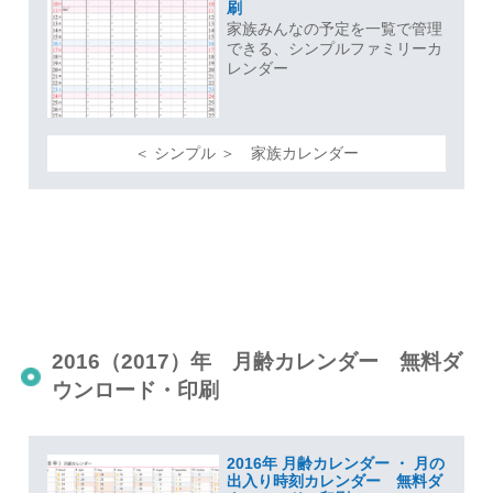
刷
家族みんなの予定を一覧で管理
できる、シンプルファミリーカ
レンダー
＜ シンプル ＞ 家族カレンダー
2016（2017）年 月齢カレンダー 無料ダ
ウンロード・印刷
2016年 月齢カレンダー ・ 月の
出入り時刻カレンダー 無料ダ