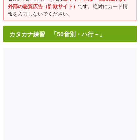
外部の悪質広告（詐欺サイト）
です。絶対にカード情
報を入力しないでください。
カタカナ練習 「50音別・ハ行～」