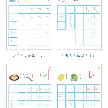
カタカナ練習「ラ」
カタカナ練習「リ」