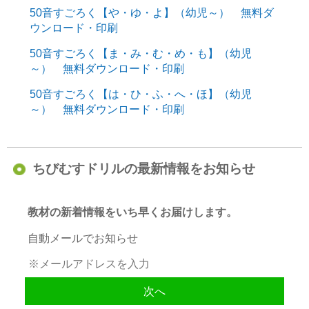
50音すごろく【や・ゆ・よ】（幼児～） 無料ダ
ウンロード・印刷
50音すごろく【ま・み・む・め・も】（幼児
～） 無料ダウンロード・印刷
50音すごろく【は・ひ・ふ・へ・ほ】（幼児
～） 無料ダウンロード・印刷
ちびむすドリルの最新情報をお知らせ
教材の新着情報をいち早くお届けします。
自動メールでお知らせ