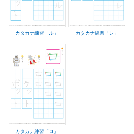
カタカナ練習「ル」
カタカナ練習「レ」
カタカナ練習「ロ」