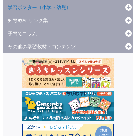
学習ポスター（小学・幼児）
知育教材 リンク集
子育てコラム
その他の学習教材・コンテンツ