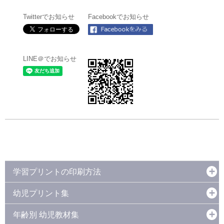
Twitterでお知らせ
Facebookでお知らせ
LINE＠でお知らせ
学習プリントの印刷方法
幼児プリント集
年齢別 幼児教材集