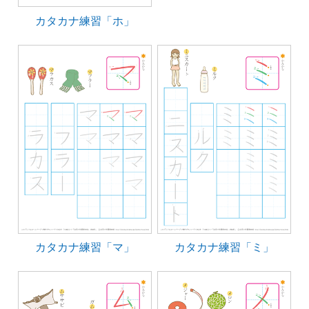
カタカナ練習「ホ」
カタカナ練習「マ」
カタカナ練習「ミ」