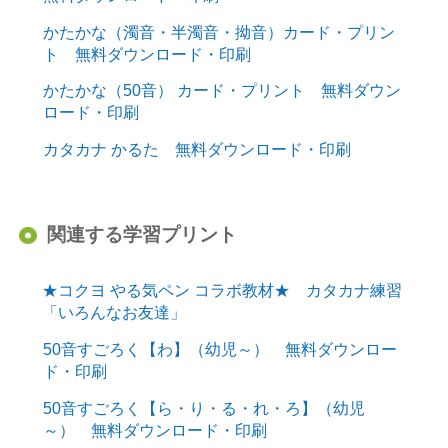
かたかな（濁音・半濁音・拗音）カード・プリン
ト 無料ダウンロード・印刷
かたかな（50音） カード・プリント 無料ダウン
ロード・印刷
カタカナ かるた 無料ダウンロード・印刷
関連する学習プリント
★コクヨ やる気ペン コラボ教材★ カタカナ練習
「いろんなお友達」
50音すごろく【わ】（幼児～） 無料ダウンロー
ド・印刷
50音すごろく【ら・り・る・れ・ろ】（幼児
～） 無料ダウンロード・印刷