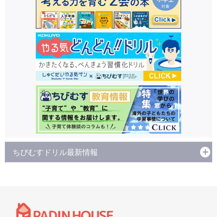
ちびむすドリル最新情報