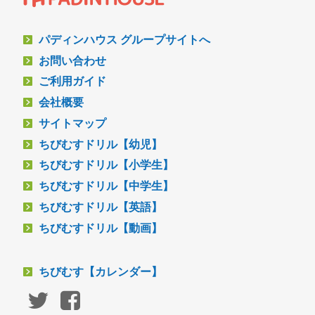
パディンハウス グループサイトへ
お問い合わせ
ご利用ガイド
会社概要
サイトマップ
ちびむすドリル【幼児】
ちびむすドリル【小学生】
ちびむすドリル【中学生】
ちびむすドリル【英語】
ちびむすドリル【動画】
ちびむす【カレンダー】