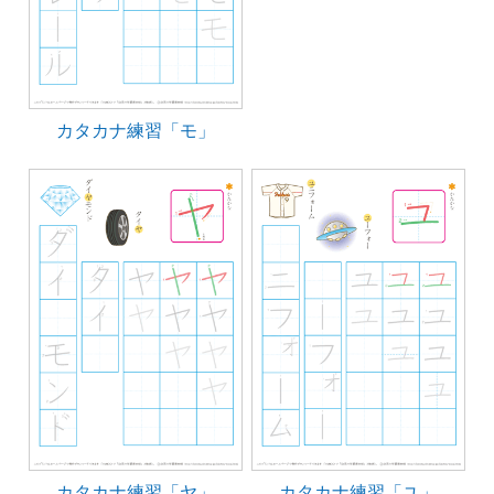
カタカナ練習「モ」
カタカナ練習「ヤ」
カタカナ練習「ユ」