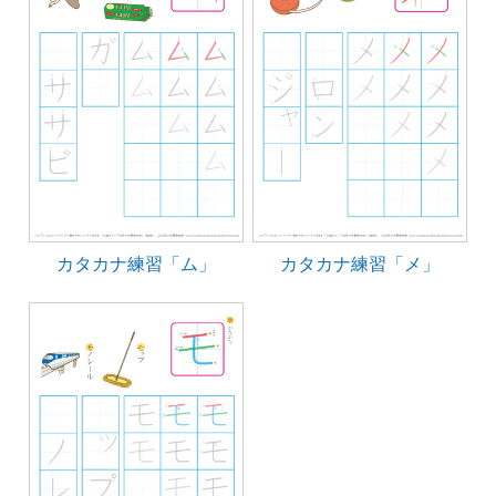
カタカナ練習「ム」
カタカナ練習「メ」