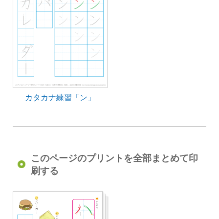
カタカナ練習「ン」
このページのプリントを全部まとめて印
刷する