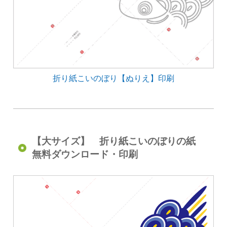
折り紙こいのぼり【ぬりえ】印刷
【大サイズ】 折り紙こいのぼりの紙
無料ダウンロード・印刷