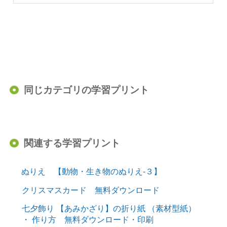
同じカテゴリの学習プリント
関連する学習プリント
ぬりえ 【動物・生き物のぬりえ-３】
クリスマスカード 無料ダウンロード
七夕飾り 【あみかざり】の折り紙 （素材型紙）
・ 作り方 無料ダウンロード・印刷