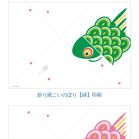
折り紙こいのぼり【緑】印刷