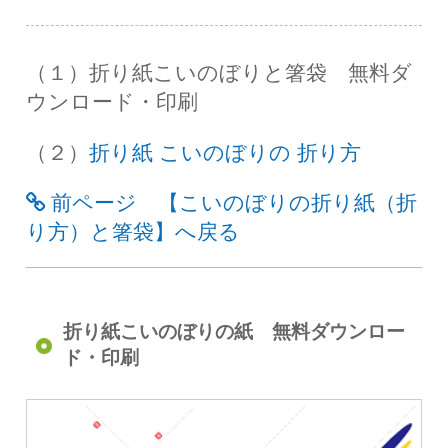
（１）折り紙こいのぼりと箸袋 無料ダ
ウンロード・印刷
（２）
折り紙 こいのぼりの 折り方
前ページ 【こいのぼりの折り紙（折
り方）と箸袋】へ戻る
折り紙こいのぼりの紙 無料ダウンロー
ド・印刷