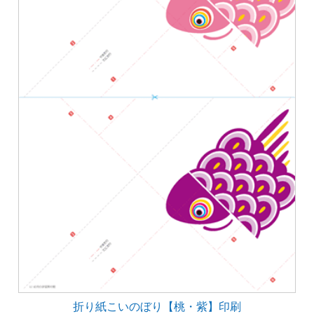
折り紙こいのぼり【桃・紫】印刷