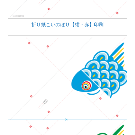
折り紙こいのぼり【紺・赤】印刷