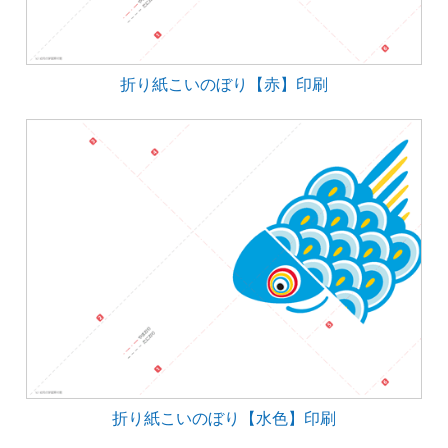
折り紙こいのぼり【赤】印刷
折り紙こいのぼり【水色】印刷