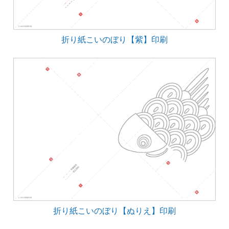
折り紙こいのぼり【紫】印刷
折り紙こいのぼり【ぬりえ】印刷