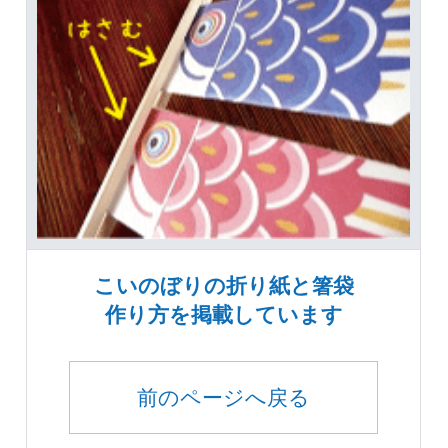
こいのぼりの折り紙と箸袋
作り方を掲載しています
前のページへ戻る