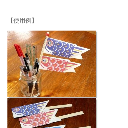
【使用例】