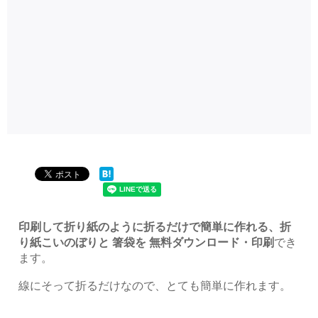
印刷して折り紙のように折るだけで簡単に作れる、折
り紙こいのぼりと 箸袋を 無料ダウンロード・印刷
でき
ます。
線にそって折るだけなので、とても簡単に作れます。