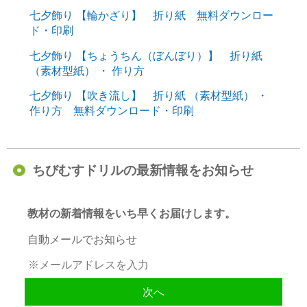
七夕飾り 【輪かざり】 折り紙 無料ダウンロー
ド・印刷
七夕飾り 【ちょうちん（ぼんぼり）】 折り紙
（素材型紙） ・ 作り方
七夕飾り 【吹き流し】 折り紙 （素材型紙） ・
作り方 無料ダウンロード・印刷
ちびむすドリルの最新情報をお知らせ
教材の新着情報をいち早くお届けします。
自動メールでお知らせ