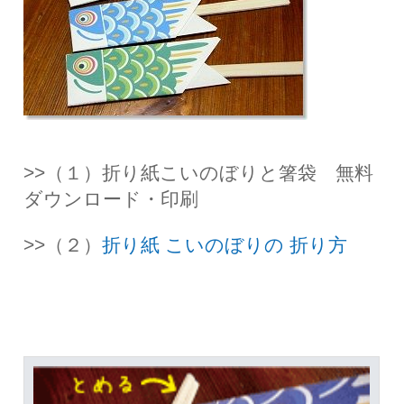
>>（１）折り紙こいのぼりと箸袋 無料
ダウンロード・印刷
>>（２）
折り紙 こいのぼりの 折り方