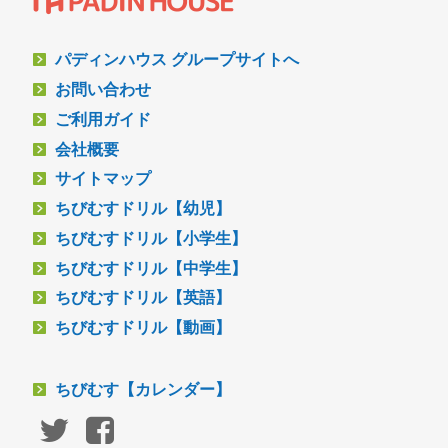
パディンハウス グループサイトへ
お問い合わせ
ご利用ガイド
会社概要
サイトマップ
ちびむすドリル【幼児】
ちびむすドリル【小学生】
ちびむすドリル【中学生】
ちびむすドリル【英語】
ちびむすドリル【動画】
ちびむす【カレンダー】