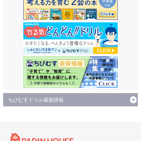
ちびむすドリル最新情報