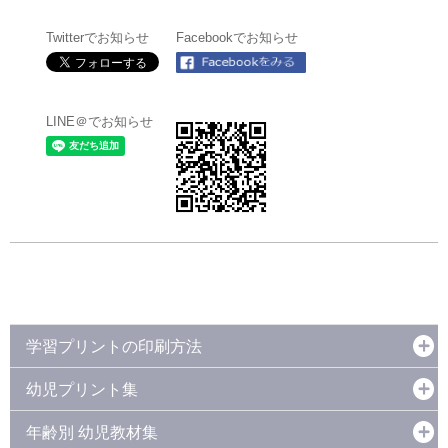
Twitterでお知らせ
Facebookでお知らせ
LINE＠でお知らせ
学習プリントの印刷方法
幼児プリント集
年齢別 幼児教材集