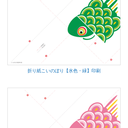
折り紙こいのぼり【水色・緑】印刷