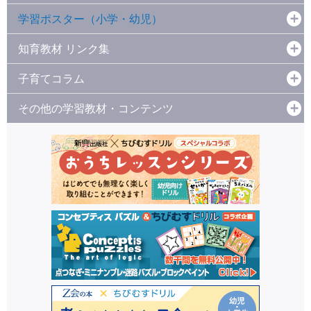
学習ポスター（小学・幼児）
知育教材 リンク集
子育てコラム
その他の学習教材・コンテンツ