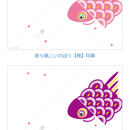
折り紙こいのぼり【桃】印刷