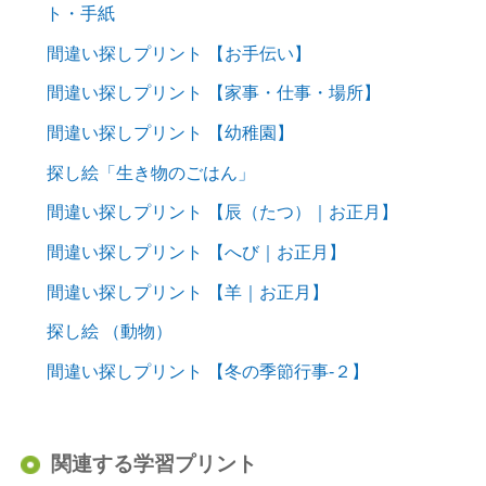
ト・手紙
間違い探しプリント 【お手伝い】
間違い探しプリント 【家事・仕事・場所】
間違い探しプリント 【幼稚園】
探し絵「生き物のごはん」
間違い探しプリント 【辰（たつ）｜お正月】
間違い探しプリント 【へび｜お正月】
間違い探しプリント 【羊｜お正月】
探し絵 （動物）
間違い探しプリント 【冬の季節行事-２】
関連する学習プリント