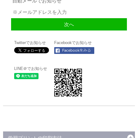
自動メールでお知らせ
Twitterでお知らせ
Facebookでお知らせ
LINE＠でお知らせ
学習プリントの印刷方法