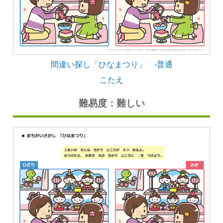
間違い探し「ひなまつり」 -普通
こたえ
難易度：難しい