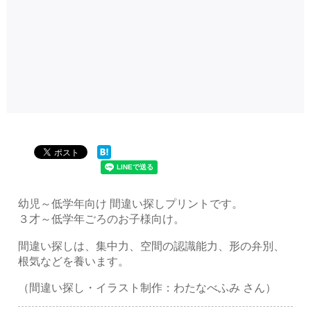
幼児～低学年向け 間違い探しプリントです。
３才～低学年ごろのお子様向け。
間違い探しは、集中力、空間の認識能力、形の弁別、
根気などを養います。
（間違い探し・イラスト制作：わたなべふみ さん）