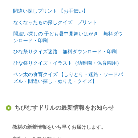
間違い探しプリント 【お手伝い】
なくなったもの探しクイズ プリント
間違い探しの 子ども暑中見舞いはがき 無料ダウ
ンロード・印刷
ひな祭りクイズ迷路 無料ダウンロード・印刷
ひな祭りクイズ・イラスト（幼稚園・保育園用）
ペン太の食育クイズ 【しりとり・迷路・ワードパ
ズル・間違い探し・ぬりえ・クイズ】
ちびむすドリルの最新情報をお知らせ
教材の新着情報をいち早くお届けします。