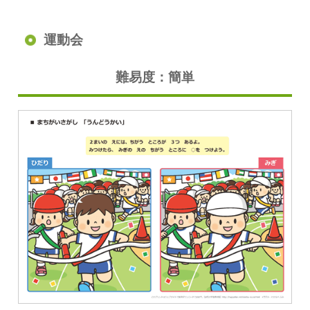
運動会
難易度：簡単