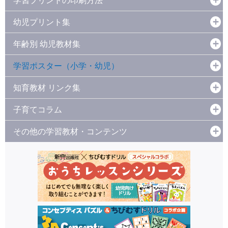
幼児プリント集
年齢別 幼児教材集
学習ポスター（小学・幼児）
知育教材 リンク集
子育てコラム
その他の学習教材・コンテンツ