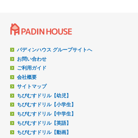
パディンハウス グループサイトへ
お問い合わせ
ご利用ガイド
会社概要
サイトマップ
ちびむすドリル【幼児】
ちびむすドリル【小学生】
ちびむすドリル【中学生】
ちびむすドリル【英語】
ちびむすドリル【動画】