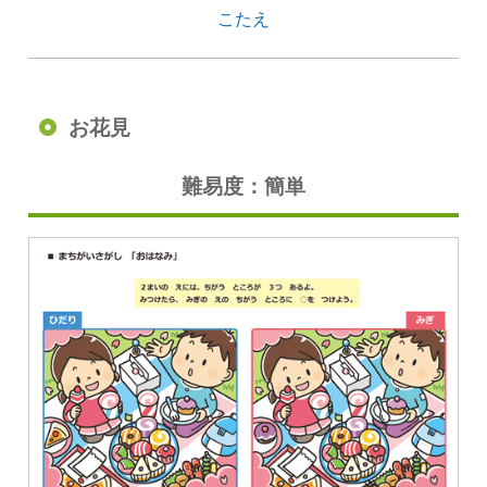
こたえ
お花見
難易度：簡単