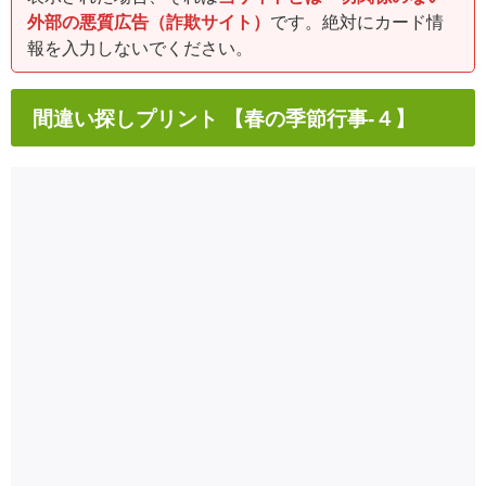
外部の悪質広告（詐欺サイト）
です。絶対にカード情
報を入力しないでください。
間違い探しプリント 【春の季節行事-４】