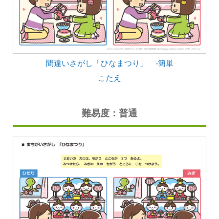
間違いさがし「ひなまつり」 -簡単
こたえ
難易度：普通