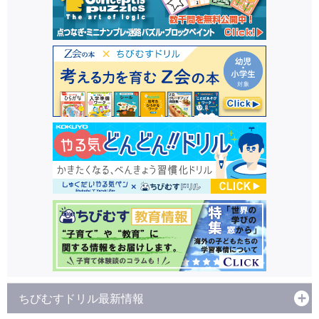
ちびむすドリル最新情報