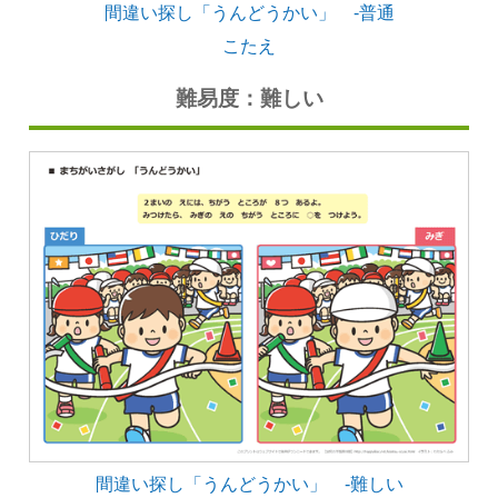
間違い探し「うんどうかい」 -普通
こたえ
難易度：難しい
間違い探し「うんどうかい」 -難しい