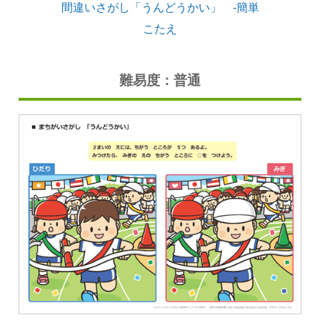
間違いさがし「うんどうかい」 -簡単
こたえ
難易度：普通