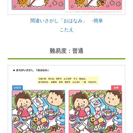
間違いさがし「おはなみ」 -簡単
こたえ
難易度：普通