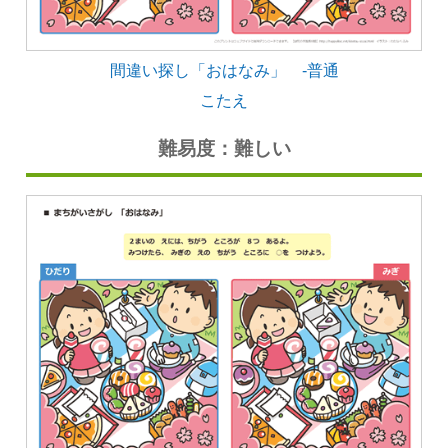
間違い探し「おはなみ」 -普通
こたえ
難易度：難しい