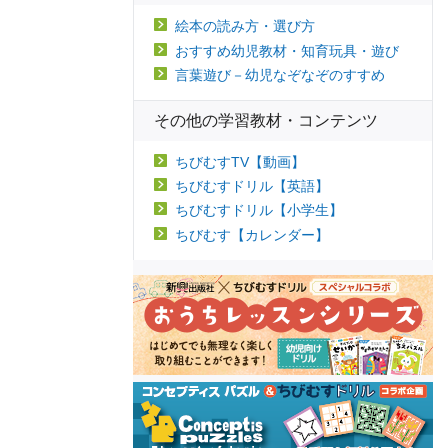
絵本の読み方・選び方
おすすめ幼児教材・知育玩具・遊び
言葉遊び－幼児なぞなぞのすすめ
その他の学習教材・コンテンツ
ちびむすTV【動画】
ちびむすドリル【英語】
ちびむすドリル【小学生】
ちびむす【カレンダー】