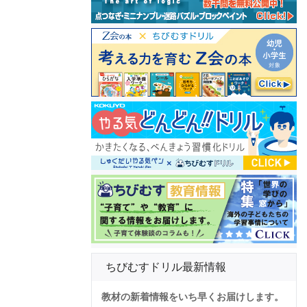
ちびむすドリル最新情報
教材の新着情報をいち早くお届けします。