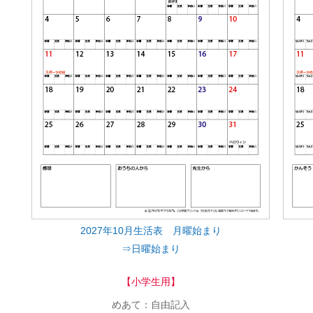
2027年10月生活表 月曜始まり
⇒日曜始まり
【小学生用】
めあて：自由記入