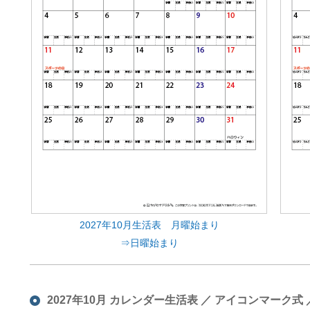
2027年10月生活表 月曜始まり
⇒日曜始まり
2027年10月 カレンダー生活表 ／ アイコンマーク式