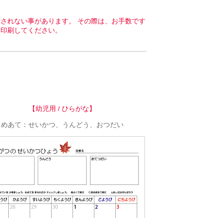
されない事があります。 その際は、お手数です
て印刷してください。
【幼児用 / ひらがな】
めあて：せいかつ、うんどう、おつだい