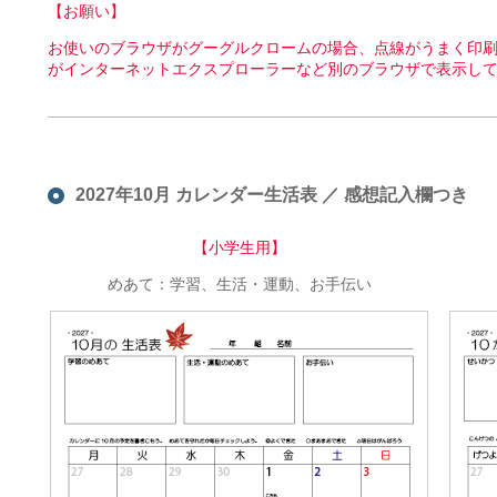
【お願い】
お使いのブラウザがグーグルクロームの場合、点線がうまく印刷
がインターネットエクスプローラーなど別のブラウザで表示し
2027年10月 カレンダー生活表 ／ 感想記入欄つき
【小学生用】
めあて：学習、生活・運動、お手伝い