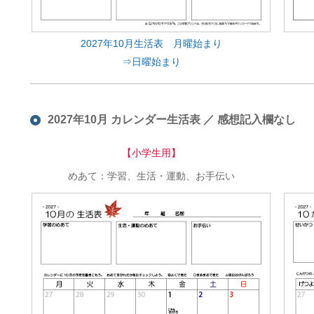
2027年10月生活表 月曜始まり
⇒日曜始まり
2027年10月 カレンダー生活表 ／ 感想記入欄なし
【小学生用】
めあて：学習、生活・運動、お手伝い