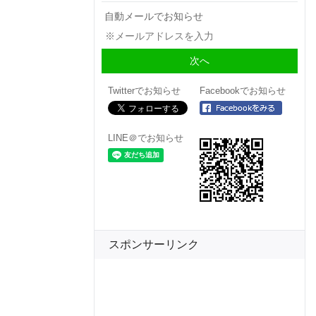
自動メールでお知らせ
Twitterでお知らせ
Facebookでお知らせ
LINE＠でお知らせ
スポンサーリンク