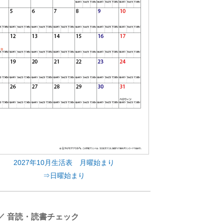
2027年10月生活表 月曜始まり
⇒日曜始まり
 ／ 音読・読書チェック