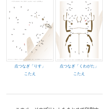
点つなぎ「りす」
点つなぎ「くわがた」
こたえ
こたえ