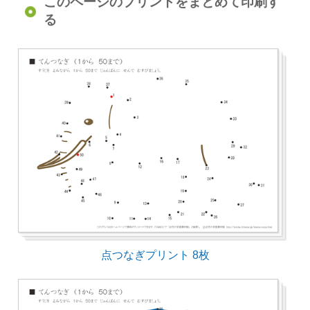
このページのプリントをまとめて印刷す
る
点つなぎプリント 8枚