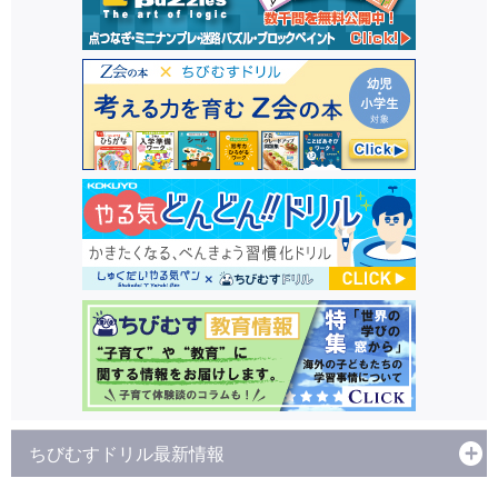
ちびむすドリル最新情報