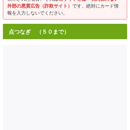
外部の悪質広告（詐欺サイト）
です。絶対にカード情
報を入力しないでください。
点つなぎ （５０まで）