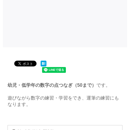
幼児・低学年の数字の点つなぎ（50まで）
です。
遊びながら数字の練習・学習をでき、運筆の練習にも
なります。