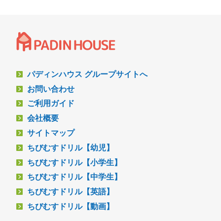
パディンハウス グループサイトへ
お問い合わせ
ご利用ガイド
会社概要
サイトマップ
ちびむすドリル【幼児】
ちびむすドリル【小学生】
ちびむすドリル【中学生】
ちびむすドリル【英語】
ちびむすドリル【動画】