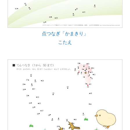
点つなぎ「かまきり」
こたえ