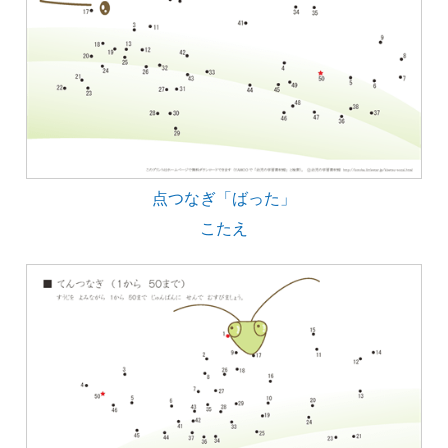
点つなぎ「ばった」
こたえ