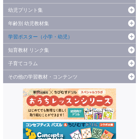
幼児プリント集
年齢別 幼児教材集
学習ポスター（小学・幼児）
知育教材 リンク集
子育てコラム
その他の学習教材・コンテンツ