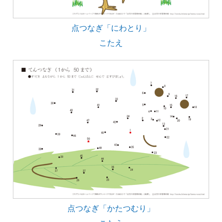
点つなぎ「にわとり」
こたえ
点つなぎ「かたつむり」