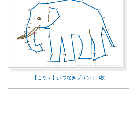
【こたえ】点つなぎプリント 8枚