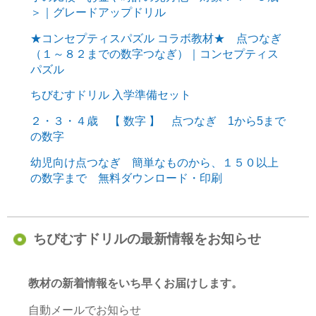
＞｜グレードアップドリル
★コンセプティスパズル コラボ教材★ 点つなぎ
（１～８２までの数字つなぎ）｜コンセプティス
パズル
ちびむすドリル 入学準備セット
２・３・４歳 【 数字 】 点つなぎ 1から5まで
の数字
幼児向け点つなぎ 簡単なものから、１５０以上
の数字まで 無料ダウンロード・印刷
ちびむすドリルの最新情報をお知らせ
教材の新着情報をいち早くお届けします。
自動メールでお知らせ