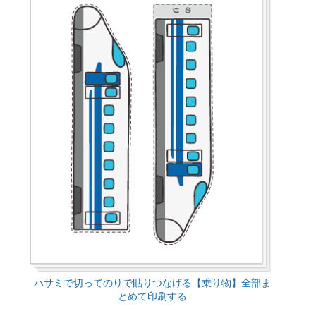
ハサミで切ってのりで貼りつなげる【乗り物】全部ま
とめて印刷する