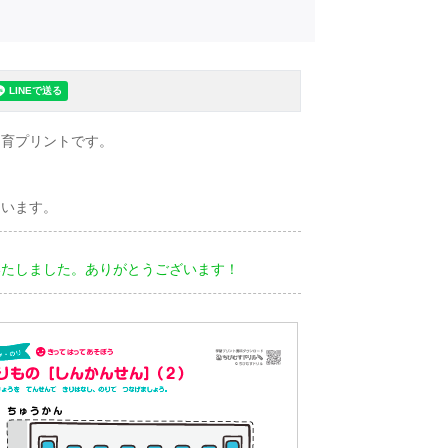
知育プリントです。
ています。
いたしました。ありがとうございます！