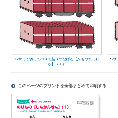
ハサミで切ってのりで貼りつなげる【かもつれっし
ハサ
ゃ】（１）
このページのプリントを全部まとめて印刷する