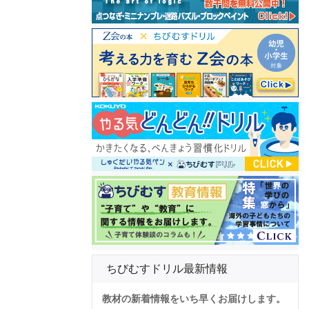
ちびむすドリル最新情報
教材の新着情報をいち早くお届けします。