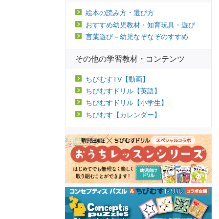
絵本の読み方・選び方
おすすめ幼児教材・知育玩具・遊び
言葉遊び－幼児なぞなぞのすすめ
その他の学習教材・コンテンツ
ちびむすTV【動画】
ちびむすドリル【英語】
ちびむすドリル【小学生】
ちびむす【カレンダー】