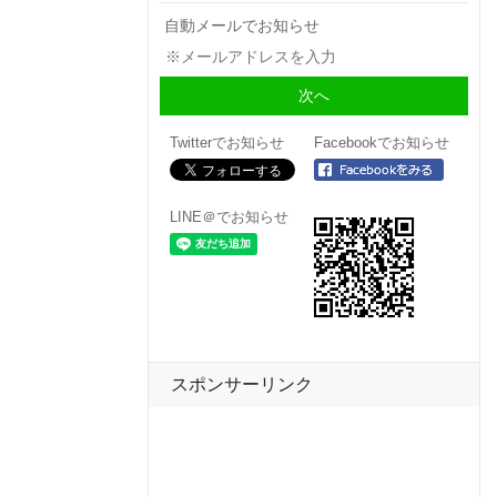
自動メールでお知らせ
Twitterでお知らせ
Facebookでお知らせ
LINE＠でお知らせ
スポンサーリンク