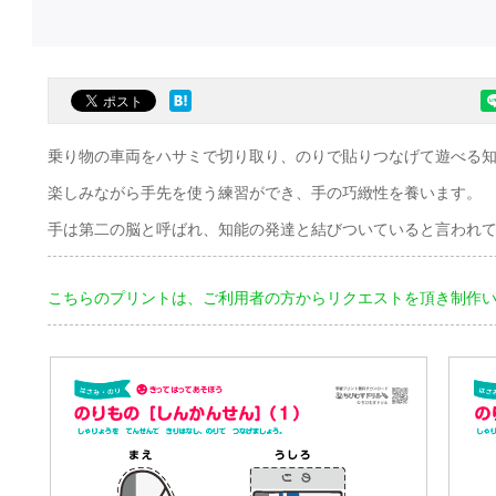
乗り物の車両をハサミで切り取り、のりで貼りつなげて遊べる
楽しみながら手先を使う練習ができ、手の巧緻性を養います。
手は第二の脳と呼ばれ、知能の発達と結びついていると言われ
こちらのプリントは、ご利用者の方からリクエストを頂き制作