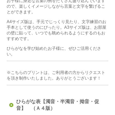
お子様に身近な言葉の例をたくさん盛り込んでいます
ので、楽しくイメージしながら言葉と文字を繋げるこ
とができます。
A4サイズ版は、手元でじっくり見たり、文字練習のお
手本として使うのにぴったり。A3サイズ版は、お部屋
の壁に貼って、いつでも眺められるようにするのもお
すすめです。
ひらがなを学び始めたお子様に、ぜひご活用くださ
い。
※こちらのプリントは、ご利用者の方からリクエスト
を頂き制作いたしました。ありがとうございます！
ひらがな表【濁音・半濁音・拗音・促
音】 （Ａ４版）