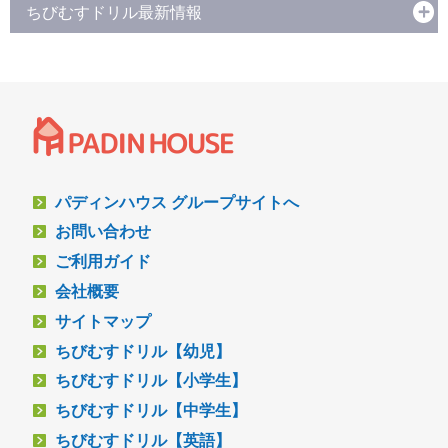
ちびむすドリル最新情報
パディンハウス グループサイトへ
お問い合わせ
ご利用ガイド
会社概要
サイトマップ
ちびむすドリル【幼児】
ちびむすドリル【小学生】
ちびむすドリル【中学生】
ちびむすドリル【英語】