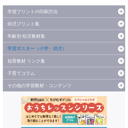
学習プリントの印刷方法
幼児プリント集
年齢別 幼児教材集
学習ポスター（小学・幼児）
知育教材 リンク集
子育てコラム
その他の学習教材・コンテンツ