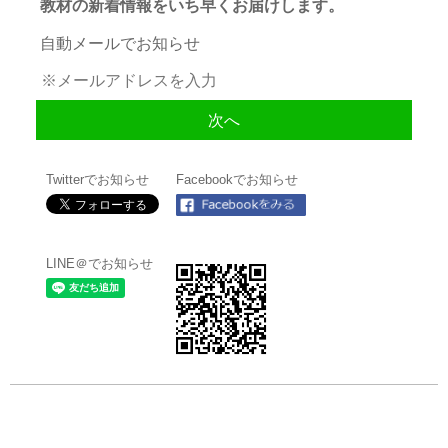
教材の新着情報をいち早くお届けします。
自動メールでお知らせ
Twitterでお知らせ
Facebookでお知らせ
LINE＠でお知らせ