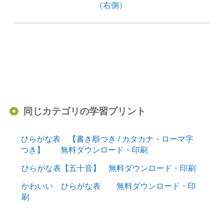
（右側）
同じカテゴリの学習プリント
ひらがな表 【書き順つき / カタカナ・ローマ字
つき】 無料ダウンロード・印刷
ひらがな表【五十音】 無料ダウンロード・印刷
かわいい ひらがな表 無料ダウンロード・印
刷