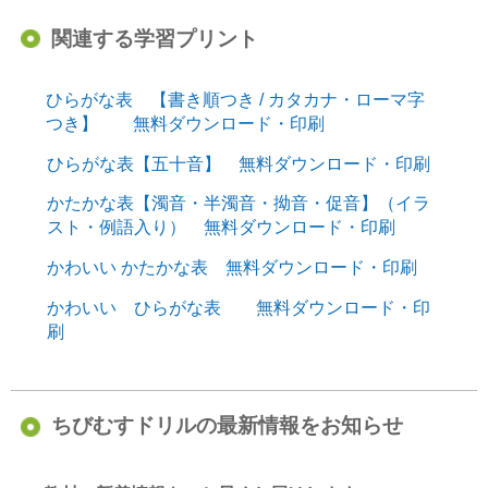
関連する学習プリント
ひらがな表 【書き順つき / カタカナ・ローマ字
つき】 無料ダウンロード・印刷
ひらがな表【五十音】 無料ダウンロード・印刷
かたかな表【濁音・半濁音・拗音・促音】（イラ
スト・例語入り） 無料ダウンロード・印刷
かわいい かたかな表 無料ダウンロード・印刷
かわいい ひらがな表 無料ダウンロード・印
刷
ちびむすドリルの最新情報をお知らせ