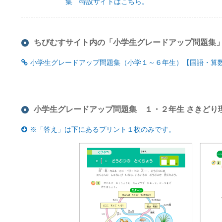
集 特設サイトはこちら。
ちびむすサイト内の「小学生グレードアップ問題集
小学生グレードアップ問題集（小学１～６年生）【国語・算
小学生グレードアップ問題集 １・２年生 さきどり
※「答え」は下にあるプリント１枚のみです。