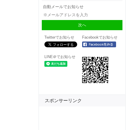
自動メールでお知らせ
Twitterでお知らせ
Facebookでお知らせ
LINE＠でお知らせ
スポンサーリンク