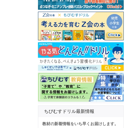
ちびむすドリル最新情報
教材の新着情報をいち早くお届けします。