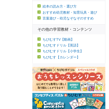
絵本の読み方・選び方
おすすめ幼児教材・知育玩具・遊び
言葉遊び－幼児なぞなぞのすすめ
その他の学習教材・コンテンツ
ちびむすTV【動画】
ちびむすドリル【英語】
ちびむすドリル【小学生】
ちびむす【カレンダー】