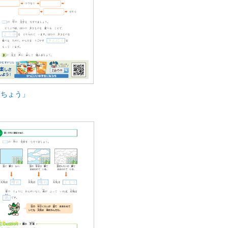
くちょう」