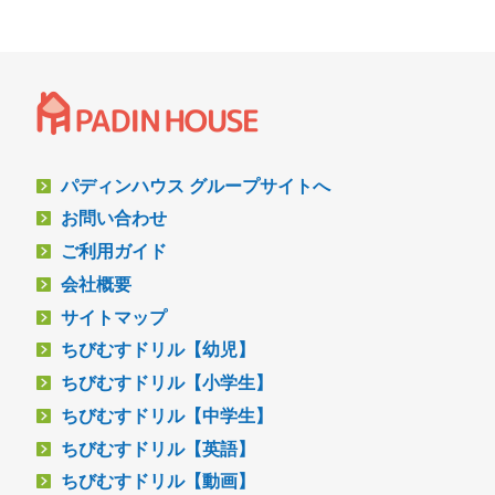
パディンハウス グループサイトへ
お問い合わせ
ご利用ガイド
会社概要
サイトマップ
ちびむすドリル【幼児】
ちびむすドリル【小学生】
ちびむすドリル【中学生】
ちびむすドリル【英語】
ちびむすドリル【動画】