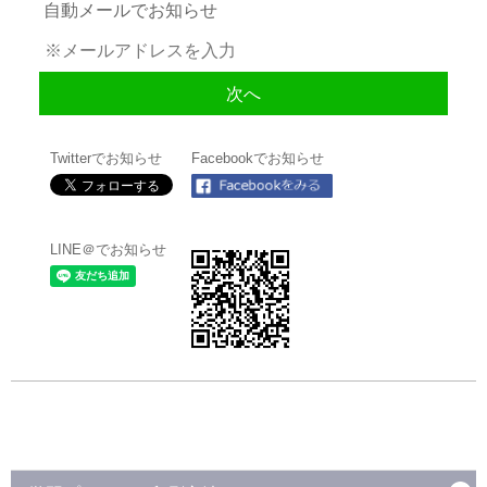
自動メールでお知らせ
Twitterでお知らせ
Facebookでお知らせ
LINE＠でお知らせ