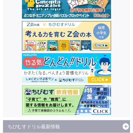
ちびむすドリル最新情報