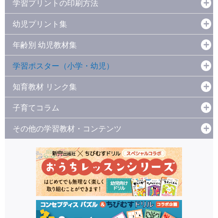
学習プリントの印刷方法
幼児プリント集
年齢別 幼児教材集
学習ポスター（小学・幼児）
知育教材 リンク集
子育てコラム
その他の学習教材・コンテンツ