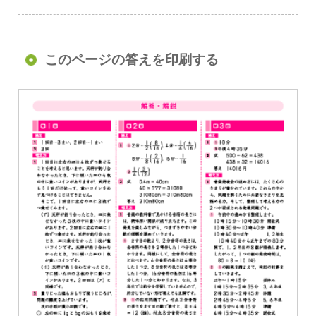
このページの答えを印刷する