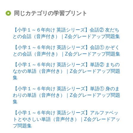
同じカテゴリの学習プリント
【小学１～６年向け 英語シリーズ】会話② 友だち
との会話（音声付き）｜Z会グレードアップ問題集
【小学１～６年向け 英語シリーズ】会話① かぞく
との会話（音声付き）｜Z会グレードアップ問題集
【小学１～６年向け 英語シリーズ】単語② まちの
なかの単語（音声付き）｜Z会グレードアップ問題
集
【小学１～６年向け 英語シリーズ】単語① 身のま
わりの単語（音声付き）｜Z会グレードアップ問題
集
【小学１～６年向け 英語シリーズ】アルファベッ
トとやさしい単語（音声付き）｜Z会グレードアッ
プ問題集