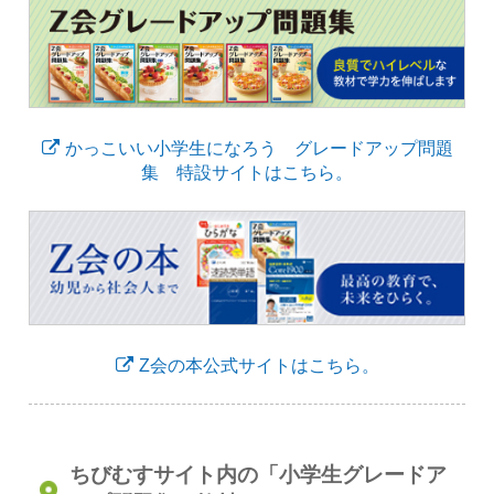
かっこいい小学生になろう グレードアップ問題
集 特設サイトはこちら。
Z会の本公式サイトはこちら。
ちびむすサイト内の「小学生グレードア