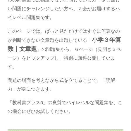
い問題にチャレンジしたい方へ、Ｚ会がお届けするハ
イレベル問題集です。
このページでは、ぱっと見ただけではすぐに何算なの
小学３年算
か判断できない文章題を出題している「
数｜文章題
」の問題集から、６ページ（見開き３ペ
ージ）をピックアップし、特別に無料公開していま
す。
問題の場面を考えながら式を立てることで、「読解
力」が身につきます。
「教科書プラスα」の良質でハイレベルな問題集を、こ
の機会にぜひお試しください。