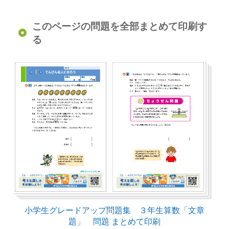
このページの問題を全部まとめて印刷す
る
小学生グレードアップ問題集 ３年生算数「文章
題」 問題 まとめて印刷