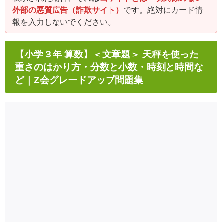
外部の悪質広告（詐欺サイト）
です。絶対にカード情
報を入力しないでください。
【小学３年 算数】＜文章題＞ 天秤を使った
重さのはかり方・分数と小数・時刻と時間な
ど｜Z会グレードアップ問題集