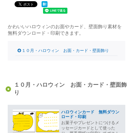
かわいいハロウィンのお面やカード、壁面飾り素材を
無料ダウンロード・印刷できます。
１０月・ハロウィン お面・カード・壁面飾り
１０月・ハロウィン お面・カード・壁面飾
り
ハロウィンカード 無料ダウン
ロード・印刷
お菓子やプレゼントにつけるメ
ッセージカードとして使った