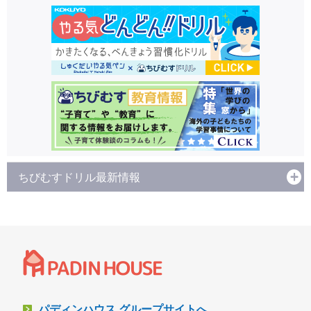
ちびむすドリル最新情報
パディンハウス グループサイトへ