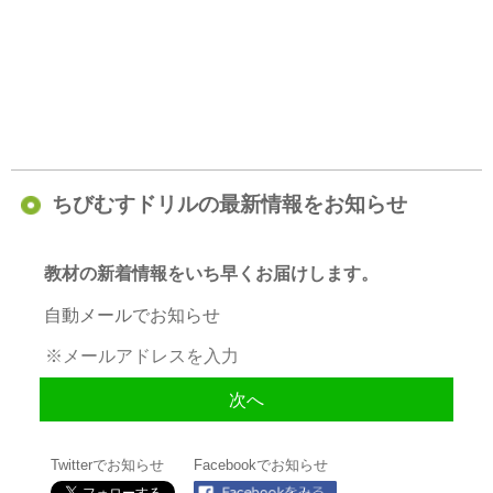
ちびむすドリルの最新情報をお知らせ
教材の新着情報をいち早くお届けします。
自動メールでお知らせ
Twitterでお知らせ
Facebookでお知らせ