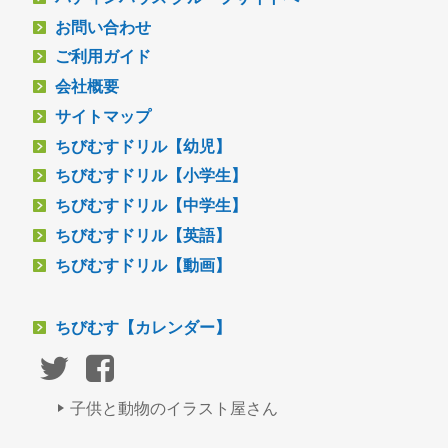
お問い合わせ
ご利用ガイド
会社概要
サイトマップ
ちびむすドリル【幼児】
ちびむすドリル【小学生】
ちびむすドリル【中学生】
ちびむすドリル【英語】
ちびむすドリル【動画】
ちびむす【カレンダー】
子供と動物のイラスト屋さん