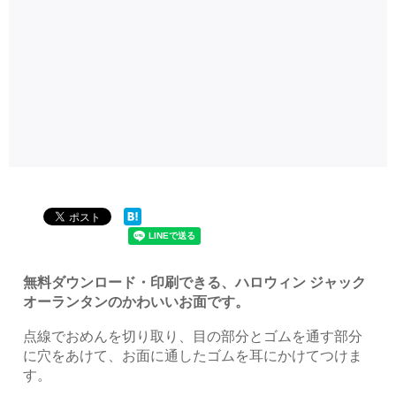
無料ダウンロード・印刷できる、ハロウィン ジャック
オーランタンのかわいいお面です。
点線でおめんを切り取り、目の部分とゴムを通す部分
に穴をあけて、お面に通したゴムを耳にかけてつけま
す。