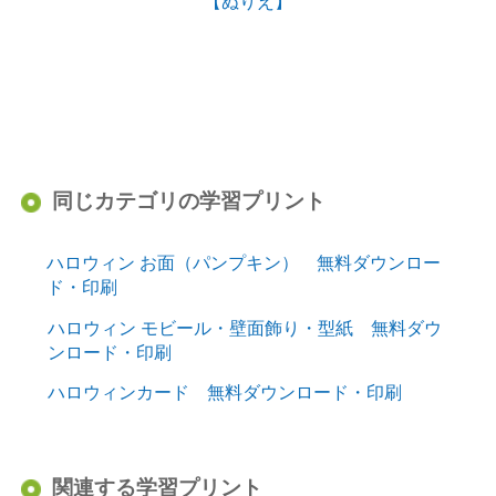
【ぬりえ】
同じカテゴリの学習プリント
ハロウィン お面（パンプキン） 無料ダウンロー
ド・印刷
ハロウィン モビール・壁面飾り・型紙 無料ダウ
ンロード・印刷
ハロウィンカード 無料ダウンロード・印刷
関連する学習プリント