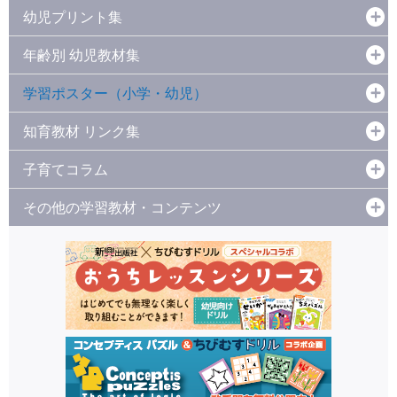
幼児プリント集
年齢別 幼児教材集
学習ポスター（小学・幼児）
知育教材 リンク集
子育てコラム
その他の学習教材・コンテンツ