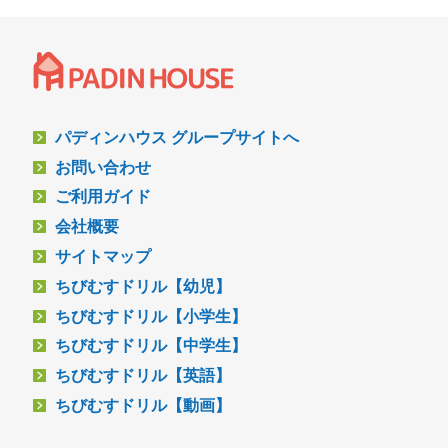
パディンハウス グループサイトへ
お問い合わせ
ご利用ガイド
会社概要
サイトマップ
ちびむすドリル【幼児】
ちびむすドリル【小学生】
ちびむすドリル【中学生】
ちびむすドリル【英語】
ちびむすドリル【動画】