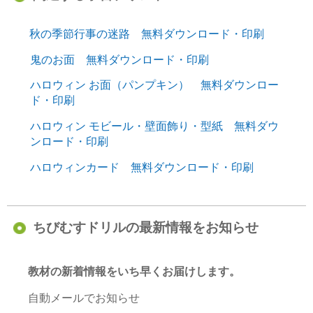
秋の季節行事の迷路 無料ダウンロード・印刷
鬼のお面 無料ダウンロード・印刷
ハロウィン お面（パンプキン） 無料ダウンロー
ド・印刷
ハロウィン モビール・壁面飾り・型紙 無料ダウ
ンロード・印刷
ハロウィンカード 無料ダウンロード・印刷
ちびむすドリルの最新情報をお知らせ
教材の新着情報をいち早くお届けします。
自動メールでお知らせ