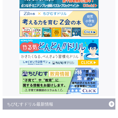
ちびむすドリル最新情報