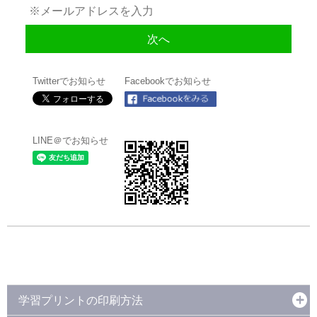
Twitterでお知らせ
Facebookでお知らせ
LINE＠でお知らせ
学習プリントの印刷方法