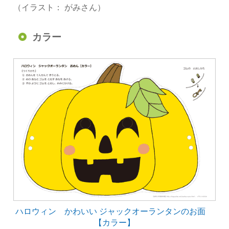
（イラスト： がみさん）
カラー
ハロウィン かわいい ジャックオーランタンのお面
【カラー】