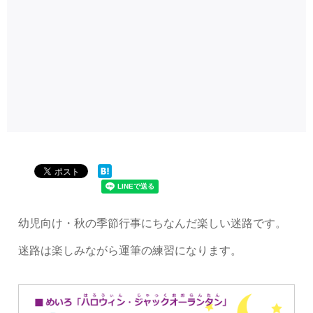
幼児向け・秋の季節行事にちなんだ楽しい迷路です。
迷路は楽しみながら運筆の練習になります。