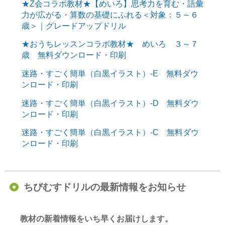
★Z会コラボ教材★【めいろ】思考力を育む・語彙
力が広がる・算数の基礎にふれる＜対象：５～６
歳＞｜グレードアップドリル
★おうちレッスンコラボ教材★ めいろ ３～７
歳 無料ダウンロード・印刷
迷路・すごく簡単（白黒イラスト）-E 無料ダウ
ンロード・印刷
迷路・すごく簡単（白黒イラスト）-D 無料ダウ
ンロード・印刷
迷路・すごく簡単（白黒イラスト）-C 無料ダウ
ンロード・印刷
ちびむすドリルの最新情報をお知らせ
教材の新着情報をいち早くお届けします。