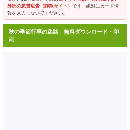
外部の悪質広告（詐欺サイト）
です。絶対にカード情
報を入力しないでください。
秋の季節行事の迷路 無料ダウンロード・印
刷