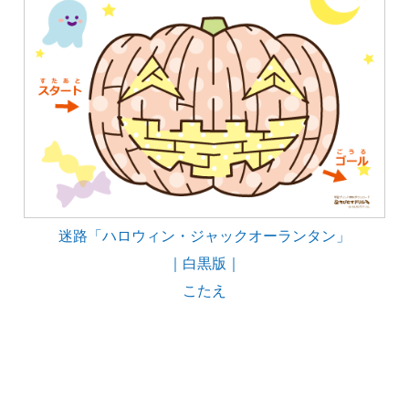
迷路「ハロウィン・ジャックオーランタン」
｜白黒版｜
こたえ