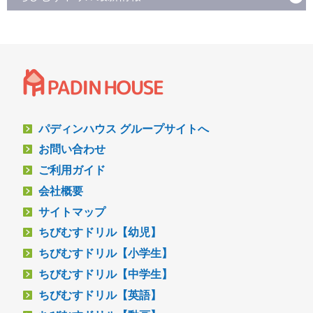
パディンハウス グループサイトへ
お問い合わせ
ご利用ガイド
会社概要
サイトマップ
ちびむすドリル【幼児】
ちびむすドリル【小学生】
ちびむすドリル【中学生】
ちびむすドリル【英語】