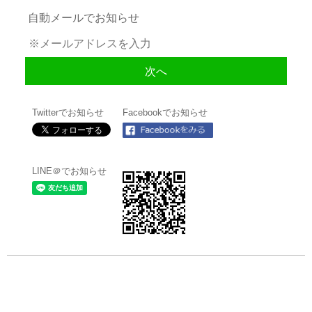
自動メールでお知らせ
Twitterでお知らせ
Facebookでお知らせ
LINE＠でお知らせ