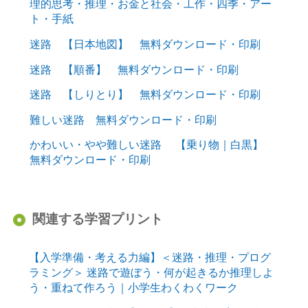
理的思考・推理・お金と社会・工作・四季・アー
ト・手紙
迷路 【日本地図】 無料ダウンロード・印刷
迷路 【順番】 無料ダウンロード・印刷
迷路 【しりとり】 無料ダウンロード・印刷
難しい迷路 無料ダウンロード・印刷
かわいい・やや難しい迷路 【乗り物｜白黒】
無料ダウンロード・印刷
関連する学習プリント
【入学準備・考える力編】＜迷路・推理・プログ
ラミング＞ 迷路で遊ぼう・何が起きるか推理しよ
う・重ねて作ろう｜小学生わくわくワーク