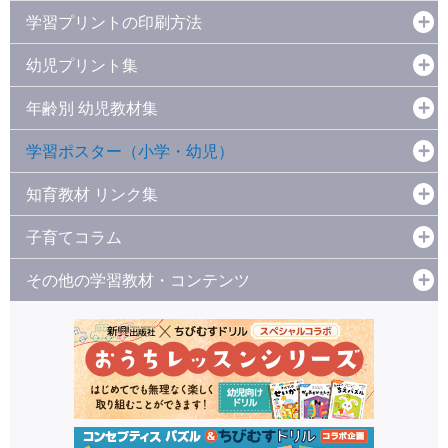
学習プリントの印刷方法
幼児プリント集
年齢別 幼児教材集
学習ポスター（小学・幼児）
知育教材 リンク集
子育てコラム
その他の学習教材・コンテンツ