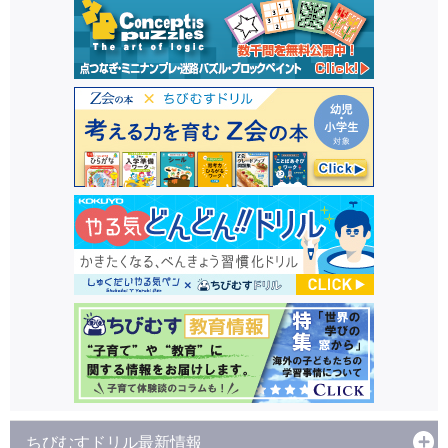
ちびむすドリル最新情報