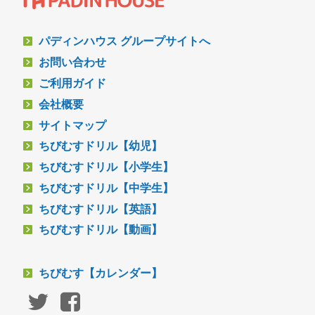
パディンハウス グループサイトへ
お問い合わせ
ご利用ガイド
会社概要
サイトマップ
ちびむすドリル【幼児】
ちびむすドリル【小学生】
ちびむすドリル【中学生】
ちびむすドリル【英語】
ちびむすドリル【動画】
ちびむす【カレンダー】