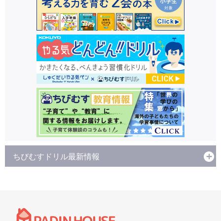
ちびむすドリル最新情報