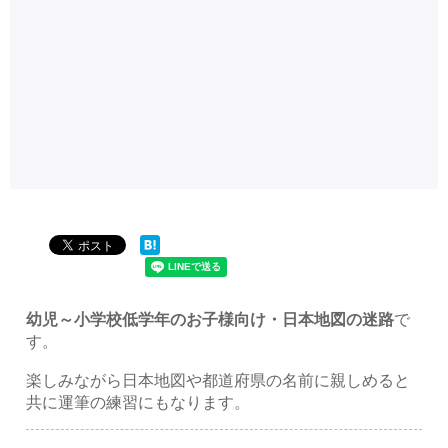
幼児～小学校低学年のお子様向け・日本地図の迷路
で
す。
楽しみながら日本地図や都道府県の名前に親しめると
共に運筆の練習にもなります。