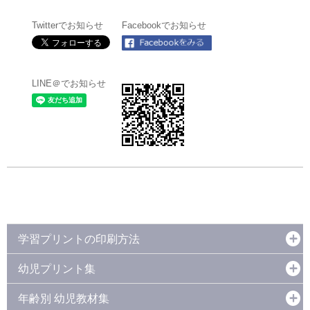
Twitterでお知らせ
Facebookでお知らせ
LINE＠でお知らせ
学習プリントの印刷方法
幼児プリント集
年齢別 幼児教材集