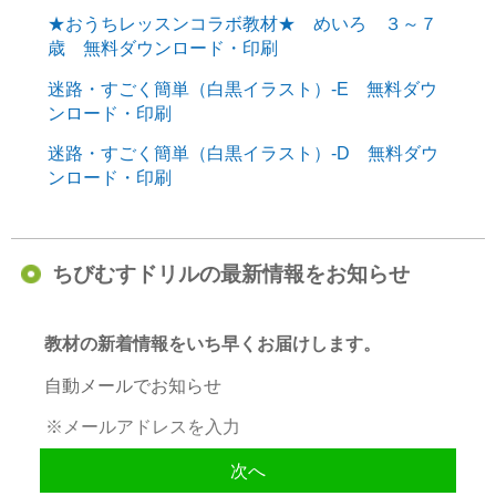
★おうちレッスンコラボ教材★ めいろ ３～７
歳 無料ダウンロード・印刷
迷路・すごく簡単（白黒イラスト）-E 無料ダウ
ンロード・印刷
迷路・すごく簡単（白黒イラスト）-D 無料ダウ
ンロード・印刷
ちびむすドリルの最新情報をお知らせ
教材の新着情報をいち早くお届けします。
自動メールでお知らせ