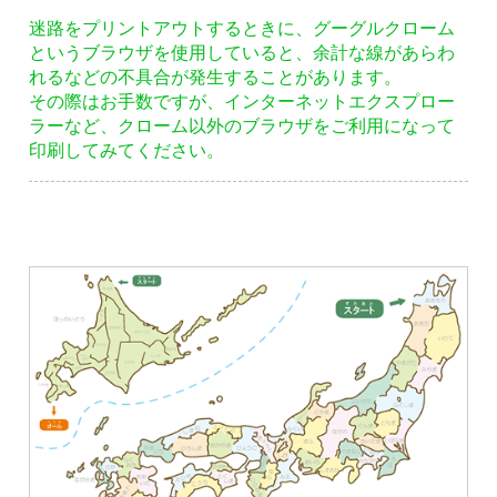
迷路をプリントアウトするときに、グーグルクローム
というブラウザを使用していると、余計な線があらわ
れるなどの不具合が発生することがあります。
その際はお手数ですが、インターネットエクスプロー
ラーなど、クローム以外のブラウザをご利用になって
印刷してみてください。