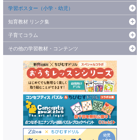
学習ポスター（小学・幼児）
知育教材 リンク集
子育てコラム
その他の学習教材・コンテンツ