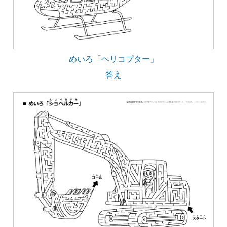
めいろ「ヘリコプター」
答え