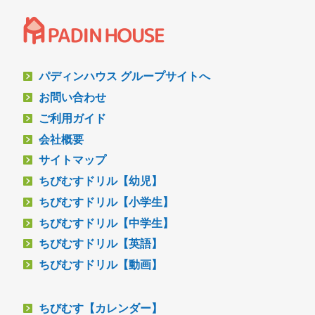
パディンハウス グループサイトへ
お問い合わせ
ご利用ガイド
会社概要
サイトマップ
ちびむすドリル【幼児】
ちびむすドリル【小学生】
ちびむすドリル【中学生】
ちびむすドリル【英語】
ちびむすドリル【動画】
ちびむす【カレンダー】