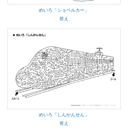
めいろ「ショベルカー」
答え
めいろ「しんかんせん」
答え