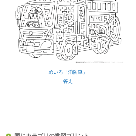
めいろ「消防車」
答え
同じカテゴリの学習プリント