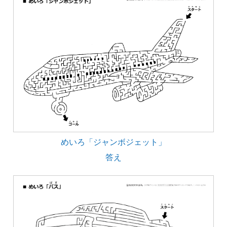
めいろ「ジャンボジェット」
答え