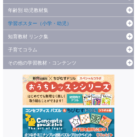
年齢別 幼児教材集
学習ポスター（小学・幼児）
知育教材 リンク集
子育てコラム
その他の学習教材・コンテンツ