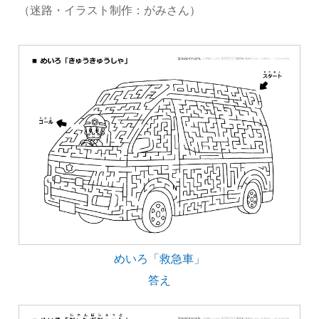
（迷路・イラスト制作：がみさん）
めいろ「救急車」
答え