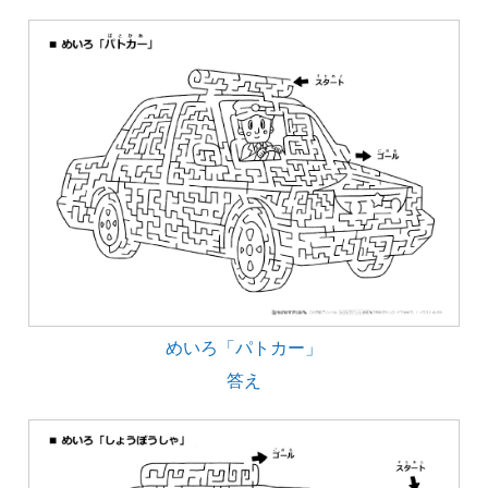
めいろ「パトカー」
答え