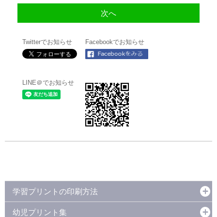
Twitterでお知らせ
Facebookでお知らせ
LINE＠でお知らせ
学習プリントの印刷方法
幼児プリント集