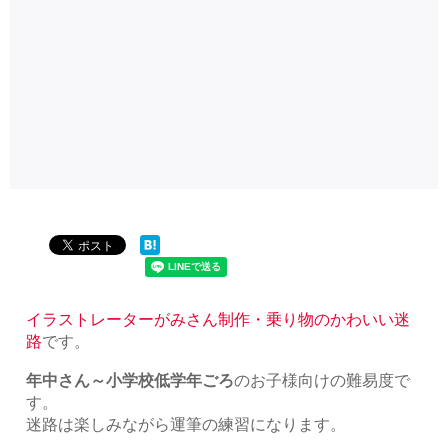
イラストレーターがみさん制作・乗り物のかわいい迷
路
です。
年中さん～小学校低学年ごろ
のお子様向けの難易度で
す。
迷路は楽しみながら運筆の練習になります。