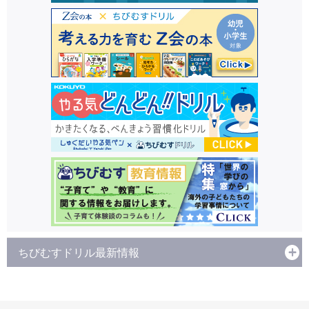
ちびむすドリル最新情報