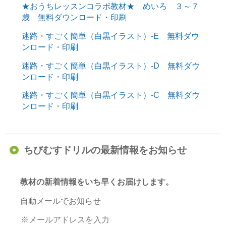
★おうちレッスンコラボ教材★ めいろ ３～７
歳 無料ダウンロード・印刷
迷路・すごく簡単（白黒イラスト）-E 無料ダウ
ンロード・印刷
迷路・すごく簡単（白黒イラスト）-D 無料ダウ
ンロード・印刷
迷路・すごく簡単（白黒イラスト）-C 無料ダウ
ンロード・印刷
ちびむすドリルの最新情報をお知らせ
教材の新着情報をいち早くお届けします。
自動メールでお知らせ