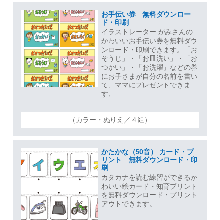
お手伝い券 無料ダウンロー
ド・印刷
イラストレーター がみさんの
かわいいお手伝い券を無料ダウ
ンロード・印刷できます。「お
そうじ」・「お皿洗い」・「お
つかい」・「お洗濯」などの券
にお子さまが自分の名前を書い
て、ママにプレゼントできま
す。
（カラー・ぬりえ／４組）
かたかな（50音） カード・プ
リント 無料ダウンロード・印
刷
カタカナを読む練習ができるか
わいい絵カード・知育プリント
を無料ダウンロード・プリント
アウトできます。