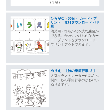
（３枚）
ひらがな（50音） カード・プ
リント 無料ダウンロード・印
刷
幼児用・ひらがなを読む練習が
できる、かわいいひらがなカー
ド・プリントをダウンロード、
プリントアウトできます。
ぬりえ 【秋の季節行事-３】
人気イラストレーターがみさん
制作・秋の季節行事のかわいい
ぬりえです。