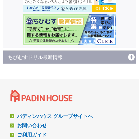
ちびむすドリル最新情報
パディンハウス グループサイトへ
お問い合わせ
ご利用ガイド