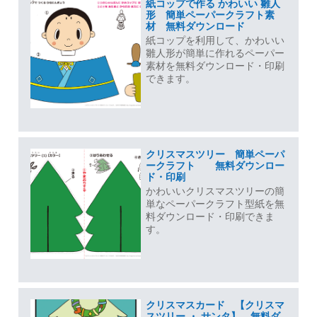
紙コップで作る かわいい 雛人
形 簡単ペーパークラフト素
材 無料ダウンロード
紙コップを利用して、かわいい
雛人形が簡単に作れるペーパー
素材を無料ダウンロード・印刷
できます。
クリスマスツリー 簡単ペーパ
ークラフト 無料ダウンロー
ド・印刷
かわいいクリスマスツリーの簡
単なペーパークラフト型紙を無
料ダウンロード・印刷できま
す。
クリスマスカード 【クリスマ
スツリー ・ サンタ】 無料ダ