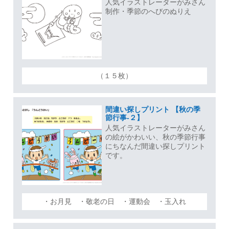
人気イラストレーターがみさん
制作・季節のへびのぬりえ
（１５枚）
間違い探しプリント 【秋の季
節行事-２】
人気イラストレーターがみさん
の絵がかわいい、秋の季節行事
にちなんだ間違い探しプリント
です。
・お月見 ・敬老の日 ・運動会 ・玉入れ