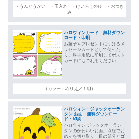
・うんどうかい ・玉入れ ・けいろうのひ ・おつき
み
ハロウィンカード 無料ダウン
ロード・印刷
お菓子やプレゼントにつけるメ
ッセージカードとして使った
り、厚手用紙に印刷してポスト
カードにもご利用ください。
（カラー・ぬりえ／１組）
ハロウィン・ジャックオーラン
タン お面 無料ダウンロー
ド・印刷
ハロウィン ジャックオーラン
タンのかわいいお面。点線でお
めんを切り取り、目の部分とゴ