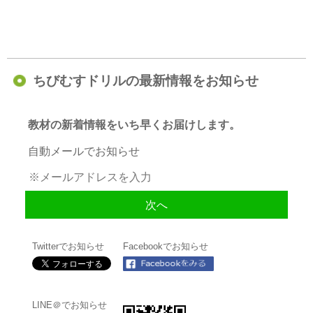
ちびむすドリルの最新情報をお知らせ
教材の新着情報をいち早くお届けします。
自動メールでお知らせ
Twitterでお知らせ
Facebookでお知らせ
LINE＠でお知らせ