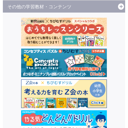
その他の学習教材・コンテンツ