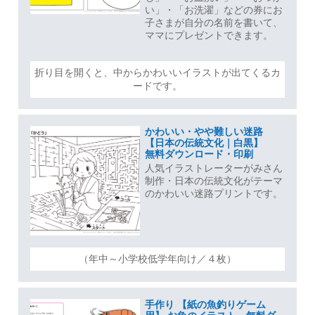
い」・「お洗濯」などの券にお
子さまが自分の名前を書いて、
ママにプレゼントできます。
折り目を開くと、中からかわいいイラストが出てくるカ
ードです。
かわいい・やや難しい迷路
【日本の伝統文化｜白黒】
無料ダウンロード・印刷
人気イラストレーターがみさん
制作・日本の伝統文化がテーマ
のかわいい迷路プリントです。
（年中～小学校低学年向け／４枚）
手作り 【紙の魚釣りゲーム