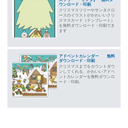
ウンロード・印刷
クリスマスツリーやサンタクロ
ースのイラストがかわいいクリ
スマスカード（テンプレート）
を無料ダウンロード・印刷でき
ます
アドベントカレンダー 無料
ダウンロード・印刷
クリスマスまでをカウントダウ
ンしてくれる、かわいいアドベ
ントカレンダーを無料ダウンロ
ード・印刷。