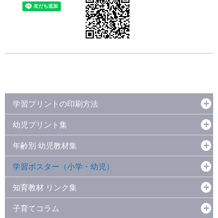
学習プリントの印刷方法
幼児プリント集
年齢別 幼児教材集
学習ポスター（小学・幼児）
知育教材 リンク集
子育てコラム