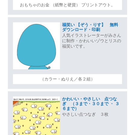
おもちゃのお金 （紙幣と硬貨） プリントアウト。
福笑い 【ぞう・りす】 無料
ダウンロード・印刷
人気イラストレーターがみさん
に制作・かわいいゾウとリスの
福笑いです。
（カラー・ぬりえ／各２組）
かわいい・やさしい 点つな
ぎ （３まで・３０まで ・ ３
６まで）
やさしい点つなぎ ３枚