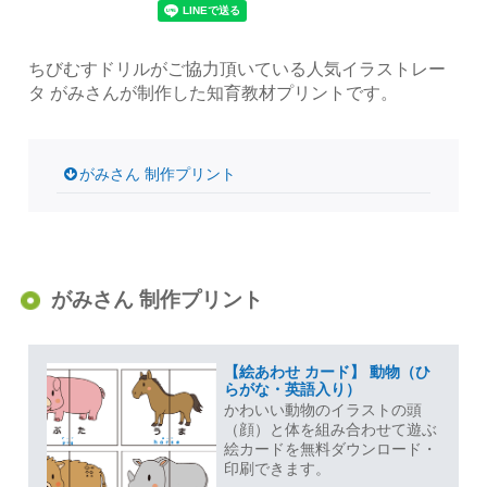
ちびむすドリルがご協力頂いている人気イラストレー
タ がみさんが制作した知育教材プリントです。
がみさん 制作プリント
がみさん 制作プリント
【絵あわせ カード】 動物（ひ
らがな・英語入り）
かわいい動物のイラストの頭
（顔）と体を組み合わせて遊ぶ
絵カードを無料ダウンロード・
印刷できます。