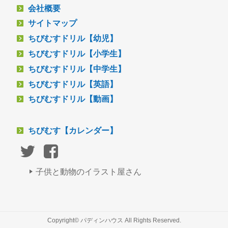
会社概要
サイトマップ
ちびむすドリル【幼児】
ちびむすドリル【小学生】
ちびむすドリル【中学生】
ちびむすドリル【英語】
ちびむすドリル【動画】
ちびむす【カレンダー】
子供と動物のイラスト屋さん
Copyright© パディンハウス All Rights Reserved.