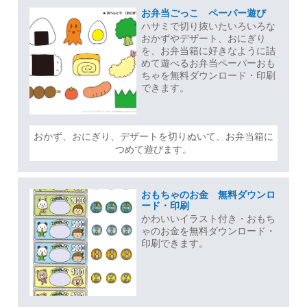
お弁当ごっこ ペーパー遊び
ハサミで切り抜いたいろいろな
おかずやデザート、おにぎり
を、お弁当箱に好きなように詰
めて遊べるお弁当ペーパーおも
ちゃを無料ダウンロード・印刷
できます。
おかず、おにぎり、デザートを切りぬいて、お弁当箱に
つめて遊びます。
おもちゃのお金 無料ダウンロ
ード・印刷
かわいいイラスト付き・おもち
ゃのお金を無料ダウンロード・
印刷できます。