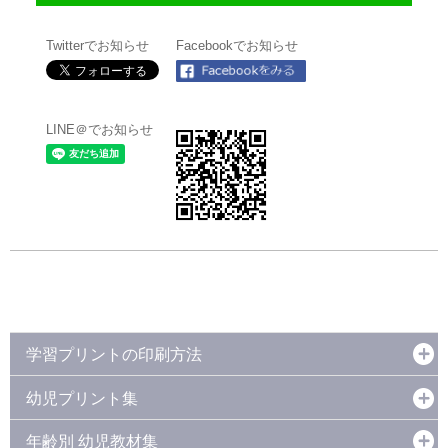
Twitterでお知らせ
Facebookでお知らせ
LINE＠でお知らせ
学習プリントの印刷方法
幼児プリント集
年齢別 幼児教材集