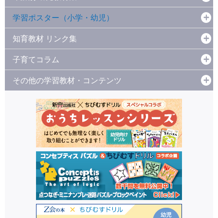
学習ポスター（小学・幼児）
知育教材 リンク集
子育てコラム
その他の学習教材・コンテンツ