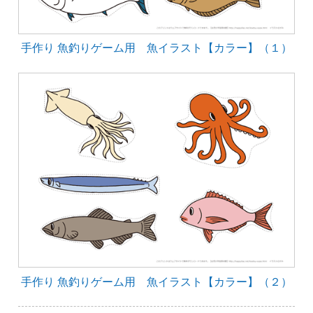
手作り 魚釣りゲーム用 魚イラスト【カラー】（１）
手作り 魚釣りゲーム用 魚イラスト【カラー】（２）