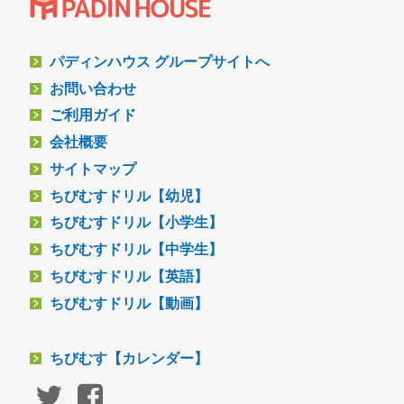
パディンハウス グループサイトへ
お問い合わせ
ご利用ガイド
会社概要
サイトマップ
ちびむすドリル【幼児】
ちびむすドリル【小学生】
ちびむすドリル【中学生】
ちびむすドリル【英語】
ちびむすドリル【動画】
ちびむす【カレンダー】