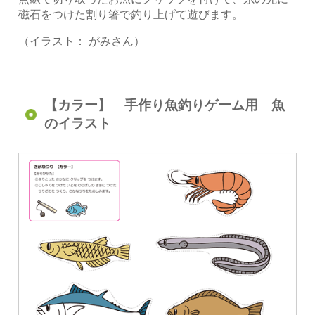
磁石をつけた割り箸で釣り上げて遊びます。
（イラスト： がみさん）
【カラー】 手作り魚釣りゲーム用 魚
のイラスト