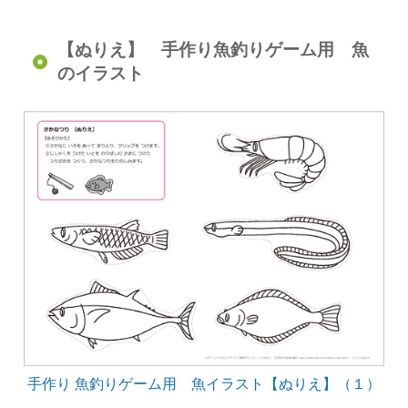
【ぬりえ】 手作り魚釣りゲーム用 魚
のイラスト
手作り 魚釣りゲーム用 魚イラスト【ぬりえ】（１）