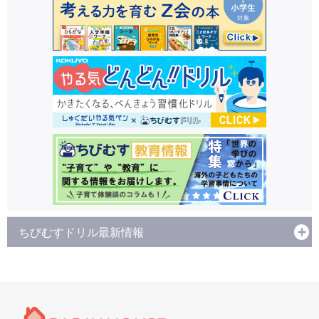
ちびむすドリル最新情報