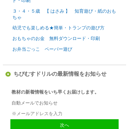
ド・印刷
３・４・５歳 【 はさみ 】 知育遊び・紙のおも
ちゃ
幼児でも楽しめる★簡単・トランプの遊び方
おもちゃのお金 無料ダウンロード・印刷
お弁当ごっこ ペーパー遊び
ちびむすドリルの最新情報をお知らせ
教材の新着情報をいち早くお届けします。
自動メールでお知らせ