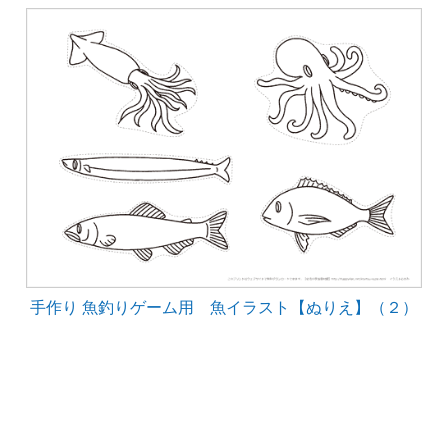
手作り 魚釣りゲーム用 魚イラスト【ぬりえ】（２）