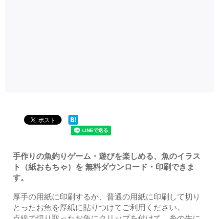
手作りの魚釣りゲーム・遊びを楽しめる、魚のイラス
ト（紙おもちゃ）を 無料ダウンロード・印刷できま
す。
厚手の用紙に印刷するか、普通の用紙に印刷して切り
とったお魚を厚紙に貼りつけてご利用ください。
点線で切り取ったお魚にクリップを付けて、糸の先に