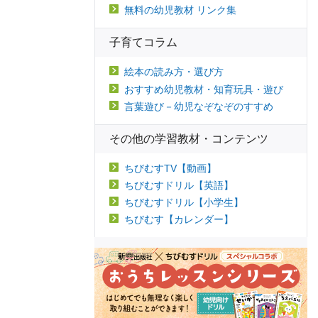
無料の幼児教材 リンク集
子育てコラム
絵本の読み方・選び方
おすすめ幼児教材・知育玩具・遊び
言葉遊び－幼児なぞなぞのすすめ
その他の学習教材・コンテンツ
ちびむすTV【動画】
ちびむすドリル【英語】
ちびむすドリル【小学生】
ちびむす【カレンダー】