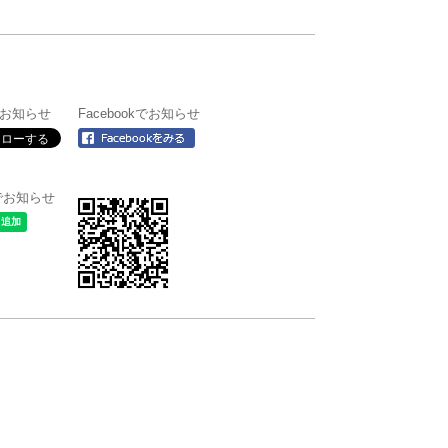
rでお知らせ
Facebookでお知らせ
＠でお知らせ