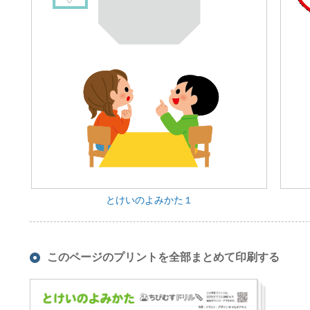
とけいのよみかた１
このページのプリントを全部まとめて印刷する