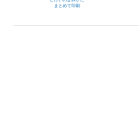
まとめて印刷