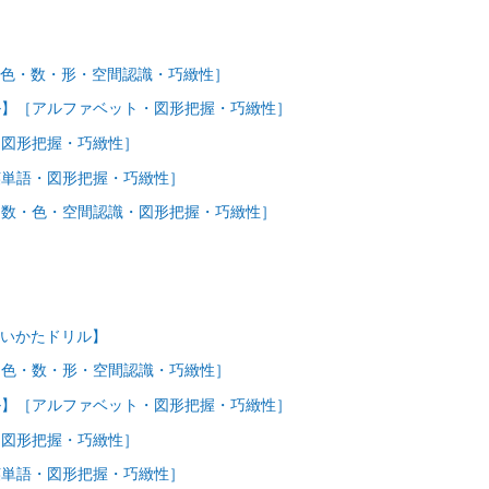
色・数・形・空間認識・巧緻性］
ル】［アルファベット・図形把握・巧緻性］
・図形把握・巧緻性］
英単語・図形把握・巧緻性］
・数・色・空間認識・図形把握・巧緻性］
かいかたドリル】
［色・数・形・空間認識・巧緻性］
ル】［アルファベット・図形把握・巧緻性］
・図形把握・巧緻性］
英単語・図形把握・巧緻性］