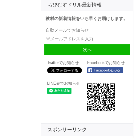
ちびむすドリル最新情報
教材の新着情報をいち早くお届けします。
自動メールでお知らせ
Twitterでお知らせ
Facebookでお知らせ
LINE＠でお知らせ
スポンサーリンク