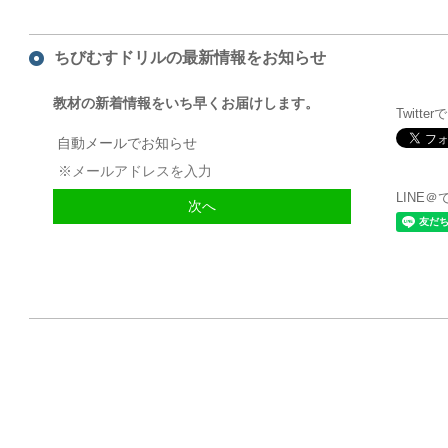
ちびむすドリルの最新情報をお知らせ
教材の新着情報をいち早くお届けします。
Twitte
自動メールでお知らせ
LINE