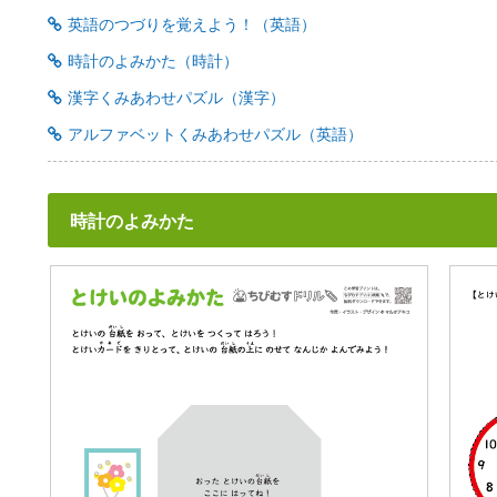
英語のつづりを覚えよう！（英語）
時計のよみかた（時計）
漢字くみあわせパズル（漢字）
アルファベットくみあわせパズル（英語）
時計のよみかた