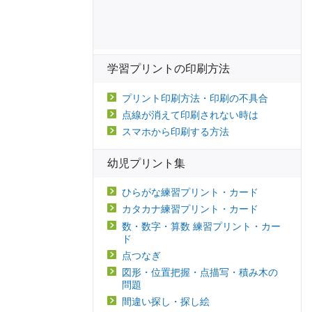
学習プリントの印刷方法
プリント印刷方法・印刷の不具合
点線が消えて印刷されない時は
スマホから印刷する方法
幼児プリント集
ひらがな練習プリント・カード
カタカナ練習プリント・カード
数・数字・算数 練習プリント・カー
ド
点つなぎ
図形・位置把握・点描写・積み木の
問題
間違い探し・探し絵