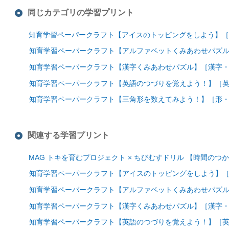
同じカテゴリの学習プリント
知育学習ペーパークラフト【アイスのトッピングをしよう】［
知育学習ペーパークラフト【アルファベットくみあわせパズ
知育学習ペーパークラフト【漢字くみあわせパズル】［漢字
知育学習ペーパークラフト【英語のつづりを覚えよう！】［
知育学習ペーパークラフト【三角形を数えてみよう！】［形
関連する学習プリント
MAG トキを育むプロジェクト × ちびむすドリル 【時間のつ
知育学習ペーパークラフト【アイスのトッピングをしよう】
知育学習ペーパークラフト【アルファベットくみあわせパズ
知育学習ペーパークラフト【漢字くみあわせパズル】［漢字
知育学習ペーパークラフト【英語のつづりを覚えよう！】［