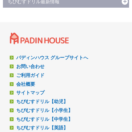
ちびむすドリル最新情報
パディンハウス グループサイトへ
お問い合わせ
ご利用ガイド
会社概要
サイトマップ
ちびむすドリル【幼児】
ちびむすドリル【小学生】
ちびむすドリル【中学生】
ちびむすドリル【英語】