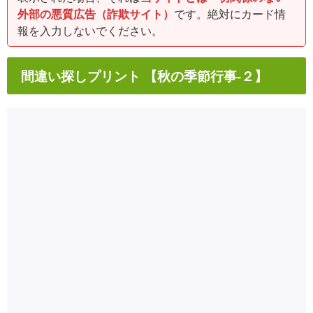
外部の悪質広告（詐欺サイト）
です。絶対にカード情
報を入力しないでください。
間違い探しプリント 【秋の季節行事-２】