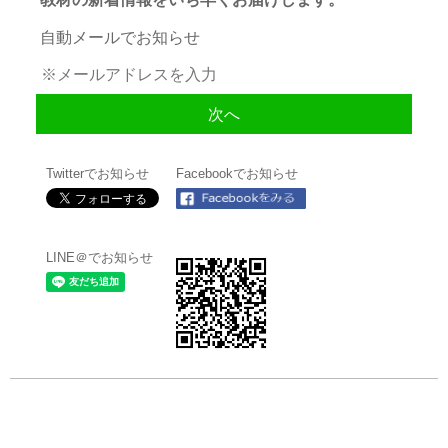
自動メールでお知らせ
Twitterでお知らせ
Facebookでお知らせ
LINE＠でお知らせ