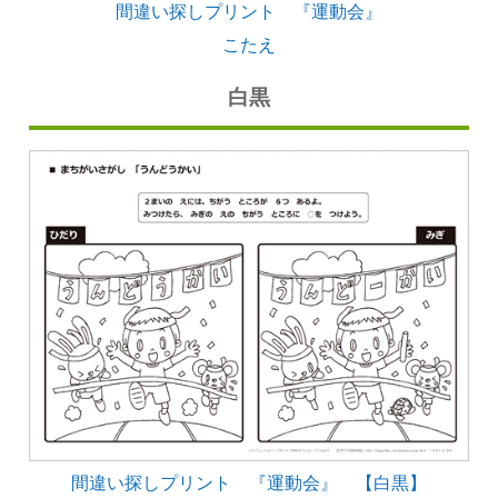
間違い探しプリント 『運動会』
こたえ
白黒
間違い探しプリント 『運動会』 【白黒】