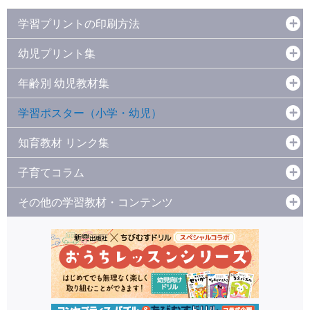
学習プリントの印刷方法
幼児プリント集
年齢別 幼児教材集
学習ポスター（小学・幼児）
知育教材 リンク集
子育てコラム
その他の学習教材・コンテンツ