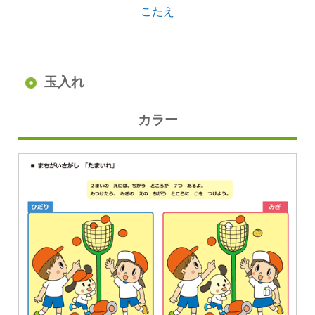
こたえ
玉入れ
カラー