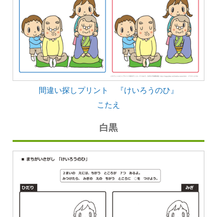
間違い探しプリント 『けいろうのひ』
こたえ
白黒