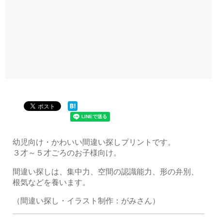
幼児向け・かわいい間違い探しプリントです。
３才～５才ごろのお子様向け。
間違い探しは、集中力、空間の認識能力、形の弁別、
根気などを養います。
（間違い探し・イラスト制作：がみさん）