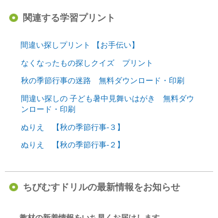
関連する学習プリント
間違い探しプリント 【お手伝い】
なくなったもの探しクイズ プリント
秋の季節行事の迷路 無料ダウンロード・印刷
間違い探しの 子ども暑中見舞いはがき 無料ダウ
ンロード・印刷
ぬりえ 【秋の季節行事-３】
ぬりえ 【秋の季節行事-２】
ちびむすドリルの最新情報をお知らせ
教材の新着情報をいち早くお届けします。