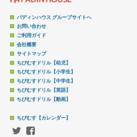
パディンハウス グループサイトへ
お問い合わせ
ご利用ガイド
会社概要
サイトマップ
ちびむすドリル【幼児】
ちびむすドリル【小学生】
ちびむすドリル【中学生】
ちびむすドリル【英語】
ちびむすドリル【動画】
ちびむす【カレンダー】