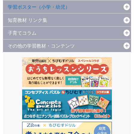
学習ポスター（小学・幼児）
知育教材 リンク集
子育てコラム
その他の学習教材・コンテンツ