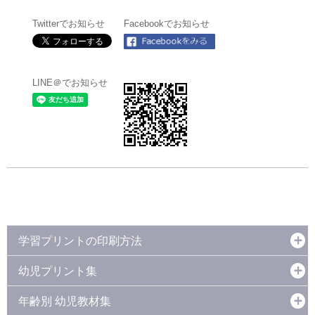
Twitterでお知らせ
Facebookでお知らせ
LINE＠でお知らせ
学習プリントの印刷方法
幼児プリント集
年齢別 幼児教材集