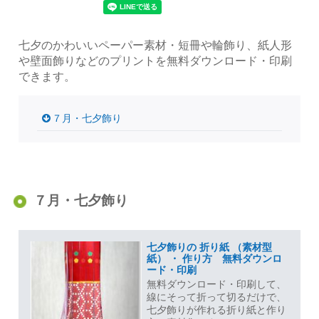
七夕のかわいいペーパー素材・短冊や輪飾り、紙人形
や壁面飾りなどのプリントを無料ダウンロード・印刷
できます。
７月・七夕飾り
７月・七夕飾り
七夕飾りの 折り紙 （素材型
紙） ・ 作り方 無料ダウンロ
ード・印刷
無料ダウンロード・印刷して、
線にそって折って切るだけで、
七夕飾りが作れる折り紙と作り