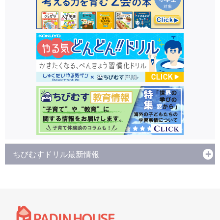
ちびむすドリル最新情報