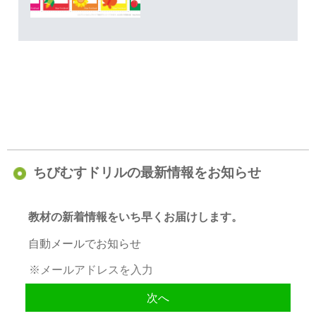
ちびむすドリルの最新情報をお知らせ
教材の新着情報をいち早くお届けします。
自動メールでお知らせ