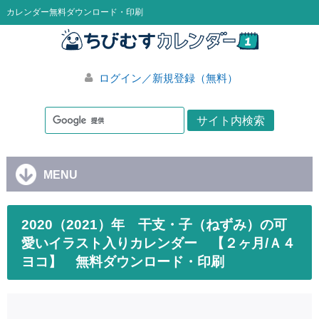
カレンダー無料ダウンロード・印刷
ログイン／新規登録（無料）
MENU
2020（2021）年 干支・子（ねずみ）の可
愛いイラスト入りカレンダー 【２ヶ月/Ａ４
ヨコ】 無料ダウンロード・印刷