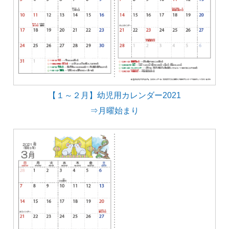
【１～２月】幼児用カレンダー2021
⇒月曜始まり