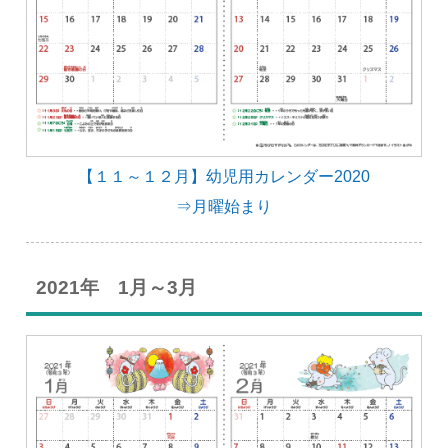
【１１～１２月】幼児用カレンダー2020
⇒月曜始まり
2021年 1月～3月