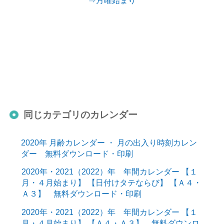
同じカテゴリのカレンダー
2020年 月齢カレンダー ・ 月の出入り時刻カレン
ダー 無料ダウンロード・印刷
2020年・2021（2022）年 年間カレンダー 【１
月・４月始まり】 【日付けタテならび】 【Ａ４・
Ａ３】 無料ダウンロード・印刷
2020年・2021（2022）年 年間カレンダー 【１
月・４月始まり】 【Ａ４・Ａ３】 無料ダウンロ