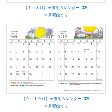
【７～８月】子供用カレンダー2020
⇒月曜始まり
【９～１０月】子供用カレンダー2020
⇒月曜始まり