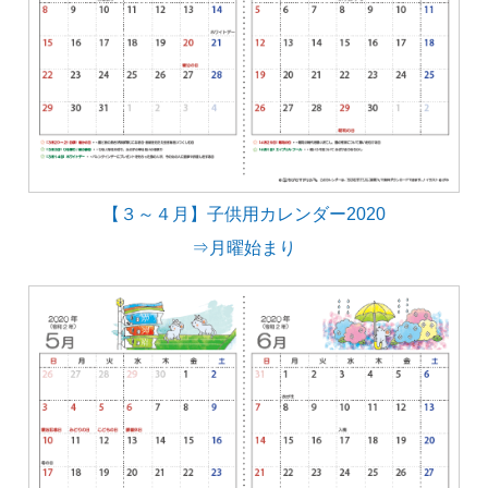
【３～４月】子供用カレンダー2020
⇒月曜始まり