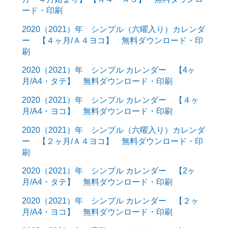
ード・印刷
2020（2021）年 シンプル（六曜入り）カレンダ
ー 【４ヶ月/Ａ４ヨコ】 無料ダウンロード・印
刷
2020（2021）年 シンプル カレンダー 【4ヶ
月/A4・タテ】 無料ダウンロード・印刷
2020（2021）年 シンプル カレンダー 【４ヶ
月/A4・ヨコ】 無料ダウンロード・印刷
2020（2021）年 シンプル（六曜入り）カレンダ
ー 【２ヶ月/Ａ４ヨコ】 無料ダウンロード・印
刷
2020（2021）年 シンプル カレンダー 【2ヶ
月/A4・タテ】 無料ダウンロード・印刷
2020（2021）年 シンプル カレンダー 【２ヶ
月/A4・ヨコ】 無料ダウンロード・印刷