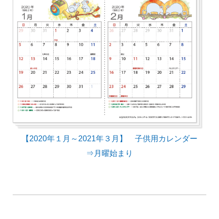
【2020年１月～2021年３月】 子供用カレンダー
⇒月曜始まり