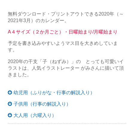
無料ダウンロード・プリントアウトできる2020年（～
2021年3月）のカレンダー。
A４サイズ（２か月ごと）・日曜始まり/月曜始まり
予定を書き込みやすいようマス目を大きめしていま
す。
2020年の干支「子（ねずみ）」の とっても可愛いイ
ラストは、人気イラストレーター がみさんに描いて頂
きました。
幼児用（ふりがな・行事の解説入り）
子供用（行事の解説入り）
大人用（六曜入り）