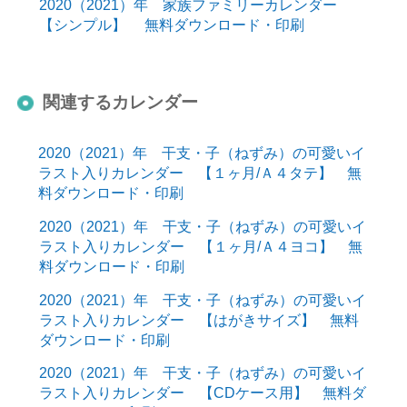
2020（2021）年 家族ファミリーカレンダー
【シンプル】 無料ダウンロード・印刷
関連するカレンダー
2020（2021）年 干支・子（ねずみ）の可愛いイ
ラスト入りカレンダー 【１ヶ月/Ａ４タテ】 無
料ダウンロード・印刷
2020（2021）年 干支・子（ねずみ）の可愛いイ
ラスト入りカレンダー 【１ヶ月/Ａ４ヨコ】 無
料ダウンロード・印刷
2020（2021）年 干支・子（ねずみ）の可愛いイ
ラスト入りカレンダー 【はがきサイズ】 無料
ダウンロード・印刷
2020（2021）年 干支・子（ねずみ）の可愛いイ
ラスト入りカレンダー 【CDケース用】 無料ダ