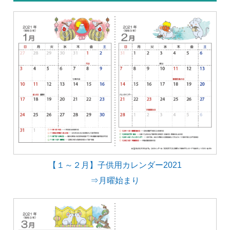
【１～２月】子供用カレンダー2021
⇒月曜始まり