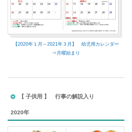
【2020年１月～2021年３月】 幼児用カレンダー
⇒月曜始まり
【 子供用 】 行事の解説入り
2020年