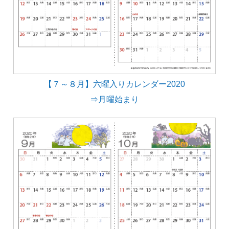
【７～８月】六曜入りカレンダー2020
⇒月曜始まり