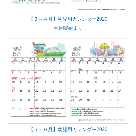
【３～４月】幼児用カレンダー2020
⇒月曜始まり
【５～６月】幼児用カレンダー2020