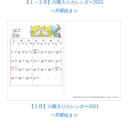
【１～２月】六曜入りカレンダー2021
⇒月曜始まり
【３月】六曜入りカレンダー2021
⇒月曜始まり