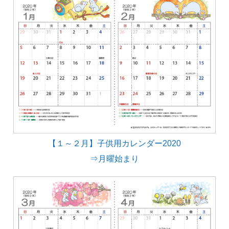
【１～２月】子供用カレンダー2020
⇒月曜始まり