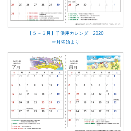
【５～６月】子供用カレンダー2020
⇒月曜始まり