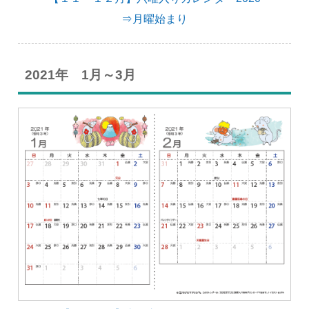
⇒月曜始まり
2021年 1月～3月