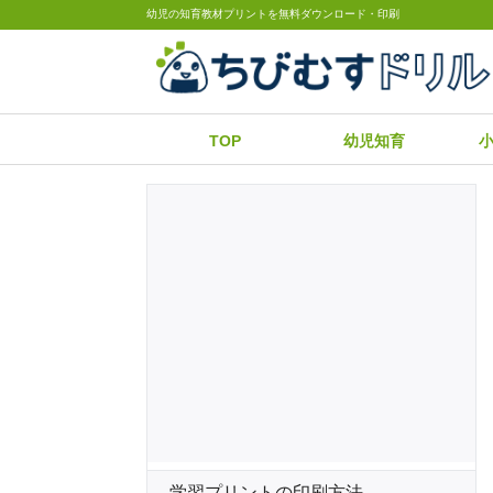
幼児の知育教材プリントを無料ダウンロード・印刷
TOP
幼児知育
学習プリントの印刷方法