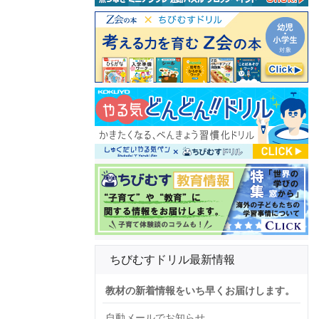
ちびむすドリル最新情報
教材の新着情報をいち早くお届けします。
自動メールでお知らせ