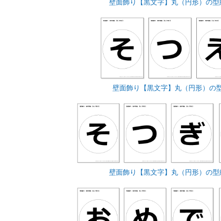
壁面飾り【黒文字】丸（円形）の型
壁面飾り【黒文字】丸（円形）の
壁面飾り【黒文字】丸（円形）の型