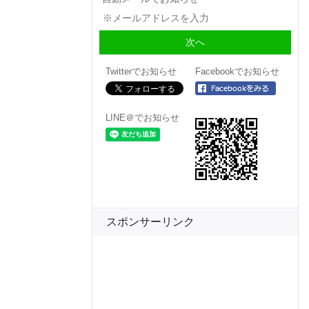
Twitterでお知らせ
Facebookでお知らせ
LINE＠でお知らせ
スポンサーリンク