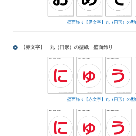
壁面飾り【黒文字】丸（円形）の型
【赤文字】 丸（円形）の型紙 壁面飾り
壁面飾り【赤文字】丸（円形）の型