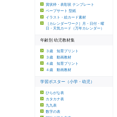
賞状枠・表彰状 テンプレート
ペープサート 型紙
イラスト・絵カード素材
［カレンダーワーク］月・日付・曜
日・天気カード（万年カレンダー）
年齢別 幼児教材集
３歳 知育プリント
３歳 動画教材
４歳 知育プリント
４歳 動画教材
学習ポスター（小学・幼児）
ひらがな表
カタカナ表
九九表
数字の表