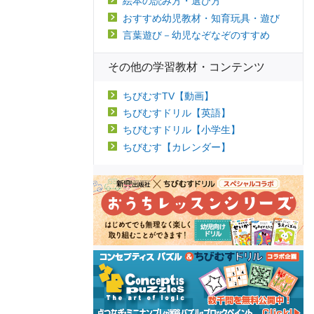
絵本の読み方・選び方
おすすめ幼児教材・知育玩具・遊び
言葉遊び－幼児なぞなぞのすすめ
その他の学習教材・コンテンツ
ちびむすTV【動画】
ちびむすドリル【英語】
ちびむすドリル【小学生】
ちびむす【カレンダー】