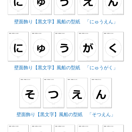
壁面飾り【黒文字】風船の型紙 「にゅうえん」
壁面飾り【黒文字】風船の型紙 「にゅうがく」
壁面飾り【黒文字】風船の型紙 「そつえん」