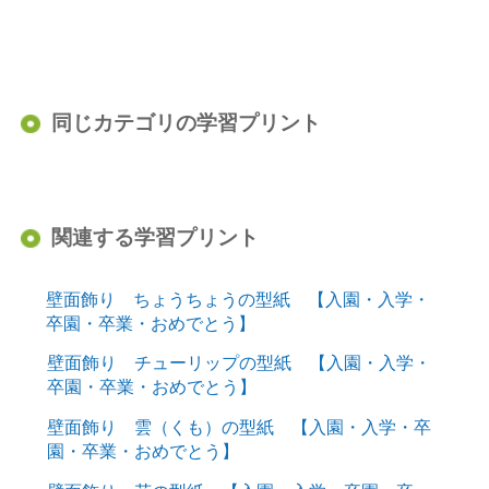
同じカテゴリの学習プリント
関連する学習プリント
壁面飾り ちょうちょうの型紙 【入園・入学・
卒園・卒業・おめでとう】
壁面飾り チューリップの型紙 【入園・入学・
卒園・卒業・おめでとう】
壁面飾り 雲（くも）の型紙 【入園・入学・卒
園・卒業・おめでとう】