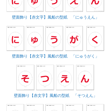
壁面飾り【赤文字】風船の型紙 「にゅうえん」
壁面飾り【赤文字】風船の型紙 「にゅうがく」
壁面飾り【赤文字】風船の型紙 「そつえん」