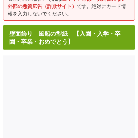
外部の悪質広告（詐欺サイト）
です。絶対にカード情
報を入力しないでください。
壁面飾り 風船の型紙 【入園・入学・卒
園・卒業・おめでとう】