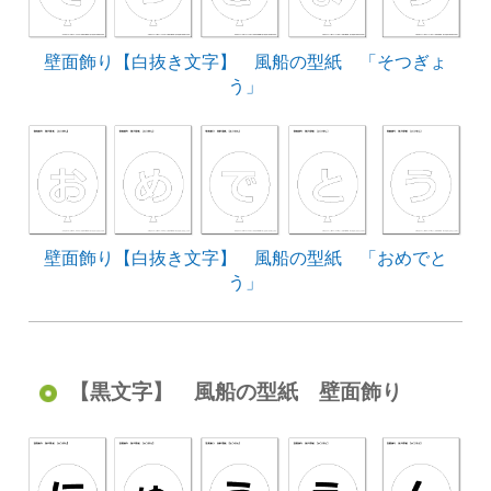
壁面飾り【白抜き文字】 風船の型紙 「そつぎょ
う」
壁面飾り【白抜き文字】 風船の型紙 「おめでと
う」
【黒文字】 風船の型紙 壁面飾り