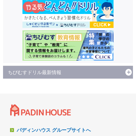
ちびむすドリル最新情報
パディンハウス グループサイトへ