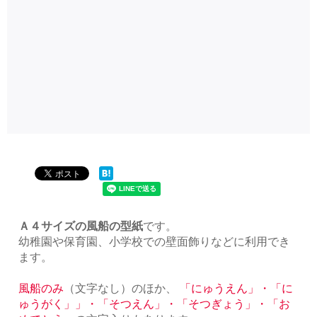
Ａ４サイズの風船の型紙
です。
幼稚園や保育園、小学校での壁面飾りなどに利用でき
ます。
風船のみ
（文字なし）のほか、
「にゅうえん」・「に
ゅうがく」」・「そつえん」・「そつぎょう」・「お