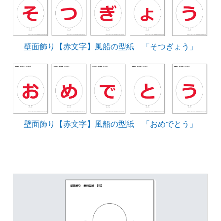
壁面飾り【赤文字】風船の型紙 「そつぎょう」
壁面飾り【赤文字】風船の型紙 「おめでとう」