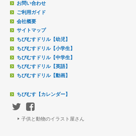
お問い合わせ
ご利用ガイド
会社概要
サイトマップ
ちびむすドリル【幼児】
ちびむすドリル【小学生】
ちびむすドリル【中学生】
ちびむすドリル【英語】
ちびむすドリル【動画】
ちびむす【カレンダー】
子供と動物のイラスト屋さん