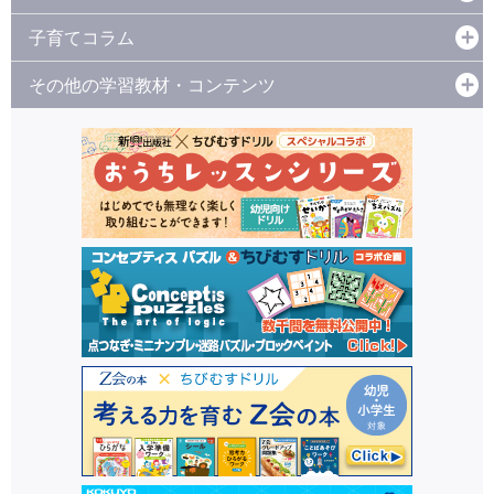
子育てコラム
その他の学習教材・コンテンツ