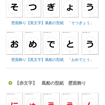
壁面飾り【黒文字】風船の型紙 「そつぎょう」
壁面飾り【黒文字】風船の型紙 「おめでとう」
【赤文字】 風船の型紙 壁面飾り