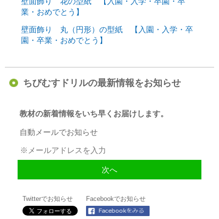
壁面飾り 花の型紙 【入園・入学・卒園・卒
業・おめでとう】
壁面飾り 丸（円形）の型紙 【入園・入学・卒
園・卒業・おめでとう】
ちびむすドリルの最新情報をお知らせ
教材の新着情報をいち早くお届けします。
自動メールでお知らせ
Twitterでお知らせ
Facebookでお知らせ