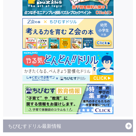
ちびむすドリル最新情報