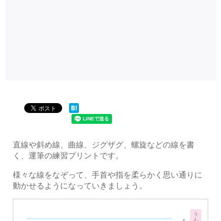
直線や斜め線、曲線、ジグザグ、螺旋などの線を書
く、運筆の練習プリントです。
様々な線をなぞって、手首や指を柔らかく思い通りに
動かせるようになっていきましょう。