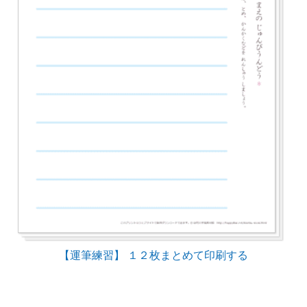
【運筆練習】 １２枚まとめて印刷する