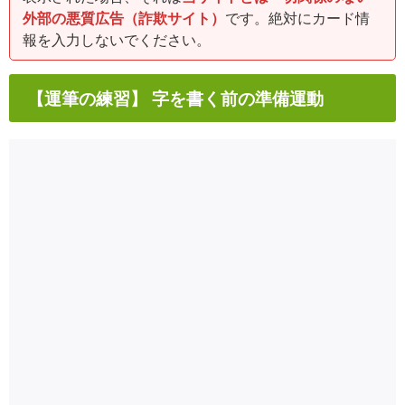
外部の悪質広告（詐欺サイト）
です。絶対にカード情
報を入力しないでください。
【運筆の練習】 字を書く前の準備運動