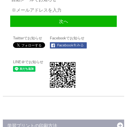
Twitterでお知らせ
Facebookでお知らせ
LINE＠でお知らせ
学習プリントの印刷方法