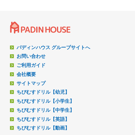
パディンハウス グループサイトへ
お問い合わせ
ご利用ガイド
会社概要
サイトマップ
ちびむすドリル【幼児】
ちびむすドリル【小学生】
ちびむすドリル【中学生】
ちびむすドリル【英語】
ちびむすドリル【動画】