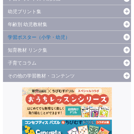
幼児プリント集
年齢別 幼児教材集
学習ポスター（小学・幼児）
知育教材 リンク集
子育てコラム
その他の学習教材・コンテンツ