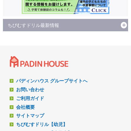
ちびむすドリル最新情報
パディンハウス グループサイトへ
お問い合わせ
ご利用ガイド
会社概要
サイトマップ
ちびむすドリル【幼児】