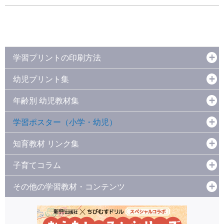
学習プリントの印刷方法
幼児プリント集
年齢別 幼児教材集
学習ポスター（小学・幼児）
知育教材 リンク集
子育てコラム
その他の学習教材・コンテンツ