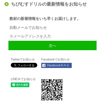
ちびむすドリルの最新情報をお知らせ
教材の新着情報をいち早くお届けします。
自動メールでお知らせ
Twitterでお知らせ
Facebookでお知らせ
LINE＠でお知らせ