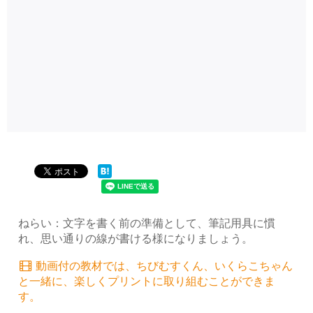
ねらい：文字を書く前の準備として、筆記用具に慣
れ、思い通りの線が書ける様になりましょう。
動画付の教材では、ちびむすくん、いくらこちゃん
と一緒に、楽しくプリントに取り組むことができま
す。