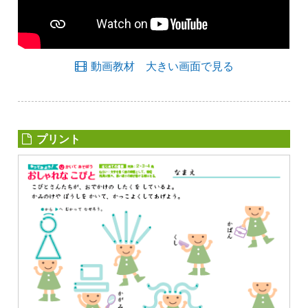
動画教材 大きい画面で見る
プリント