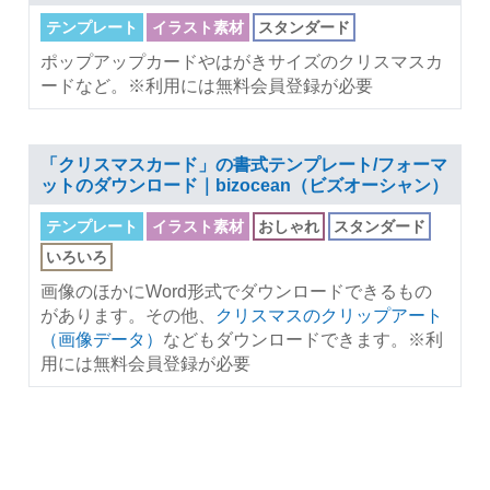
テンプレート
イラスト素材
スタンダード
ポップアップカードやはがきサイズのクリスマスカ
ードなど。※利用には無料会員登録が必要
「クリスマスカード」の書式テンプレート/フォーマ
ットのダウンロード｜bizocean（ビズオーシャン）
テンプレート
イラスト素材
おしゃれ
スタンダード
いろいろ
画像のほかにWord形式でダウンロードできるもの
があります。その他、
クリスマスのクリップアート
（画像データ）
などもダウンロードできます。※利
用には無料会員登録が必要