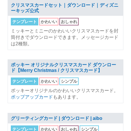
クリスマスカードセット｜ダウンロード｜ディズニ
ーキッズ公式
テンプレート
かわいい
おしゃれ
ミッキーとミニーのかわいいクリスマスカードを封
筒付きでダウンロードできます。メッセージカード
は2種類。
ポッキー オリジナルクリスマスカード ダウンロー
ド【Merry Christmas / クリスマスカード】
テンプレート
かわいい
シンプル
ポッキーオリジナルのかわいいクリスマスカード。
ポップアップカード
もあります。
グリーティングカード | ダウンロード | aibo
テンプレート
かわいい
おしゃれ
シンプル