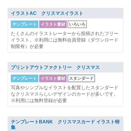
イラストAC クリスマスイラスト
テンプレート
イラスト素材
いろいろ
たくさんのイラストレーターから投稿されたフリー
イラスト。※利用には無料会員登録（ダウンロード
制限有）が必要
プリントアウトファクトリー クリスマス
テンプレート
イラスト素材
スタンダード
写真やシンプルなイラストを配置したスタンダード
なクリスマスらしいデザインのカードが多いです。
※利用には無料登録が必要
テンプレートBANK クリスマスカード イラスト特
集