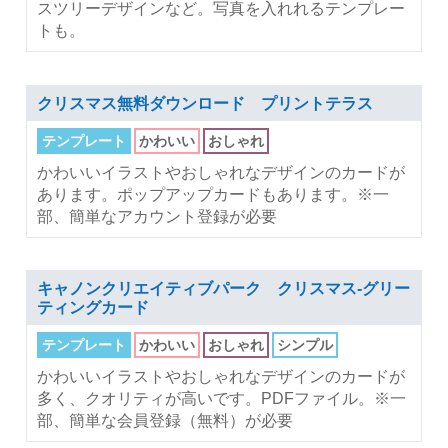
スツリーデザインなど。写真を入れれるテンプレー
トも。
クリスマス無料ダウンロード プリントテラス
テンプレート
かわいい
おしゃれ
かわいいイラストやおしゃれなデザインのカードが
あります。ポップアップカードもあります。※一
部、簡単なアカウント登録が必要
キャノンクリエイティブパーク クリスマス-グリー
ティングカード
テンプレート
かわいい
おしゃれ
シンプル
かわいいイラストやおしゃれなデザインのカードが
多く、クオリティが高いです。PDFファイル。※一
部、簡単な会員登録（無料）が必要