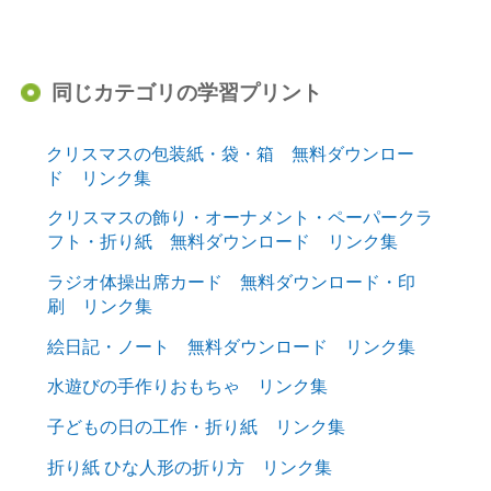
同じカテゴリの学習プリント
クリスマスの包装紙・袋・箱 無料ダウンロー
ド リンク集
クリスマスの飾り・オーナメント・ペーパークラ
フト・折り紙 無料ダウンロード リンク集
ラジオ体操出席カード 無料ダウンロード・印
刷 リンク集
絵日記・ノート 無料ダウンロード リンク集
水遊びの手作りおもちゃ リンク集
子どもの日の工作・折り紙 リンク集
折り紙 ひな人形の折り方 リンク集