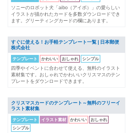
ソニーのロボット犬「aibo（アイボ）」の愛らしい
イラストが描かれたカードを多数ダウンロードでき
ます。グリーティングカードの欄にあります。
すぐに使える！お手軽テンプレート一覧 | 日本郵便
株式会社
テンプレート
かわいい
おしゃれ
シンプル
四季やイベントに合わせて使える、無料のイラスト
素材集です。おしゃれでかわいいクリスマスのテン
プレートをダウンロードできます。
クリスマスカードのテンプレート～無料のフリーイ
ラスト素材集
テンプレート
イラスト素材
かわいい
おしゃれ
シンプル