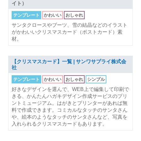
イト）
テンプレート
かわいい
おしゃれ
サンタクロースやブーツ、雪の結晶などのイラスト
がかわいいクリスマスカード（ポストカード）素
材。
【クリスマスカード】一覧 | サンワサプライ株式会
社
テンプレート
かわいい
おしゃれ
シンプル
好きなデザインを選んで、WEB上で編集して印刷で
きる、かんたんハガキデザイン作成サービスのプリ
ントミュージアム。はがきとプリンターがあれば無
料で作成できます。コミカルなタッチのサンタさん
や、絵本のようなタッチのサンタさんなど、写真を
入れられるクリスマスカードもあります。