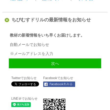
ちびむすドリルの最新情報をお知らせ
教材の新着情報をいち早くお届けします。
自動メールでお知らせ
Twitterでお知らせ
Facebookでお知らせ
LINE＠でお知らせ