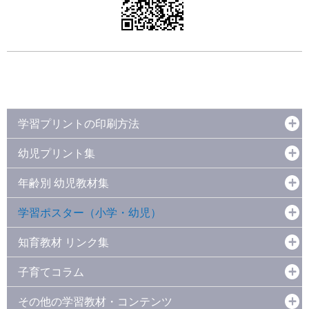
学習プリントの印刷方法
幼児プリント集
年齢別 幼児教材集
学習ポスター（小学・幼児）
知育教材 リンク集
子育てコラム
その他の学習教材・コンテンツ