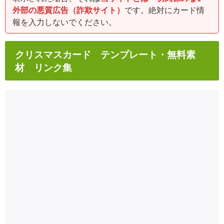
外部の悪質広告（詐欺サイト）
です。絶対にカード情
報を入力しないでください。
クリスマスカード テンプレート・無料素
材 リンク集