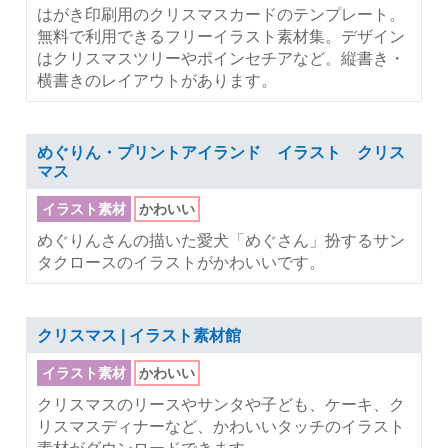
はがき印刷用のクリスマスカードのテンプレート。
無料で利用できるフリーイラスト素材集。デザイン
はクリスマスツリーやポインセチアなど。縦書き・
横書きのレイアウトがあります。
めぐりん・プリントアイランド イラスト クリス
マス
イラスト素材
かわいい
めぐりんさんの描いた愛犬「めぐさん」扮するサン
タクロースのイラストがかわいいです。
クリスマス | イラスト素材館
イラスト素材
かわいい
クリスマスのリースやサンタや子ども、ケーキ、ク
リスマスディナーなど、かわいいタッチのイラスト
素材がダウンロードできます。