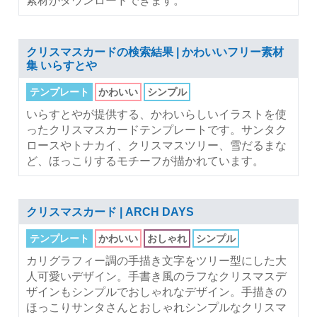
クリスマスカードの検索結果 | かわいいフリー素材
集 いらすとや
テンプレート
かわいい
シンプル
いらすとやが提供する、かわいらしいイラストを使
ったクリスマスカードテンプレートです。サンタク
ロースやトナカイ、クリスマスツリー、雪だるまな
ど、ほっこりするモチーフが描かれています。
クリスマスカード | ARCH DAYS
テンプレート
かわいい
おしゃれ
シンプル
カリグラフィー調の手描き文字をツリー型にした大
人可愛いデザイン。手書き風のラフなクリスマスデ
ザインもシンプルでおしゃれなデザイン。手描きの
ほっこりサンタさんとおしゃれシンプルなクリスマ