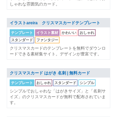
しゃれな雰囲気のカード。
イラストareira クリスマスカードテンプレート
テンプレート
イラスト素材
かわいい
おしゃれ
スタンダード
ファンタジー
クリスマスカードのテンプレートを無料でダウンロ
ードできる素材集サイト。デザインが豊富です。
クリスマスカード はがき 名刺 | 無料カード
テンプレート
おしゃれ
スタンダード
シンプル
シンプルでおしゃれな「はがきサイズ」と「名刺サ
イズ」のクリスマスカードが無料で配布されていま
す。