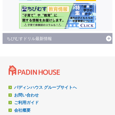
ちびむすドリル最新情報
パディンハウス グループサイトへ
お問い合わせ
ご利用ガイド
会社概要