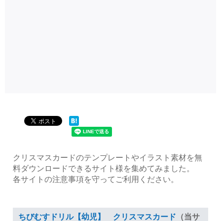
クリスマスカードのテンプレートやイラスト素材を無
料ダウンロードできるサイト様を集めてみました。
各サイトの注意事項を守ってご利用ください。
ちびむすドリル【幼児】 クリスマスカード
（当サ