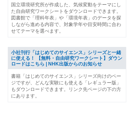
国立環境研究所が作成した、気候変動をテーマにし
た自由研究ワークシートをダウンロードできます。
図書館で「理科年表」や「環境年表」のデータを探
しながら進める内容で、対象学年や目安時間に合わ
せてテーマを選べます。
小社刊行「はじめてのサイエンス」シリーズと一緒
に使える！ 【無料・自由研究ワークシート】ダウン
ロードはこちら | NHK出版からのお知らせ
書籍「はじめてのサイエンス」シリーズ向けのペー
ジですが、どんな実験にも使える「レギュラー版」
もダウンロードできます。リンク先ページの下の方
にあります。