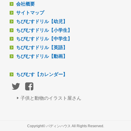
会社概要
サイトマップ
ちびむすドリル【幼児】
ちびむすドリル【小学生】
ちびむすドリル【中学生】
ちびむすドリル【英語】
ちびむすドリル【動画】
ちびむす【カレンダー】
子供と動物のイラスト屋さん
Copyright© パディンハウス All Rights Reserved.