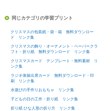
同じカテゴリの学習プリント
クリスマスの包装紙・袋・箱 無料ダウンロー
ド リンク集
クリスマスの飾り・オーナメント・ペーパークラ
フト・折り紙 無料ダウンロード リンク集
クリスマスカード テンプレート・無料素材 リ
ンク集
ラジオ体操出席カード 無料ダウンロード・印
刷 リンク集
水遊びの手作りおもちゃ リンク集
子どもの日の工作・折り紙 リンク集
折り紙 ひな人形の折り方 リンク集