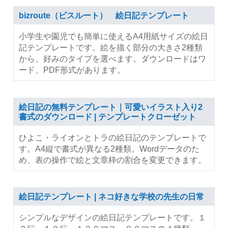
bizroute（ビスルート） 絵日記テンプレート
小学生や園児でも簡単に使えるA4用紙サイズの絵日
記テンプレートです。絵を描く部分の大きさ2種類
から、好みのタイプを選べます。ダウンロードはワ
ード、PDF形式があります。
絵日記の無料テンプレート｜可愛いイラスト入り2
書式のダウンロード | テンプレートクローゼット
ひよこ・ライオンとトラの絵日記のテンプレートで
す。A4縦で書式が異なる2種類。Wordデータのた
め、表の操作で絵と文章枠の割合を変更できます。
絵日記テンプレート | ネコ好きな学校の先生の日常
シンプルなデザインの絵日記テンプレートです。１