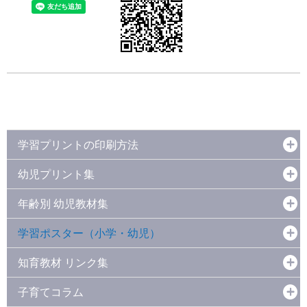
学習プリントの印刷方法
幼児プリント集
年齢別 幼児教材集
学習ポスター（小学・幼児）
知育教材 リンク集
子育てコラム