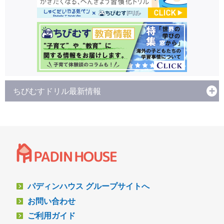
ちびむすドリル最新情報
パディンハウス グループサイトへ
お問い合わせ
ご利用ガイド