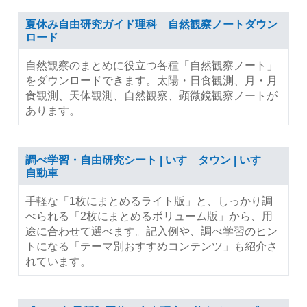
夏休み自由研究ガイド理科 自然観察ノートダウン
ロード
自然観察のまとめに役立つ各種「自然観察ノート」
をダウンロードできます。太陽・日食観測、月・月
食観測、天体観測、自然観察、顕微鏡観察ノートが
あります。
調べ学習・自由研究シート | いすゞタウン | いすゞ
自動車
手軽な「1枚にまとめるライト版」と、しっかり調
べられる「2枚にまとめるボリューム版」から、用
途に合わせて選べます。記入例や、調べ学習のヒン
トになる「テーマ別おすすめコンテンツ」も紹介さ
れています。