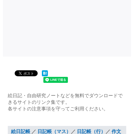
絵日記・自由研究ノートなどを無料でダウンロードで
きるサイトのリンク集です。
各サイトの注意事項を守ってご利用ください。
絵日記帳
／
日記帳（マス）
／
日記帳（行）
／
作文