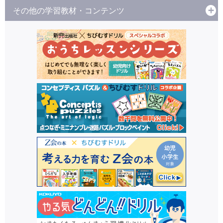
その他の学習教材・コンテンツ