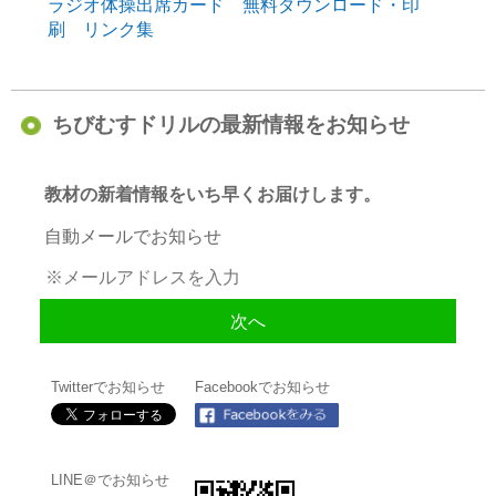
ラジオ体操出席カード 無料ダウンロード・印
刷 リンク集
ちびむすドリルの最新情報をお知らせ
教材の新着情報をいち早くお届けします。
自動メールでお知らせ
Twitterでお知らせ
Facebookでお知らせ
LINE＠でお知らせ