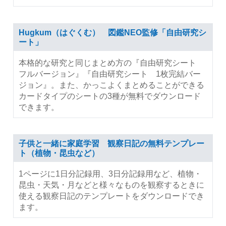
Hugkum（はぐくむ） 図鑑NEO監修「自由研究シ
ート」
本格的な研究と同じまとめ方の『自由研究シート
フルバージョン』『自由研究シート 1枚完結バー
ジョン』。また、かっこよくまとめることができる
カードタイプのシートの3種が無料でダウンロード
できます。
子供と一緒に家庭学習 観察日記の無料テンプレー
ト（植物・昆虫など）
1ページに1日分記録用、3日分記録用など、植物・
昆虫・天気・月などと様々なものを観察するときに
使える観察日記のテンプレートをダウンロードでき
ます。