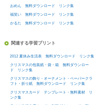
おめん 無料ダウンロード リンク集
福笑い 無料ダウンロード リンク集
かるた 無料ダウンロード リンク集
関連する学習プリント
2012 夏休み生活表 無料ダウンロード リンク集
クリスマスの包装紙・袋・箱 無料ダウンロー
ド リンク集
クリスマスの飾り・オーナメント・ペーパークラ
フト・折り紙 無料ダウンロード リンク集
クリスマスカード テンプレート・無料素材 リ
ンク集