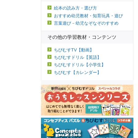
絵本の読み方・選び方
おすすめ幼児教材・知育玩具・遊び
言葉遊び－幼児なぞなぞのすすめ
その他の学習教材・コンテンツ
ちびむすTV【動画】
ちびむすドリル【英語】
ちびむすドリル【小学生】
ちびむす【カレンダー】