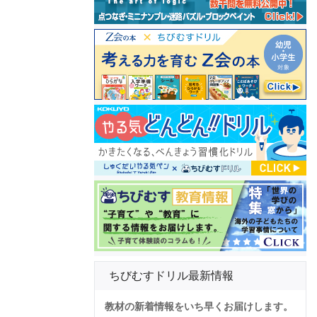
ちびむすドリル最新情報
教材の新着情報をいち早くお届けします。