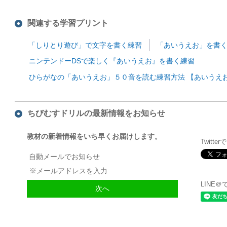
関連する学習プリント
「しりとり遊び」で文字を書く練習
「あいうえお」を書く
ニンテンドーDSで楽しく『あいうえお』を書く練習
ひらがなの「あいうえお」５０音を読む練習方法 【あいうえ
ちびむすドリルの最新情報をお知らせ
教材の新着情報をいち早くお届けします。
Twitte
自動メールでお知らせ
LINE