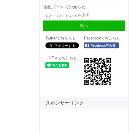
自動メールでお知らせ
Twitterでお知らせ
Facebookでお知らせ
LINE＠でお知らせ
スポンサーリンク