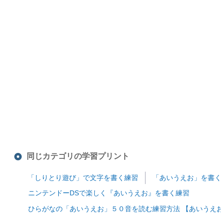
同じカテゴリの学習プリント
「しりとり遊び」で文字を書く練習
「あいうえお」を書く
ニンテンドーDSで楽しく『あいうえお』を書く練習
ひらがなの「あいうえお」５０音を読む練習方法 【あいうえ