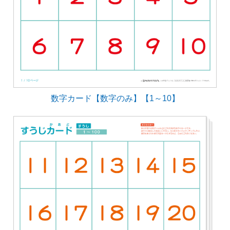
数字カード【数字のみ】【1～10】