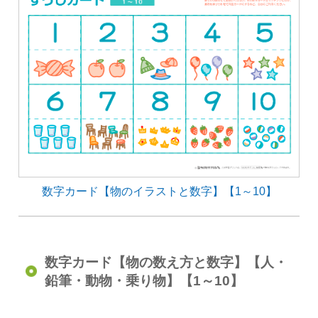
数字カード【物のイラストと数字】【1～10】
数字カード【物の数え方と数字】【人・
鉛筆・動物・乗り物】【1～10】