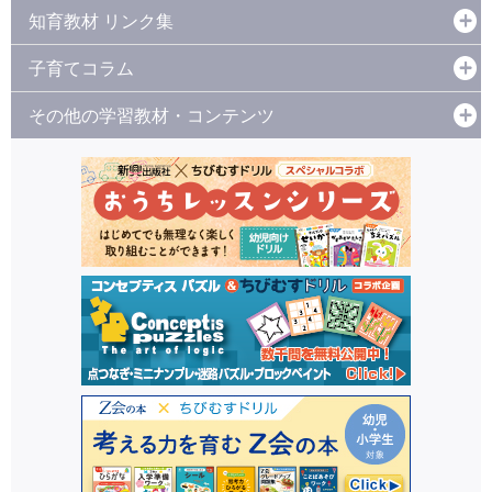
知育教材 リンク集
子育てコラム
その他の学習教材・コンテンツ