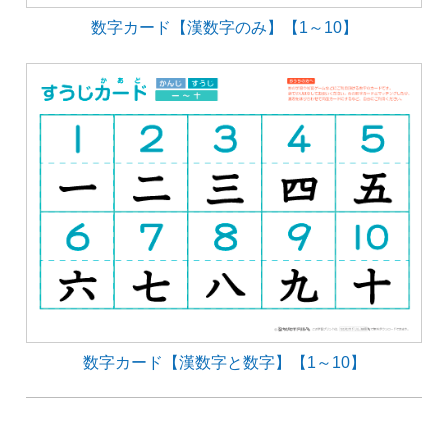
数字カード【漢数字のみ】【1～10】
数字カード【漢数字と数字】【1～10】