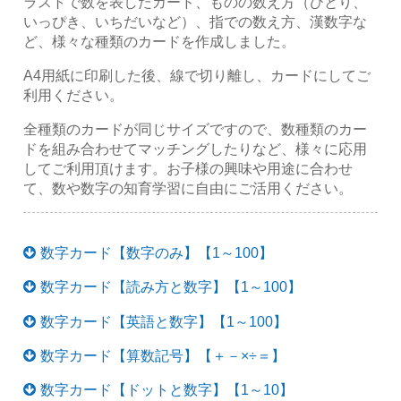
ラストで数を表したカード、ものの数え方（ひとり、
いっぴき、いちだいなど）、指での数え方、漢数字な
ど、様々な種類のカードを作成しました。
A4用紙に印刷した後、線で切り離し、カードにしてご
利用ください。
全種類のカードが同じサイズですので、数種類のカー
ドを組み合わせてマッチングしたりなど、様々に応用
してご利用頂けます。お子様の興味や用途に合わせ
て、数や数字の知育学習に自由にご活用ください。
数字カード【数字のみ】【1～100】
数字カード【読み方と数字】【1～100】
数字カード【英語と数字】【1～100】
数字カード【算数記号】【＋－×÷＝】
数字カード【ドットと数字】【1～10】