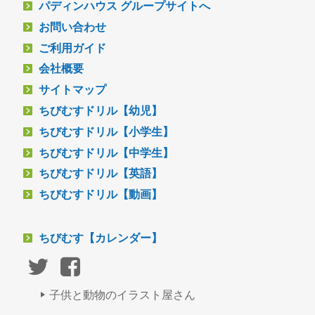
パディンハウス グループサイトへ
お問い合わせ
ご利用ガイド
会社概要
サイトマップ
ちびむすドリル【幼児】
ちびむすドリル【小学生】
ちびむすドリル【中学生】
ちびむすドリル【英語】
ちびむすドリル【動画】
ちびむす【カレンダー】
子供と動物のイラスト屋さん