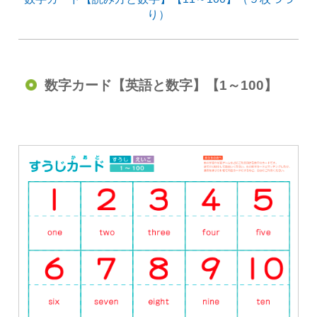
り）
数字カード【英語と数字】【1～100】