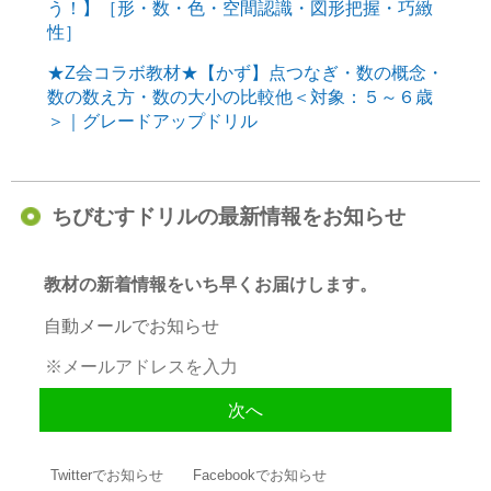
う！】［形・数・色・空間認識・図形把握・巧緻
性］
★Z会コラボ教材★【かず】点つなぎ・数の概念・
数の数え方・数の大小の比較他＜対象：５～６歳
＞｜グレードアップドリル
ちびむすドリルの最新情報をお知らせ
教材の新着情報をいち早くお届けします。
自動メールでお知らせ
Twitterでお知らせ
Facebookでお知らせ