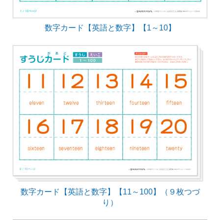
数字カード【英語と数字】【1～10】
数字カード【英語と数字】【11～100】（９枚つづ
り）