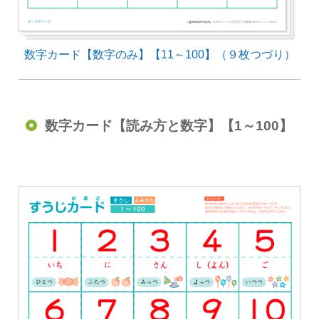
数字カード【数字のみ】【11～100】（９枚つづり）
数字カード【読み方と数字】【1～100】