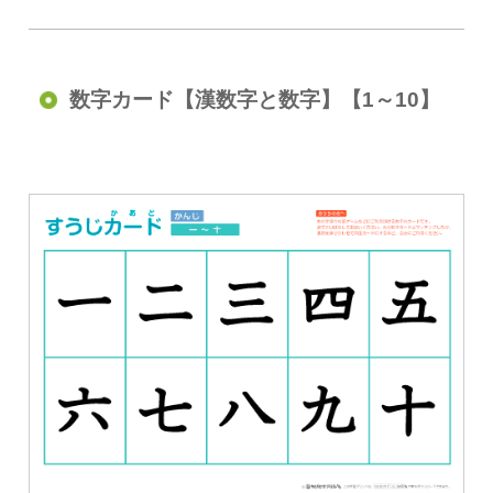
数字カード【漢数字と数字】【1～10】