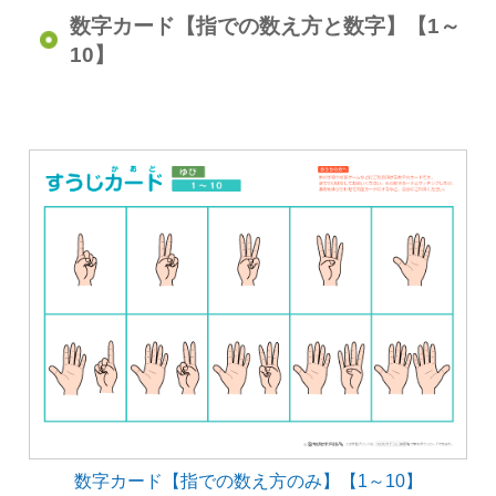
数字カード【指での数え方と数字】【1～
10】
数字カード【指での数え方のみ】【1～10】