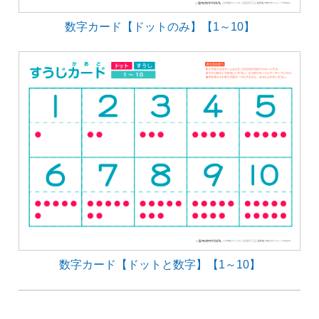
数字カード【ドットのみ】【1～10】
数字カード【ドットと数字】【1～10】