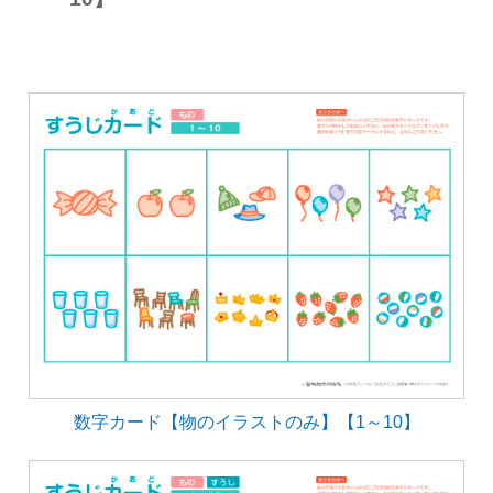
数字カード【物のイラストのみ】【1～10】