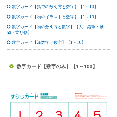
数字カード【指での数え方と数字】【1～10】
数字カード【物のイラストと数字】【1～10】
数字カード【物の数え方と数字】【人・鉛筆・動
物・乗り物】
数字カード【漢数字と数字】【1～10】
数字カード【数字のみ】【1～100】