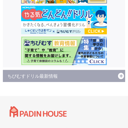
ちびむすドリル最新情報