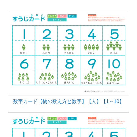
数字カード【物の数え方と数字】【人】【1～10】