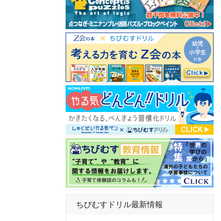
ちびむすドリル最新情報