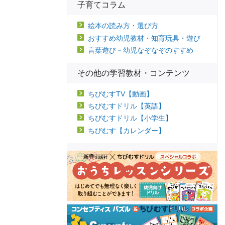
子育てコラム
絵本の読み方・選び方
おすすめ幼児教材・知育玩具・遊び
言葉遊び－幼児なぞなぞのすすめ
その他の学習教材・コンテンツ
ちびむすTV【動画】
ちびむすドリル【英語】
ちびむすドリル【小学生】
ちびむす【カレンダー】