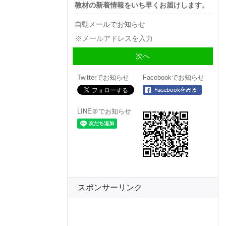
教材の新着情報をいち早くお届けします。
自動メールでお知らせ
Twitterでお知らせ
Facebookでお知らせ
LINE＠でお知らせ
スポンサーリンク