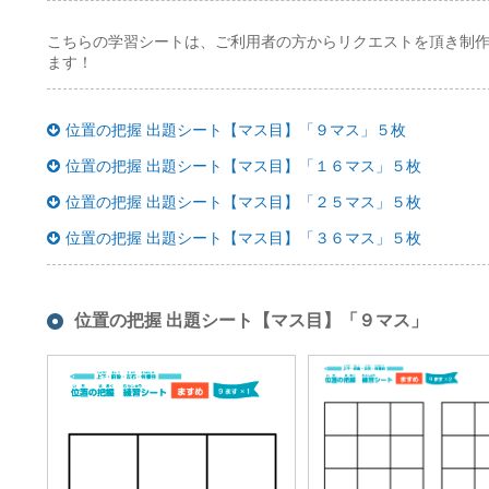
こちらの学習シートは、ご利用者の方からリクエストを頂き制
ます！
位置の把握 出題シート【マス目】「９マス」５枚
位置の把握 出題シート【マス目】「１６マス」５枚
位置の把握 出題シート【マス目】「２５マス」５枚
位置の把握 出題シート【マス目】「３６マス」５枚
位置の把握 出題シート【マス目】「９マス」