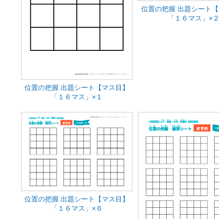
位置の把握 出題シート
「１６マス」×
位置の把握 出題シート【マス目】
「１６マス」×１
位置の把握 出題シート【マス目】
「１６マス」×６