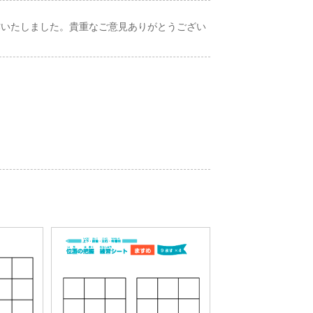
作いたしました。貴重なご意見ありがとうござい