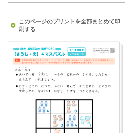
このページのプリントを全部まとめて印
刷する