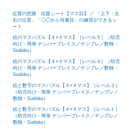
位置の把握 出題シート【マス目】 ／ 「上下・左
右の位置」「◯◯から何番目」の練習ができるシ
ート
絵のマスパズル【４×４マス】［レベル５］（幼児
向け・簡単 ナンバープレイス／ナンプレ／数独・
Sudoku）
絵のマスパズル【４×４マス】［レベル４］（幼児
向け・簡単 ナンバープレイス／ナンプレ／数独・
Sudoku）
絵と数字のマスパズル【４×４マス】［レベル２］
（幼児向け・簡単 ナンバープレイス／ナンプレ／
数独・Sudoku）
絵と数字のマスパズル【４×４マス】［レベル１］
（幼児向け・簡単 ナンバープレイス／ナンプレ／
数独・Sudoku）