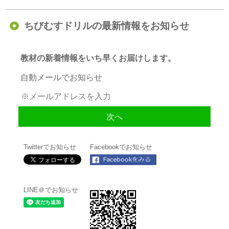
ちびむすドリルの最新情報をお知らせ
教材の新着情報をいち早くお届けします。
自動メールでお知らせ
Twitterでお知らせ
Facebookでお知らせ
LINE＠でお知らせ