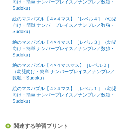
向け・簡単 ナンバープレイス／ナンプレ／数独・
Sudoku）
絵のマスパズル【４×４マス】［レベル４］（幼児
向け・簡単 ナンバープレイス／ナンプレ／数独・
Sudoku）
絵のマスパズル【４×４マス】［レベル３］（幼児
向け・簡単 ナンバープレイス／ナンプレ／数独・
Sudoku）
絵のマスパズル【４×４マスマス】［レベル２］
（幼児向け・簡単 ナンバープレイス／ナンプレ／
数独・Sudoku）
絵のマスパズル【４×４マス】［レベル１］（幼児
向け・簡単 ナンバープレイス／ナンプレ／数独・
Sudoku）
関連する学習プリント