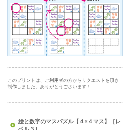
このプリントは、ご利用者の方からリクエストを頂き
制作しました。ありがとうございます！
絵と数字のマスパズル【４×４マス】［レ
ベル３］