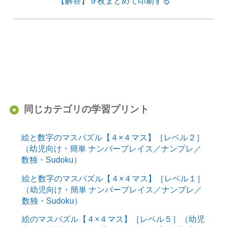
【解答】９枚まとめて印刷する
同じカテゴリの学習プリント
絵と数字のマスパズル【４×４マス】［レベル２］
（幼児向け・簡単 ナンバープレイス／ナンプレ／
数独・Sudoku）
絵と数字のマスパズル【４×４マス】［レベル１］
（幼児向け・簡単 ナンバープレイス／ナンプレ／
数独・Sudoku）
絵のマスパズル【４×４マス】［レベル５］（幼児