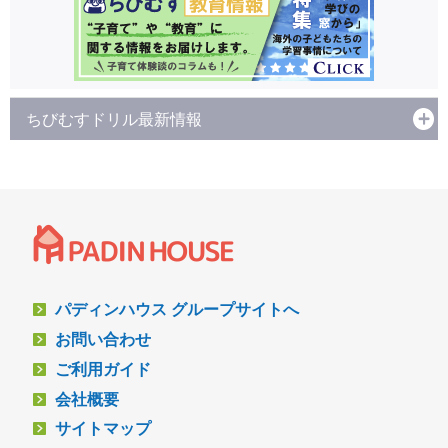
ちびむすドリル最新情報
パディンハウス グループサイトへ
お問い合わせ
ご利用ガイド
会社概要
サイトマップ