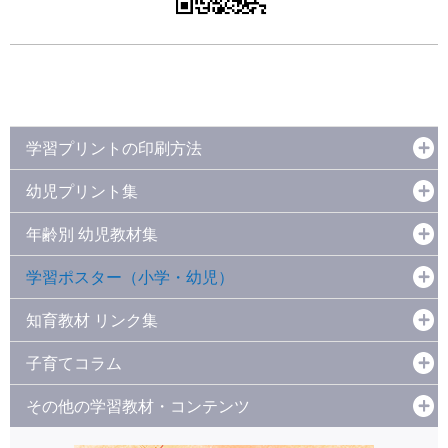
学習プリントの印刷方法
幼児プリント集
年齢別 幼児教材集
学習ポスター（小学・幼児）
知育教材 リンク集
子育てコラム
その他の学習教材・コンテンツ