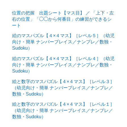
位置の把握 出題シート【マス目】 ／ 「上下・左
右の位置」「◯◯から何番目」の練習ができるシ
ート
絵のマスパズル【４×４マス】［レベル５］（幼児
向け・簡単 ナンバープレイス／ナンプレ／数独・
Sudoku）
絵のマスパズル【４×４マス】［レベル４］（幼児
向け・簡単 ナンバープレイス／ナンプレ／数独・
Sudoku）
絵と数字のマスパズル【４×４マス】［レベル３］
（幼児向け・簡単 ナンバープレイス／ナンプレ／
数独・Sudoku）
絵と数字のマスパズル【４×４マス】［レベル１］
（幼児向け・簡単 ナンバープレイス／ナンプレ／
数独・Sudoku）