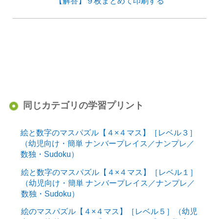
【解答】９枚まとめて印刷する
同じカテゴリの学習プリント
絵と数字のマスパズル【４×４マス】［レベル３］
（幼児向け・簡単 ナンバープレイス／ナンプレ／
数独・Sudoku）
絵と数字のマスパズル【４×４マス】［レベル１］
（幼児向け・簡単 ナンバープレイス／ナンプレ／
数独・Sudoku）
絵のマスパズル【４×４マス】［レベル５］（幼児