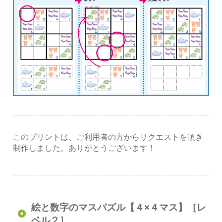
このプリントは、ご利用者の方からリクエストを頂き
制作しました。ありがとうございます！
絵と数字のマスパズル【４×４マス】［レ
ベル２］