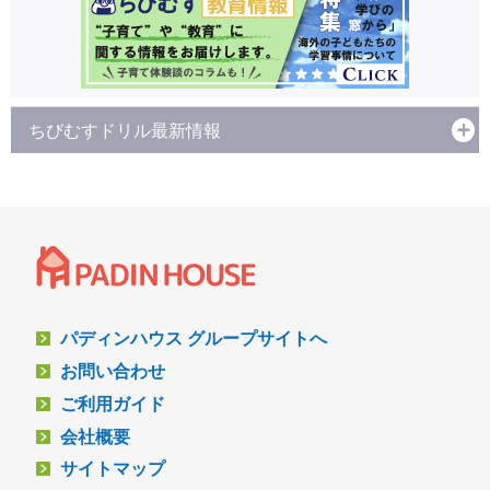
ちびむすドリル最新情報
パディンハウス グループサイトへ
お問い合わせ
ご利用ガイド
会社概要
サイトマップ