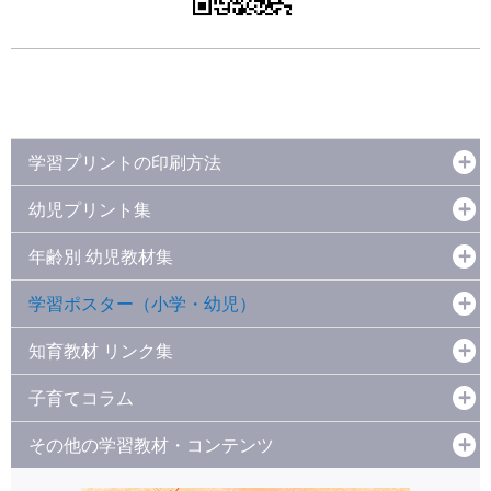
学習プリントの印刷方法
幼児プリント集
年齢別 幼児教材集
学習ポスター（小学・幼児）
知育教材 リンク集
子育てコラム
その他の学習教材・コンテンツ