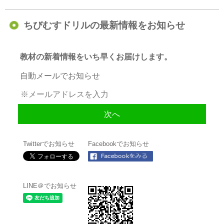
ちびむすドリルの最新情報をお知らせ
教材の新着情報をいち早くお届けします。
自動メールでお知らせ
Twitterでお知らせ
Facebookでお知らせ
LINE＠でお知らせ