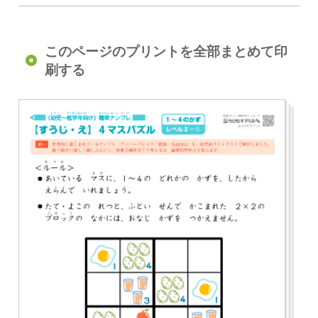
このページのプリントを全部まとめて印
刷する