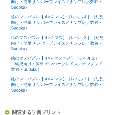
向け・簡単 ナンバープレイス／ナンプレ／数独・
Sudoku）
絵のマスパズル【４×４マス】［レベル４］（幼児
向け・簡単 ナンバープレイス／ナンプレ／数独・
Sudoku）
絵のマスパズル【４×４マス】［レベル３］（幼児
向け・簡単 ナンバープレイス／ナンプレ／数独・
Sudoku）
絵のマスパズル【４×４マスマス】［レベル２］
（幼児向け・簡単 ナンバープレイス／ナンプレ／
数独・Sudoku）
絵のマスパズル【４×４マス】［レベル１］（幼児
向け・簡単 ナンバープレイス／ナンプレ／数独・
Sudoku）
関連する学習プリント