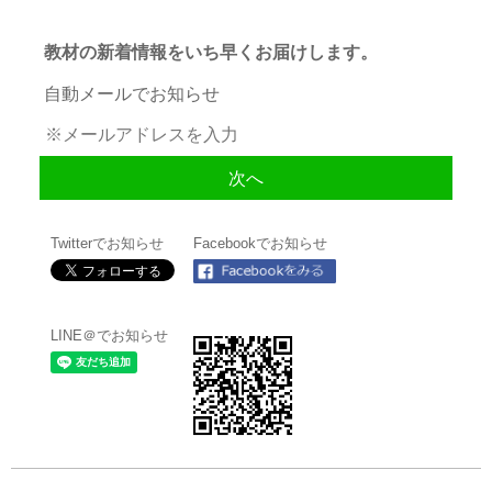
教材の新着情報をいち早くお届けします。
自動メールでお知らせ
Twitterでお知らせ
Facebookでお知らせ
LINE＠でお知らせ