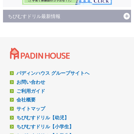
ちびむすドリル最新情報
パディンハウス グループサイトへ
お問い合わせ
ご利用ガイド
会社概要
サイトマップ
ちびむすドリル【幼児】
ちびむすドリル【小学生】