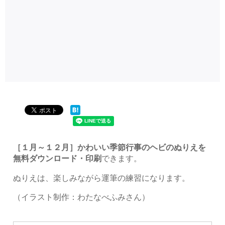
［１月～１２月］かわいい季節行事のヘビのぬりえを
無料ダウンロード・印刷
できます。
ぬりえは、楽しみながら運筆の練習になります。
（イラスト制作：わたなべふみさん）