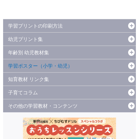
学習プリントの印刷方法
幼児プリント集
年齢別 幼児教材集
学習ポスター（小学・幼児）
知育教材 リンク集
子育てコラム
その他の学習教材・コンテンツ