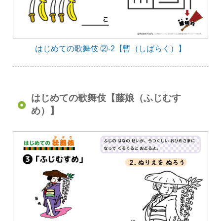
はじめての歌舞伎 ②-2【暫（しばらく）】
はじめての歌舞伎【藤娘（ふじむす
め）】