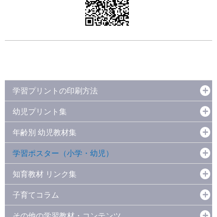
学習プリントの印刷方法
幼児プリント集
年齢別 幼児教材集
学習ポスター（小学・幼児）
知育教材 リンク集
子育てコラム
その他の学習教材・コンテンツ