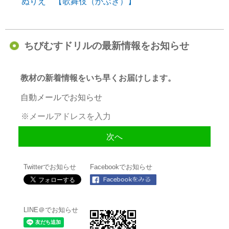
ぬりえ 【歌舞伎（かぶき）】
ちびむすドリルの最新情報をお知らせ
教材の新着情報をいち早くお届けします。
自動メールでお知らせ
Twitterでお知らせ
Facebookでお知らせ
LINE＠でお知らせ