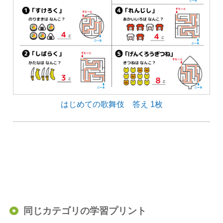
はじめての歌舞伎 答え 1枚
同じカテゴリの学習プリント