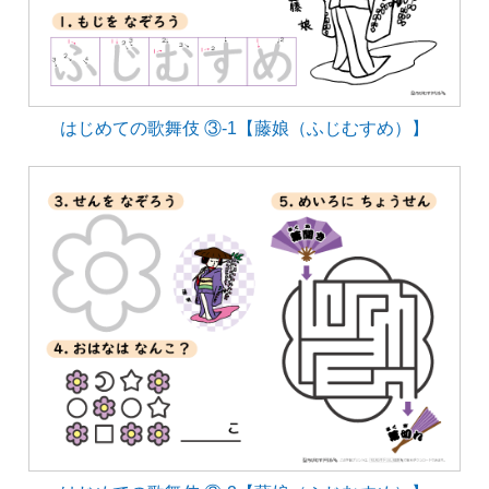
はじめての歌舞伎 ③-1【藤娘（ふじむすめ）】