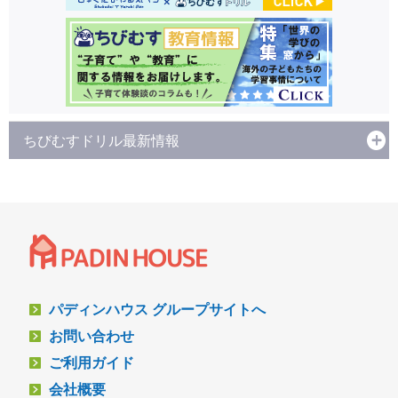
ちびむすドリル最新情報
パディンハウス グループサイトへ
お問い合わせ
ご利用ガイド
会社概要