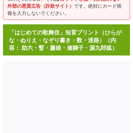
外部の悪質広告（詐欺サイト）
です。絶対にカード情
報を入力しないでください。
「はじめての歌舞伎」知育プリント（ひらが
な・ぬりえ・なぞり書き・数・迷路）（内
容： 助六・暫・藤娘・連獅子・源九郎狐）