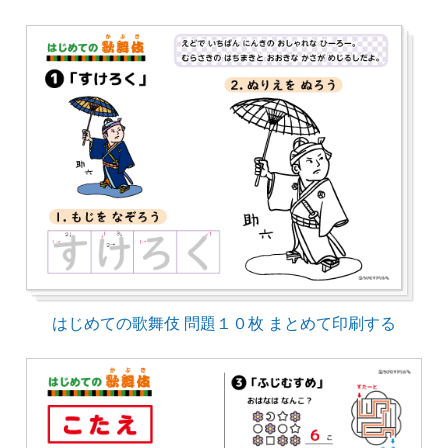
はじめての歌舞伎 問題１０枚 まとめて印刷する