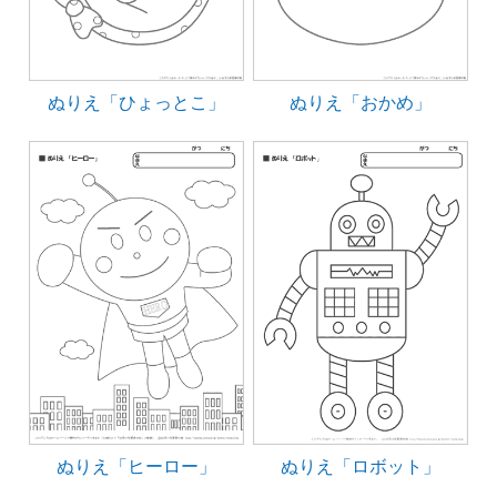
ぬりえ「ひょっとこ」
ぬりえ「おかめ」
ぬりえ「ヒーロー」
ぬりえ「ロボット」