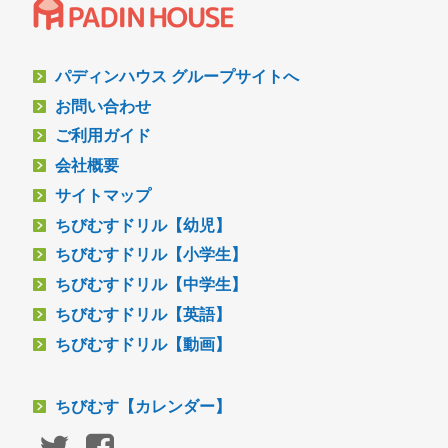
パディンハウス グループサイトへ
お問い合わせ
ご利用ガイド
会社概要
サイトマップ
ちびむすドリル【幼児】
ちびむすドリル【小学生】
ちびむすドリル【中学生】
ちびむすドリル【英語】
ちびむすドリル【動画】
ちびむす【カレンダー】