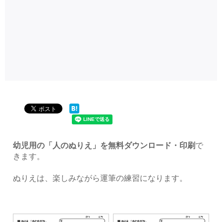
幼児用の「人のぬりえ」を無料ダウンロード・印刷
で
きます。
ぬりえは、楽しみながら運筆の練習になります。