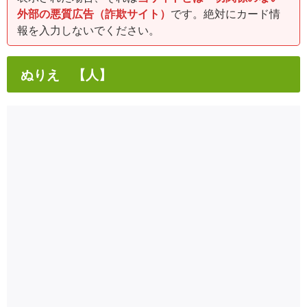
外部の悪質広告（詐欺サイト）
です。絶対にカード情
報を入力しないでください。
ぬりえ 【人】