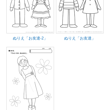
ぬりえ「お友達-2」
ぬりえ「お友達」