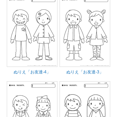
ぬりえ「お友達-4」
ぬりえ「お友達-3」