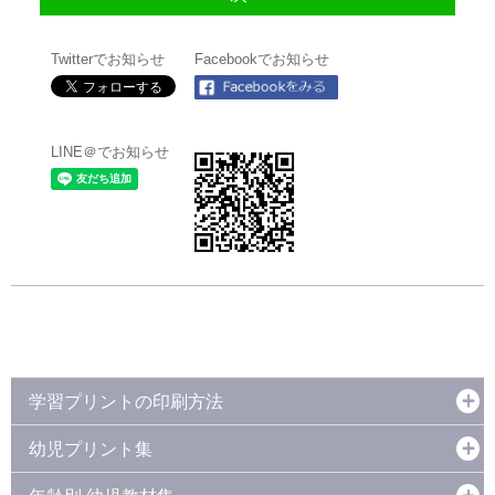
Twitterでお知らせ
Facebookでお知らせ
LINE＠でお知らせ
学習プリントの印刷方法
幼児プリント集