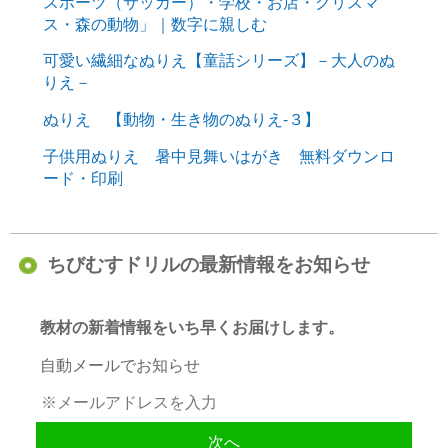
スポーツ（サッカー）・学校・お店・クリスマ
ス・森の動物」｜数字に親しむ
可愛い繊細なぬりえ【童話シリーズ】－大人のぬ
りえ－
ぬりえ 【動物・生き物のぬりえ-３】
子供用ぬりえ 暑中見舞いはがき 無料ダウンロ
ード・印刷
ちびむすドリルの最新情報をお知らせ
教材の新着情報をいち早くお届けします。
自動メールでお知らせ