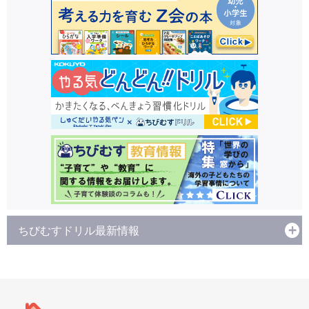
ちびむすドリル最新情報