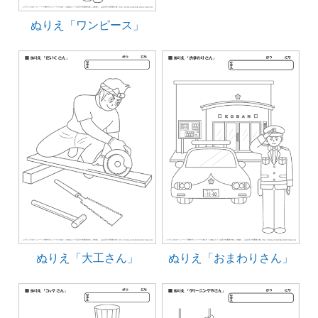
ぬりえ「ワンピース」
ぬりえ「大工さん」
ぬりえ「おまわりさん」