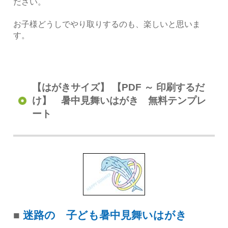
ださい。
お子様どうしでやり取りするのも、楽しいと思いま
す。
【はがきサイズ】 【PDF ～ 印刷するだ
け】 暑中見舞いはがき 無料テンプレ
ート
■
迷路の 子ども暑中見舞いはがき