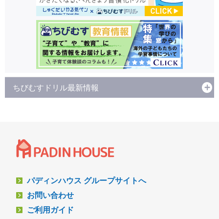
ちびむすドリル最新情報
パディンハウス グループサイトへ
お問い合わせ
ご利用ガイド