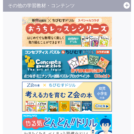
その他の学習教材・コンテンツ