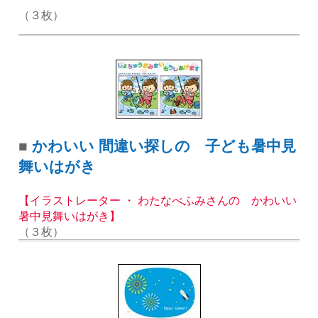
（３枚）
■
かわいい 間違い探しの 子ども暑中見
舞いはがき
【イラストレーター ・ わたなべふみさんの かわいい
暑中見舞いはがき】
（３枚）