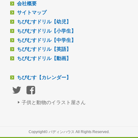
会社概要
サイトマップ
ちびむすドリル【幼児】
ちびむすドリル【小学生】
ちびむすドリル【中学生】
ちびむすドリル【英語】
ちびむすドリル【動画】
ちびむす【カレンダー】
子供と動物のイラスト屋さん
Copyright© パディンハウス All Rights Reserved.