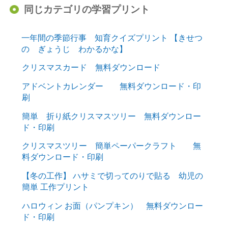
同じカテゴリの学習プリント
一年間の季節行事 知育クイズプリント 【きせつ
の ぎょうじ わかるかな】
クリスマスカード 無料ダウンロード
アドベントカレンダー 無料ダウンロード・印
刷
簡単 折り紙クリスマスツリー 無料ダウンロー
ド・印刷
クリスマスツリー 簡単ペーパークラフト 無
料ダウンロード・印刷
【冬の工作】 ハサミで切ってのりで貼る 幼児の
簡単 工作プリント
ハロウィン お面（パンプキン） 無料ダウンロー
ド・印刷