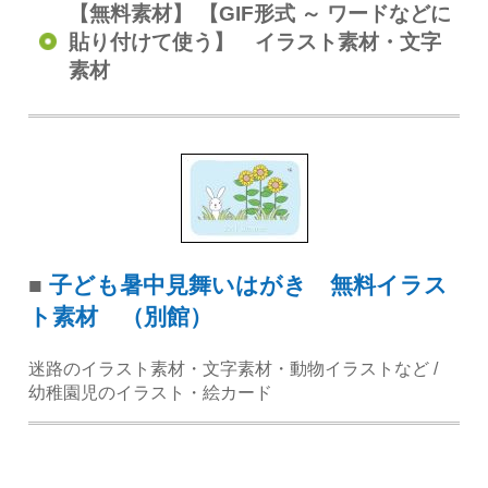
【無料素材】 【GIF形式 ～ ワードなどに
貼り付けて使う】 イラスト素材・文字
素材
■
子ども暑中見舞いはがき 無料イラス
ト素材 （別館）
迷路のイラスト素材・文字素材・動物イラストなど /
幼稚園児のイラスト・絵カード