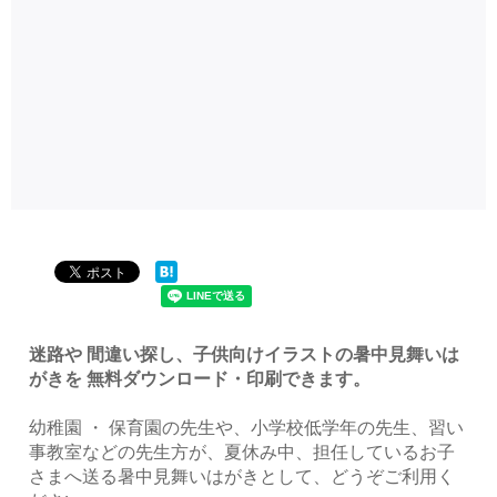
迷路や 間違い探し、子供向けイラストの暑中見舞いは
がきを 無料ダウンロード・印刷できます。
幼稚園 ・ 保育園の先生や、小学校低学年の先生、習い
事教室などの先生方が、夏休み中、担任しているお子
さまへ送る暑中見舞いはがきとして、どうぞご利用く