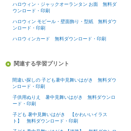
ハロウィン・ジャックオーランタン お面 無料ダ
ウンロード・印刷
ハロウィン モビール・壁面飾り・型紙 無料ダウ
ンロード・印刷
ハロウィンカード 無料ダウンロード・印刷
関連する学習プリント
間違い探しの 子ども暑中見舞いはがき 無料ダウ
ンロード・印刷
子供用ぬりえ 暑中見舞いはがき 無料ダウンロ
ード・印刷
子ども 暑中見舞いはがき 【かわいいイラス
ト】 無料ダウンロード・印刷