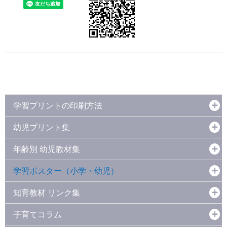
学習プリントの印刷方法
幼児プリント集
年齢別 幼児教材集
学習ポスター（小学・幼児）
知育教材 リンク集
子育てコラム