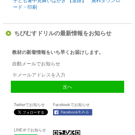
子ども暑中見舞いはがき 【迷路】 無料ダウンロ
ード・印刷
ちびむすドリルの最新情報をお知らせ
教材の新着情報をいち早くお届けします。
自動メールでお知らせ
Twitterでお知らせ
Facebookでお知らせ
LINE＠でお知らせ