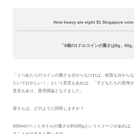
How heavy are eight $1 Singapore coin
「8個の1ドルコインの重さは6g、60g、
「１つあたりのコインの重さも分からなければ、材質も分からな
たいでおかしい！」という意見もあれば、「子どもたちの思考が
意見もあり、賛否両論となりました。
皆さんは、どのように回答しますか？
500mlのペットボトルの重さが約500gというイメージがあれ
ることができると思います。