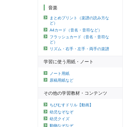
音楽
まとめプリント（楽譜の読み方な
ど）
A4カード（音名・音符など）
フラッシュカード（音名・音符な
ど）
リズム・右手・左手・両手の楽譜
学習に使う用紙・ノート
ノート用紙
原稿用紙など
その他の学習教材・コンテンツ
ちびむすドリル【動画】
幼児なぞなぞ
幼児クイズ
動物なぞなぞ