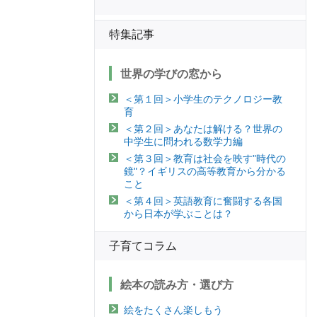
特集記事
世界の学びの窓から
＜第１回＞小学生のテクノロジー教
育
＜第２回＞あなたは解ける？世界の
中学生に問われる数学力編
＜第３回＞教育は社会を映す"時代の
鏡"？イギリスの高等教育から分かる
こと
＜第４回＞英語教育に奮闘する各国
から日本が学ぶことは？
子育てコラム
絵本の読み方・選び方
絵をたくさん楽しもう