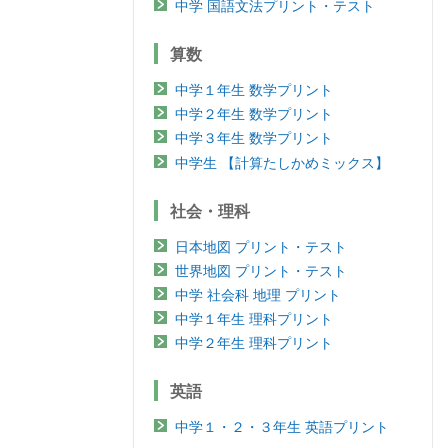
中学 国語文法プリント・テスト
算数
中学１年生 数学プリント
中学２年生 数学プリント
中学３年生 数学プリント
中学生 【計算たしかめミックス】
社会・理科
日本地図 プリント・テスト
世界地図 プリント・テスト
中学 社会科 地理 プリント
中学１年生 理科プリント
中学２年生 理科プリント
英語
中学１・２・３年生 英語プリント