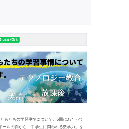
どもたちの学習事情について、5回にわたって
ポールの例から「中学生に問われる数学力」を