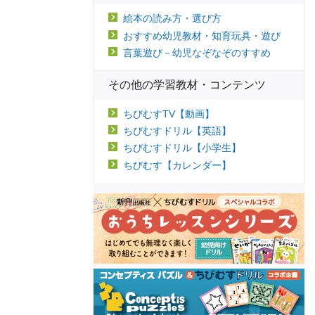
絵本の読み方・選び方
おすすめ幼児教材・知育玩具・遊び
言葉遊び－幼児なぞなぞのすすめ
その他の学習教材・コンテンツ
ちびむすTV【動画】
ちびむすドリル【英語】
ちびむすドリル【小学生】
ちびむす【カレンダー】