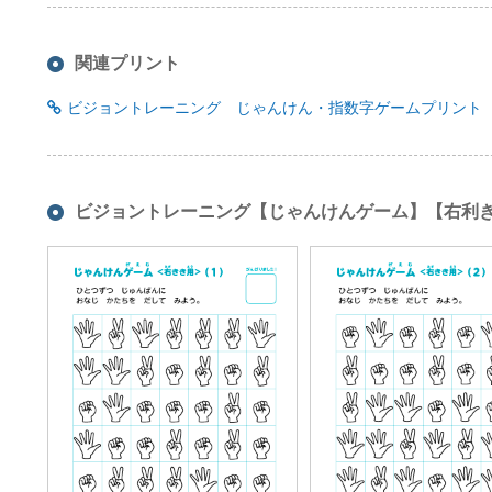
関連プリント
ビジョントレーニング じゃんけん・指数字ゲームプリント
ビジョントレーニング【じゃんけんゲーム】【右利