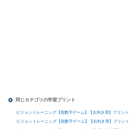
同じカテゴリの学習プリント
ビジョントレーニング【指数字ゲーム】【左利き用】プリント
ビジョントレーニング【指数字ゲーム】【右利き用】プリン