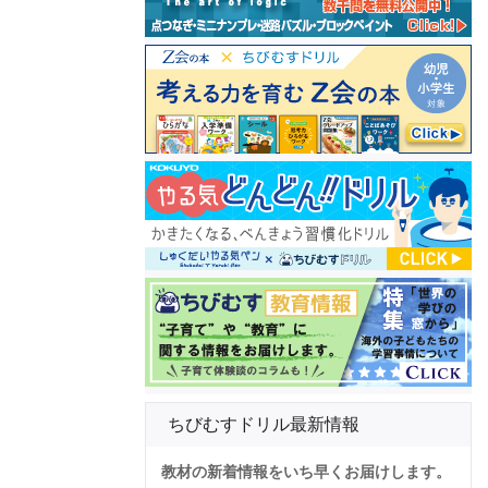
ちびむすドリル最新情報
教材の新着情報をいち早くお届けします。