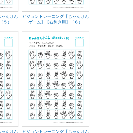
じゃんけん
ビジョントレーニング【じゃんけん
（５）
ゲーム】【右利き用】（６）
じゃんけん
ビジョントレーニング【じゃんけん