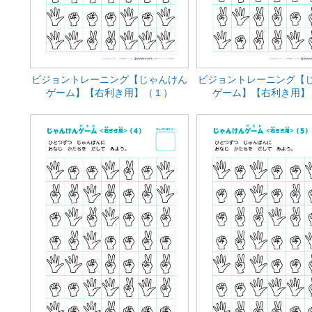
ビジョントレーニング【じゃんけん
ビジョントレーニング【
ゲーム】【右利き用】（１）
ゲーム】【右利き用】