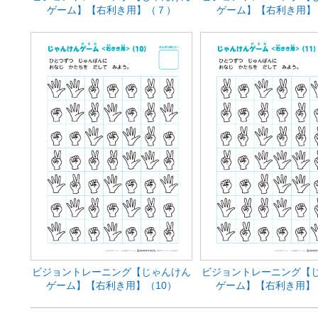
ゲーム】【右利き用】（７）
ゲーム】【右利き用】
ビジョントレーニング【じゃんけん
ビジョントレーニング【
ゲーム】【右利き用】（10）
ゲーム】【右利き用】