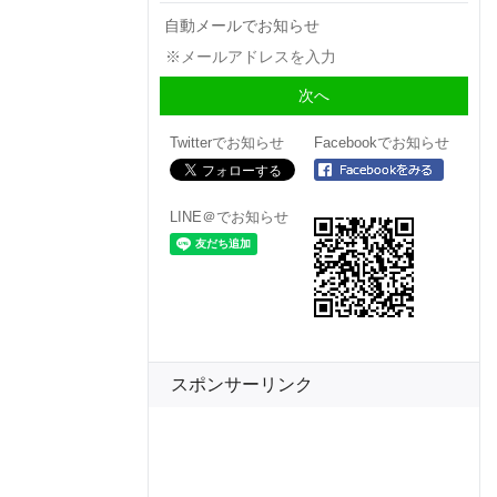
自動メールでお知らせ
Twitterでお知らせ
Facebookでお知らせ
LINE＠でお知らせ
スポンサーリンク