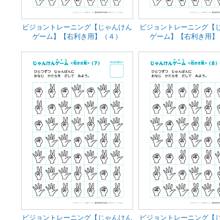
ビジョントレーニング【じゃんけん
ビジョントレーニング【
ゲーム】【右利き用】（４）
ゲーム】【右利き用】
ビジョントレーニング【じゃんけん
ビジョントレーニング【