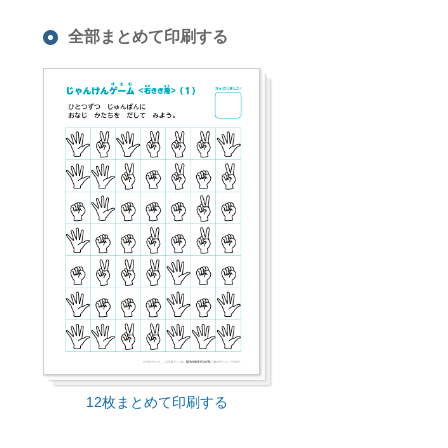
全部まとめて印刷する
12枚まとめて印刷する