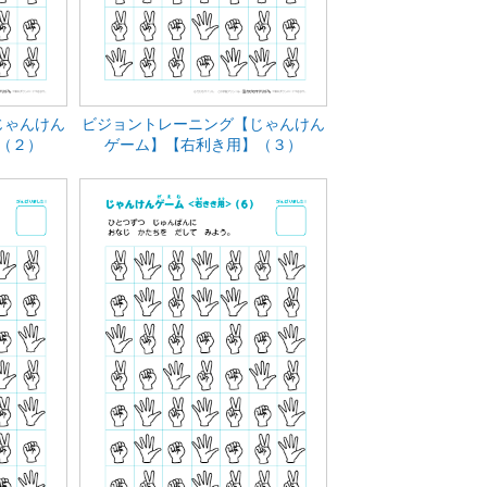
じゃんけん
ビジョントレーニング【じゃんけん
（２）
ゲーム】【右利き用】（３）