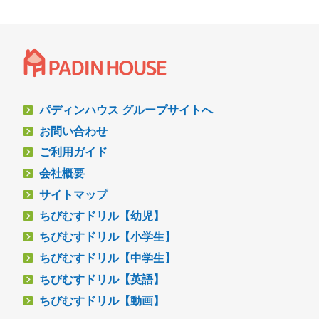
パディンハウス グループサイトへ
お問い合わせ
ご利用ガイド
会社概要
サイトマップ
ちびむすドリル【幼児】
ちびむすドリル【小学生】
ちびむすドリル【中学生】
ちびむすドリル【英語】
ちびむすドリル【動画】