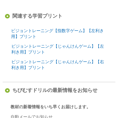
関連する学習プリント
ビジョントレーニング【指数字ゲーム】【左利き
用】プリント
ビジョントレーニング【じゃんけんゲーム】【左
利き用】プリント
ビジョントレーニング【じゃんけんゲーム】【右
利き用】プリント
ちびむすドリルの最新情報をお知らせ
教材の新着情報をいち早くお届けします。
自動メールでお知らせ