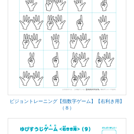
ビジョントレーニング【指数字ゲーム】【右利き用】
（８）