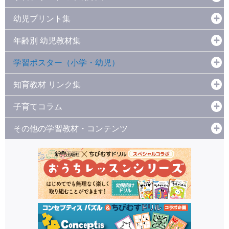
幼児プリント集
年齢別 幼児教材集
学習ポスター（小学・幼児）
知育教材 リンク集
子育てコラム
その他の学習教材・コンテンツ