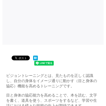
ビジョントレーニングとは、見たものを正しく認識
し、自分の身体をイメージ通りに動かす（目と身体の
協応）機能を高めるトレーニングです。
目と身体の協応能力を高めることで、本を読む、文字
を書く、道具を使う、スポーツをするなど、学習や生
活における様々な技能の向上が期待できます。