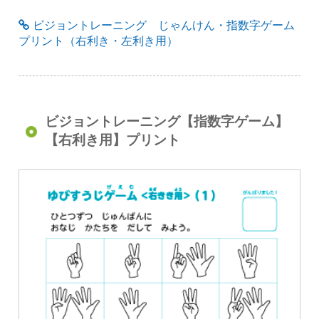
ビジョントレーニング じゃんけん・指数字ゲーム
プリント（右利き・左利き用）
ビジョントレーニング【指数字ゲーム】
【右利き用】プリント