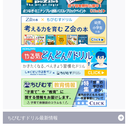
ちびむすドリル最新情報