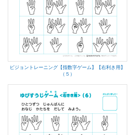
ビジョントレーニング【指数字ゲーム】【右利き用】
（５）