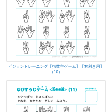
ビジョントレーニング【指数字ゲーム】【右利き用】
（10）