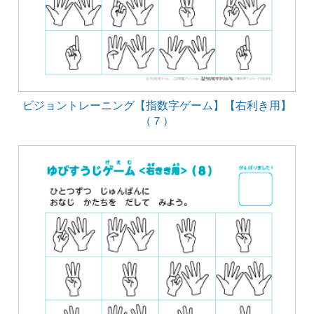
ビジョントレーニング【指数字ゲーム】【右利き用】
（７）