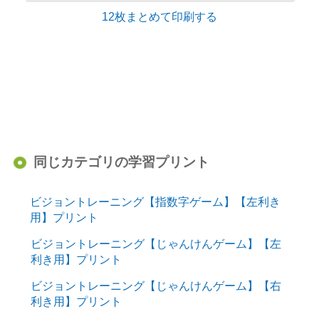
12枚まとめて印刷する
同じカテゴリの学習プリント
ビジョントレーニング【指数字ゲーム】【左利き
用】プリント
ビジョントレーニング【じゃんけんゲーム】【左
利き用】プリント
ビジョントレーニング【じゃんけんゲーム】【右
利き用】プリント