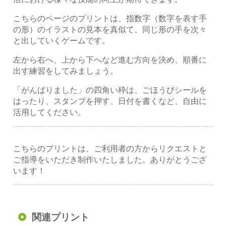
こちらのページのプリントは、指数字（数字を表す手
の形）のイラストの見本を真似て、同じ形の手を次々
と出していくゲームです。
左から右へ、上から下へなど進む方向を決め、順番に
出す練習をしてみましょう。
「がんばりました」の四角い枠は、ごほうびシールを
はったり、スタンプを押す、日付を書くなど、自由に
活用してください。
こちらのプリントは、ご利用者の方からリクエストと
ご指導をいただき制作いたしました。ありがとうござ
います！
関連プリント