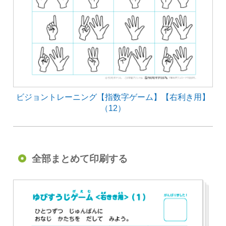
ビジョントレーニング【指数字ゲーム】【右利き用】
（12）
全部まとめて印刷する