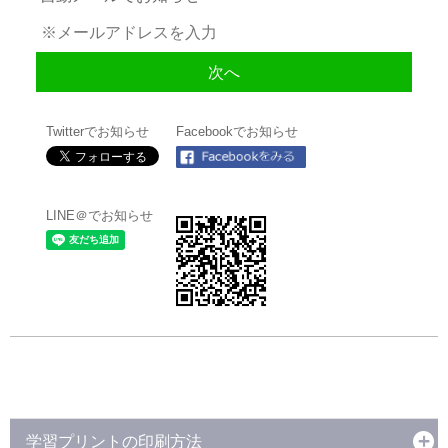
Twitterでお知らせ
Facebookでお知らせ
LINE＠でお知らせ
学習プリントの印刷方法