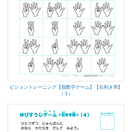
ビジョントレーニング【指数字ゲーム】【右利き用】
（３）