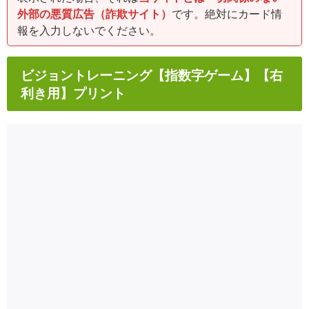
外部の悪質広告（詐欺サイト）
です。絶対にカード情
報を入力しないでください。
ビジョントレーニング【指数字ゲーム】【右
利き用】プリント