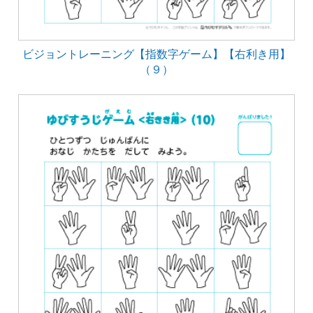
ビジョントレーニング【指数字ゲーム】【右利き用】
（９）