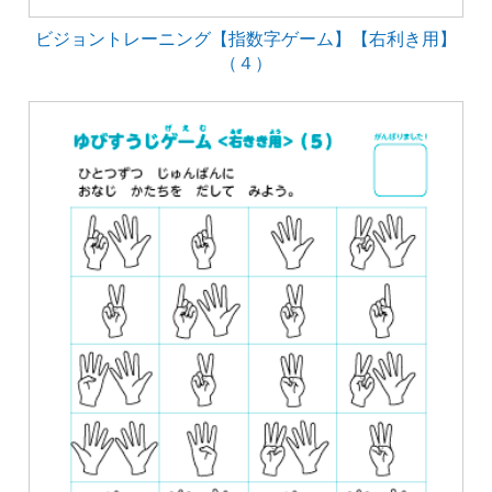
ビジョントレーニング【指数字ゲーム】【右利き用】
（４）