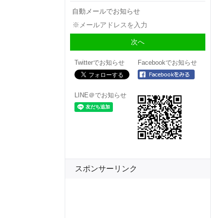
自動メールでお知らせ
Twitterでお知らせ
Facebookでお知らせ
LINE＠でお知らせ
スポンサーリンク