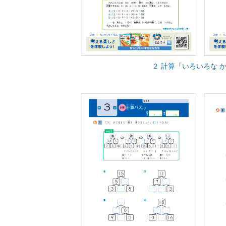
２ 計算「いろいろな 