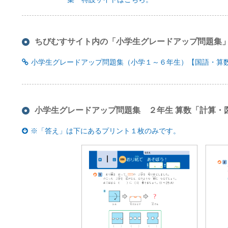
ちびむすサイト内の「小学生グレードアップ問題集
小学生グレードアップ問題集（小学１～６年生）【国語・算
小学生グレードアップ問題集 ２年生 算数「計算・
※「答え」は下にあるプリント１枚のみです。