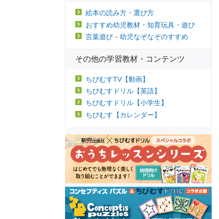
絵本の読み方・選び方
おすすめ幼児教材・知育玩具・遊び
言葉遊び－幼児なぞなぞのすすめ
その他の学習教材・コンテンツ
ちびむすTV【動画】
ちびむすドリル【英語】
ちびむすドリル【小学生】
ちびむす【カレンダー】