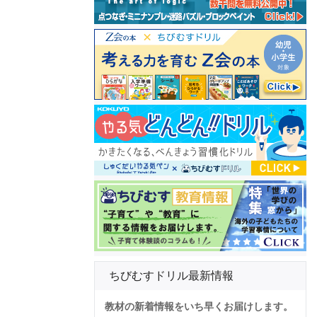
ちびむすドリル最新情報
教材の新着情報をいち早くお届けします。