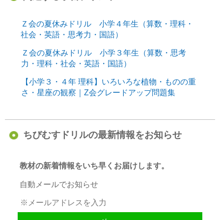
Ｚ会の夏休みドリル 小学４年生（算数・理科・
社会・英語・思考力・国語）
Ｚ会の夏休みドリル 小学３年生（算数・思考
力・理科・社会・英語・国語）
【小学３・４年 理科】いろいろな植物・ものの重
さ・星座の観察｜Z会グレードアップ問題集
ちびむすドリルの最新情報をお知らせ
教材の新着情報をいち早くお届けします。
自動メールでお知らせ