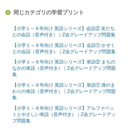
同じカテゴリの学習プリント
【小学１～６年向け 英語シリーズ】会話② 友だち
との会話（音声付き）｜Z会グレードアップ問題集
【小学１～６年向け 英語シリーズ】会話① かぞく
との会話（音声付き）｜Z会グレードアップ問題集
【小学１～６年向け 英語シリーズ】単語② まちの
なかの単語（音声付き）｜Z会グレードアップ問題
集
【小学１～６年向け 英語シリーズ】単語① 身のま
わりの単語（音声付き）｜Z会グレードアップ問題
集
【小学１～６年向け 英語シリーズ】アルファベッ
トとやさしい単語（音声付き）｜Z会グレードアッ
プ問題集