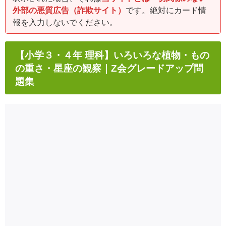
外部の悪質広告（詐欺サイト）
です。絶対にカード情
報を入力しないでください。
【小学３・４年 理科】いろいろな植物・もの
の重さ・星座の観察｜Z会グレードアップ問
題集