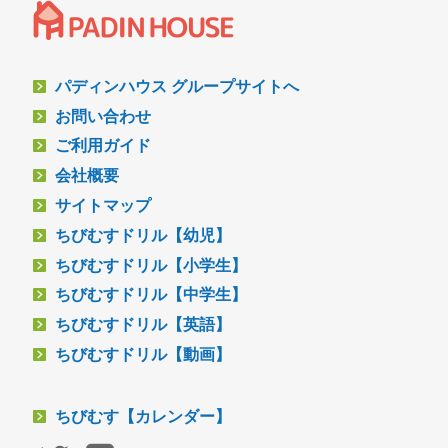
パディンハウス グループサイトへ
お問い合わせ
ご利用ガイド
会社概要
サイトマップ
ちびむすドリル【幼児】
ちびむすドリル【小学生】
ちびむすドリル【中学生】
ちびむすドリル【英語】
ちびむすドリル【動画】
ちびむす【カレンダー】