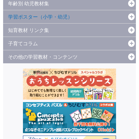
年齢別 幼児教材集
学習ポスター（小学・幼児）
知育教材 リンク集
子育てコラム
その他の学習教材・コンテンツ