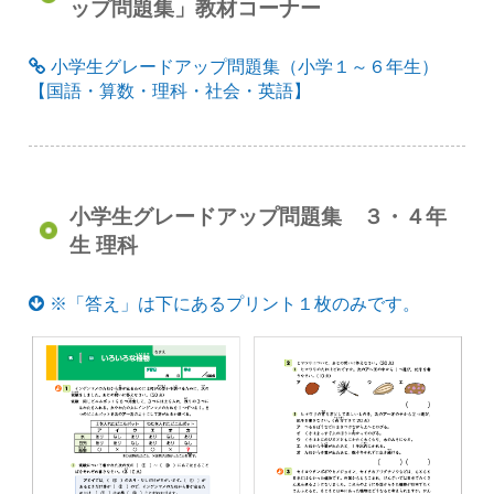
ップ問題集」教材コーナー
小学生グレードアップ問題集（小学１～６年生）
【国語・算数・理科・社会・英語】
小学生グレードアップ問題集 ３・４年
生 理科
※「答え」は下にあるプリント１枚のみです。