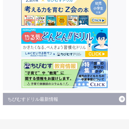
ちびむすドリル最新情報