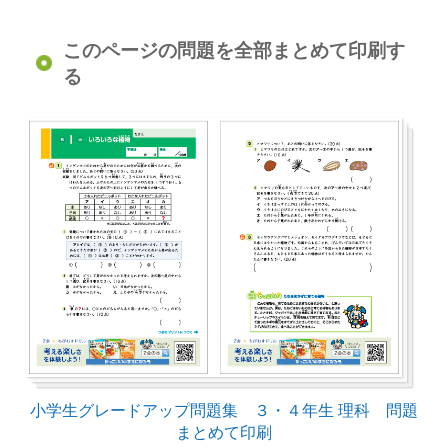
このページの問題を全部まとめて印刷す
る
小学生グレードアップ問題集 ３・４年生 理科 問題
まとめて印刷