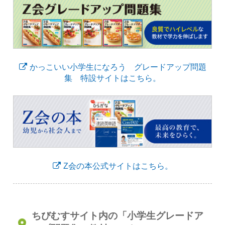
かっこいい小学生になろう グレードアップ問題
集 特設サイトはこちら。
Z会の本公式サイトはこちら。
ちびむすサイト内の「小学生グレードア