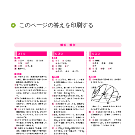
このページの答えを印刷する