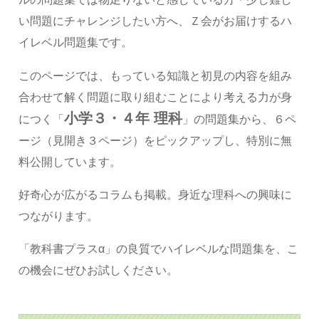
い問題にチャレンジしたい方へ、Ｚ会がお届けするハ
イレベル問題集です。
このページでは、もっている知識と初見の内容を組み
合わせて解く問題に取り組むことにより考える力が身
小学３・４年 理科
につく「
」の問題集から、６ペ
ージ（見開き３ページ）をピックアップし、特別に無
料公開しています。
好奇心が広がるコラムも掲載。身近な理科への興味に
つながります。
「教科書プラスα」の良質でハイレベルな問題集を、こ
の機会にぜひお試しください。