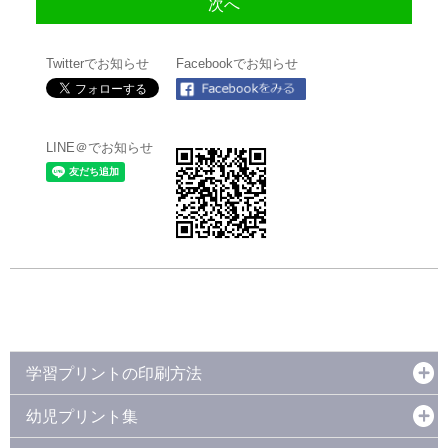
Twitterでお知らせ
Facebookでお知らせ
LINE＠でお知らせ
学習プリントの印刷方法
幼児プリント集