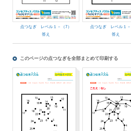
点つなぎ レベル１－（7）
点つなぎ レベル１－
答え
答え
このページの点つなぎを全部まとめて印刷する