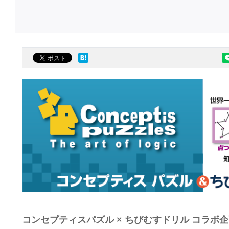
コンセプティスパズル × ちびむすドリル コラボ