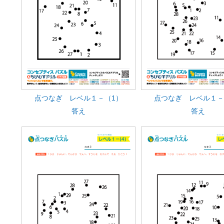
点つなぎ レベル１－（1）
点つなぎ レベル１－
答え
答え