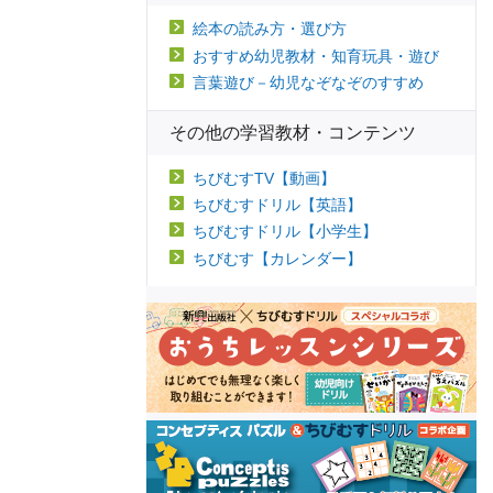
絵本の読み方・選び方
おすすめ幼児教材・知育玩具・遊び
言葉遊び－幼児なぞなぞのすすめ
その他の学習教材・コンテンツ
ちびむすTV【動画】
ちびむすドリル【英語】
ちびむすドリル【小学生】
ちびむす【カレンダー】