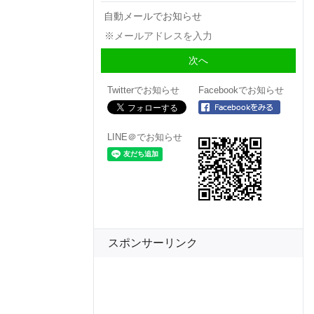
自動メールでお知らせ
Twitterでお知らせ
Facebookでお知らせ
LINE＠でお知らせ
スポンサーリンク