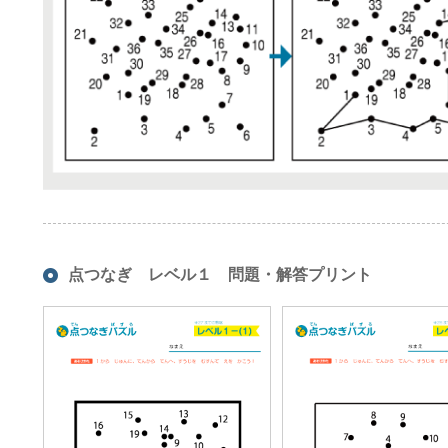
点つなぎ レベル１ 問題・解答プリント