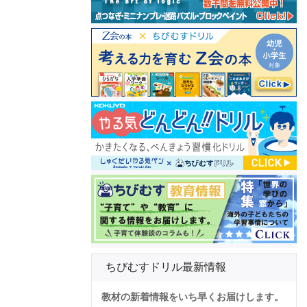
ちびむすドリル最新情報
教材の新着情報をいち早くお届けします。