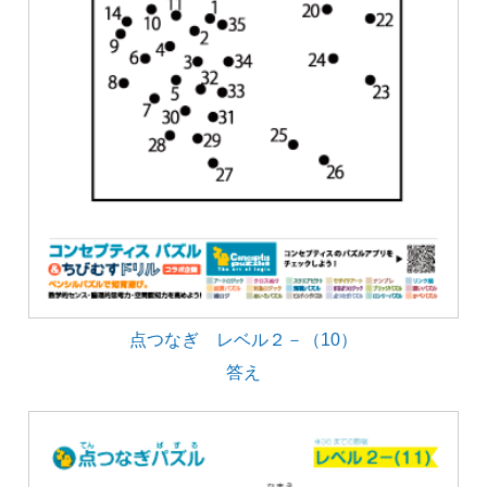
点つなぎ レベル２－（10）
答え