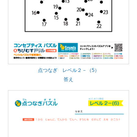
点つなぎ レベル２－（5）
答え