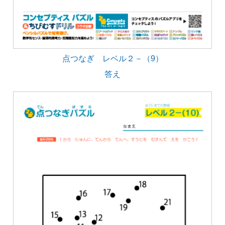
点つなぎ レベル２－（9）
答え