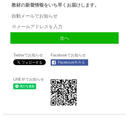
教材の新着情報をいち早くお届けします。
自動メールでお知らせ
Twitterでお知らせ
Facebookでお知らせ
LINE＠でお知らせ