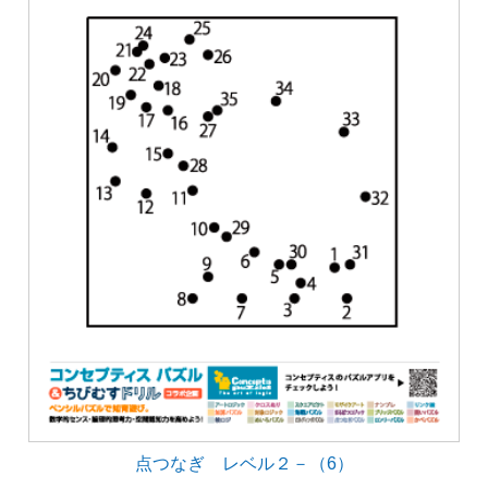
点つなぎ レベル２－（6）