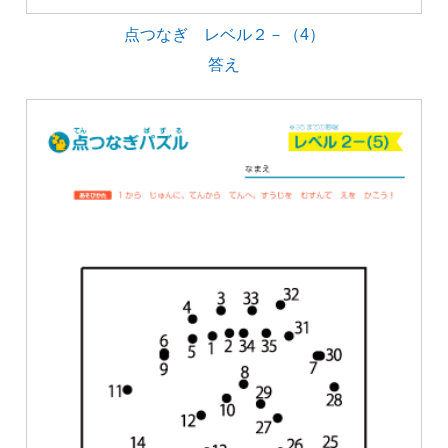
点つなぎ レベル２－（4）
答え