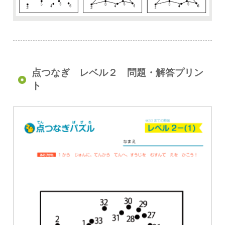
点つなぎ レベル２ 問題・解答プリン
ト