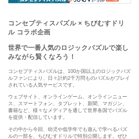
コンセプティスパズル × ちびむすドリ
ル コラボ企画
世界で一番人気のロジックパズルで楽し
みながら賢くなろう！
コンセプティスパズルは、100か国以上のロジックパズ
ルファンにより、日々計約2千万問ものパズルがプレイ
されている人気サービスです。
ウェブサイト、オンラインゲーム、オンラインニュー
ス、スマートフォン、タブレット、新聞、マガジン、
書籍など、様々なメディアを通して世界各国でパズル
を提供・配信しています。
その中から今回、幼児や低学年でも遊んで学べるパズ
ルの一部を、ちびむすドリルで特別公開します。ぜひ