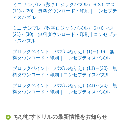
ミニ ナンプレ（数字ロジックパズル）６✕６マス
(11)～(20) 無料ダウンロード・印刷｜コンセプテ
ィスパズル
ミニ ナンプレ（数字ロジックパズル）６×６マス
(21)～(30) 無料ダウンロード・印刷｜コンセプテ
ィスパズル
ブロックペイント（パズルぬりえ）(1)～(10) 無
料ダウンロード・印刷｜コンセプティスパズル
ブロックペイント（パズルぬりえ）(11)～(20) 無
料ダウンロード・印刷｜コンセプティスパズル
ブロックペイント（パズルぬりえ）(21)～(30) 無
料ダウンロード・印刷｜コンセプティスパズル
ちびむすドリルの最新情報をお知らせ