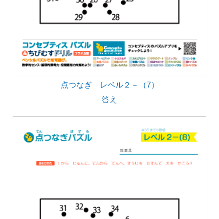
点つなぎ レベル２－（7）
答え