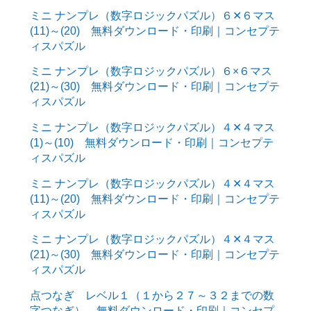
ミニ ナンプレ（数字ロジックパズル）６✕６マス
(11)～(20) 無料ダウンロード・印刷｜コンセプテ
ィスパズル
ミニ ナンプレ（数字ロジックパズル）６×６マス
(21)～(30) 無料ダウンロード・印刷｜コンセプテ
ィスパズル
ミニ ナンプレ（数字ロジックパズル）４✕４マス
(1)～(10) 無料ダウンロード・印刷｜コンセプテ
ィスパズル
ミニ ナンプレ（数字ロジックパズル）４✕４マス
(11)～(20) 無料ダウンロード・印刷｜コンセプテ
ィスパズル
ミニ ナンプレ（数字ロジックパズル）４✕４マス
(21)～(30) 無料ダウンロード・印刷｜コンセプテ
ィスパズル
点つなぎ レベル１（１から２７～３２までの数
字つなぎ） 無料ダウンロード・印刷｜コンセプ