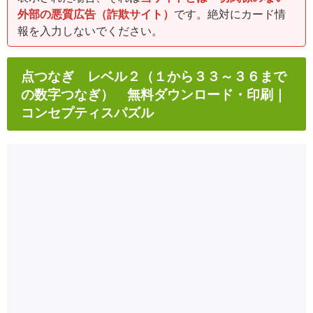
外部の悪質広告（詐欺サイト）
です。絶対にカード情
報を入力しないでください。
点つなぎ レベル２（１から３３～３６まで
の数字つなぎ） 無料ダウンロード・印刷｜
コンセプティスパズル