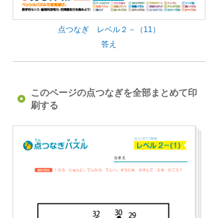
点つなぎ レベル２－（11）
答え
このページの点つなぎを全部まとめて印
刷する