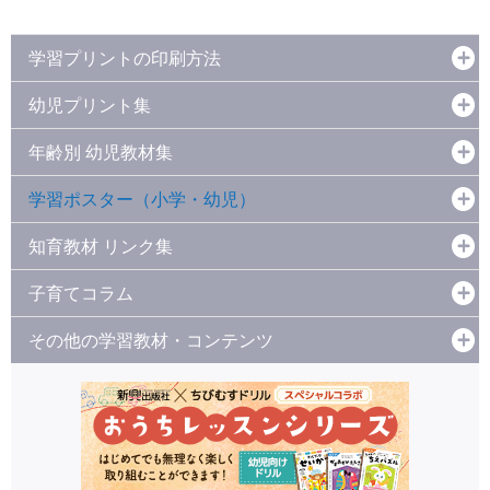
学習プリントの印刷方法
幼児プリント集
年齢別 幼児教材集
学習ポスター（小学・幼児）
知育教材 リンク集
子育てコラム
その他の学習教材・コンテンツ