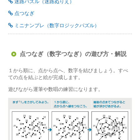
迷路パズル（迷路ぬりえ）
点つなぎ
ミニナンプレ（数字ロジックパズル）
点つなぎ（数字つなぎ）の遊び方・解説
１から順に、点から点へ、数字を結びましょう。すべ
ての点を結ぶと絵が完成します。
遊びながら運筆や数唱の練習になります。