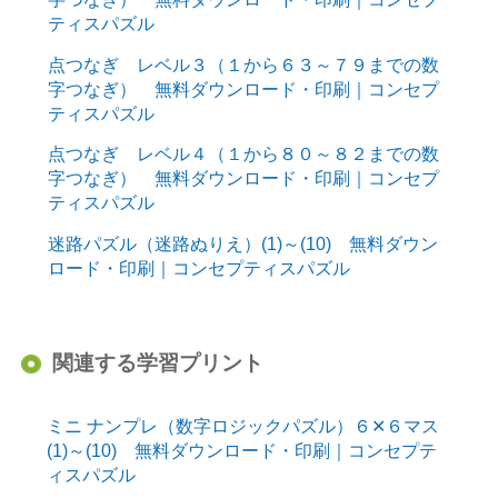
ティスパズル
点つなぎ レベル３（１から６３～７９までの数
字つなぎ） 無料ダウンロード・印刷｜コンセプ
ティスパズル
点つなぎ レベル４（１から８０～８２までの数
字つなぎ） 無料ダウンロード・印刷｜コンセプ
ティスパズル
迷路パズル（迷路ぬりえ）(1)～(10) 無料ダウン
ロード・印刷｜コンセプティスパズル
関連する学習プリント
ミニ ナンプレ（数字ロジックパズル）６✕６マス
(1)～(10) 無料ダウンロード・印刷｜コンセプテ
ィスパズル