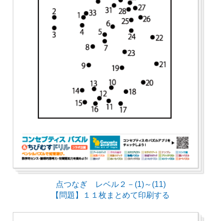
点つなぎ レベル２－(1)～(11)
【問題】１１枚まとめて印刷する