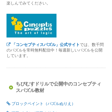
楽しんでみてください。
「コンセプティスパズル」公式サイト
では、数千問
のパズルを常時無料配信中！毎週新しいパズルを公開
しています。
ちびむすドリルで公開中のコンセプティ
スパズル教材
ブロックペイント（パズルぬりえ）