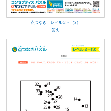
点つなぎ レベル２－（2）
答え