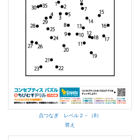
点つなぎ レベル２－（8）
答え