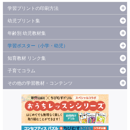
学習プリントの印刷方法
幼児プリント集
年齢別 幼児教材集
学習ポスター（小学・幼児）
知育教材 リンク集
子育てコラム
その他の学習教材・コンテンツ