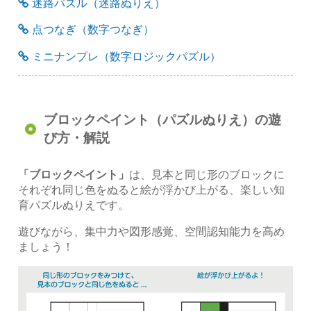
迷路パズル（迷路ぬりえ）
点つなぎ（数字つなぎ）
ミニナンプレ（数字ロジックパズル）
ブロックペイント（パズルぬりえ）の遊
び方・解説
「ブロックペイント」
は、見本と同じ形のブロックに
それぞれ同じ色をぬると絵が浮かび上がる、楽しい知
育パズルぬりえです。
遊びながら、集中力や図形感覚、空間認知能力を高め
ましょう！