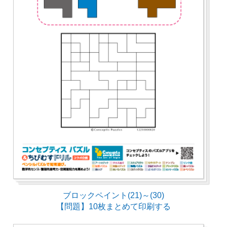
ブロックペイント(21)～(30)
【問題】10枚まとめて印刷する