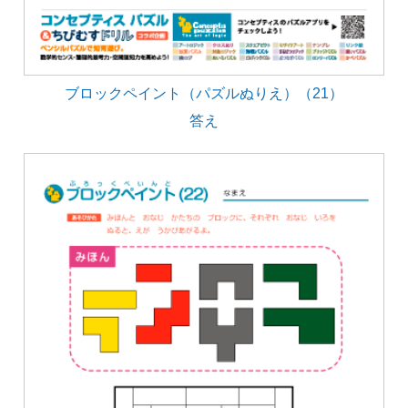
ブロックペイント（パズルぬりえ）（21）
答え