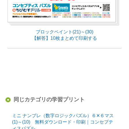
ブロックペイント(21)～(30)
【解答】10枚まとめて印刷する
同じカテゴリの学習プリント
ミニ ナンプレ（数字ロジックパズル）６✕６マス
(1)～(10) 無料ダウンロード・印刷｜コンセプテ
ィスパズル