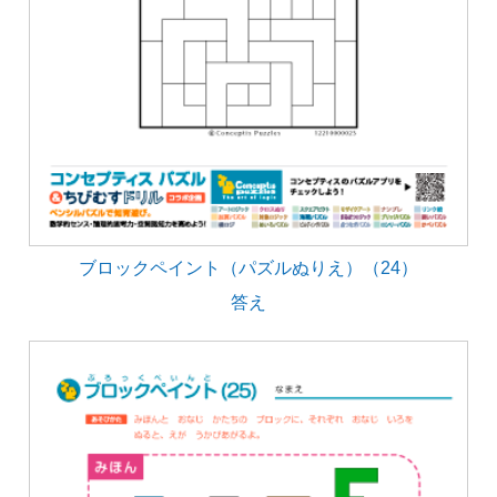
ブロックペイント（パズルぬりえ）（24）
答え